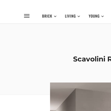
BRICK
LIVING
YOUNG
Scavolini 