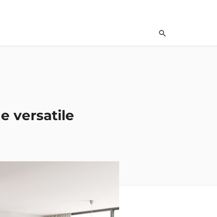
e versatile