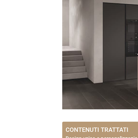
CONTENUTI TRATTATI