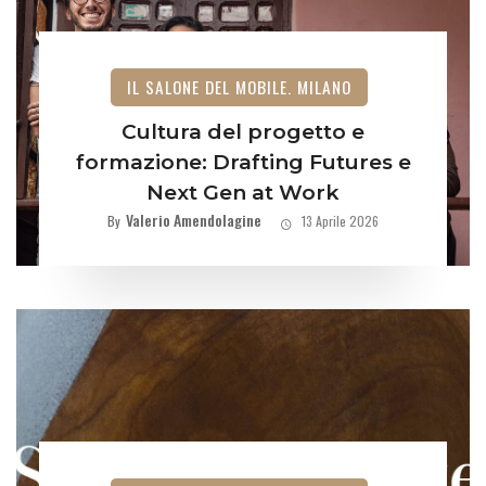
IL SALONE DEL MOBILE. MILANO
Cultura del progetto e
formazione: Drafting Futures e
Next Gen at Work
Valerio Amendolagine
By
13 Aprile 2026