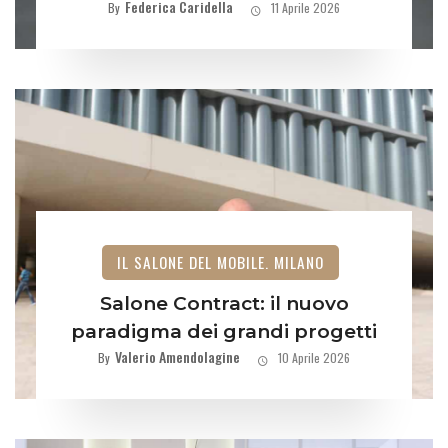
Federica Caridella
By
11 Aprile 2026
IL SALONE DEL MOBILE. MILANO
Salone Contract: il nuovo
paradigma dei grandi progetti
Valerio Amendolagine
By
10 Aprile 2026