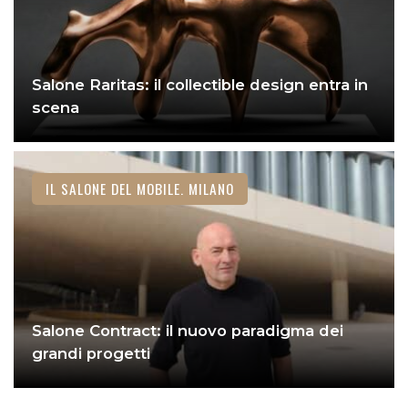
Salone Raritas: il collectible design entra in
scena
IL SALONE DEL MOBILE. MILANO
Salone Contract: il nuovo paradigma dei
grandi progetti