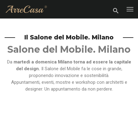
Il Salone del Mobile. Milano
Salone del Mobile. Milano
Da
martedì a domenica Milano torna ad essere la capitale
del design.
Il Salone del Mobile fa le cose in grande,
proponendo innovazione e sostenibilità.
Appuntamenti, eventi, mostre e workshop con architetti e
designer. Un appuntamento da non perdere.