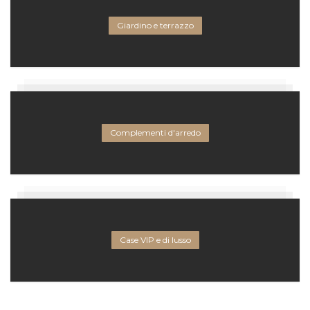
Giardino e terrazzo
Complementi d'arredo
Case VIP e di lusso