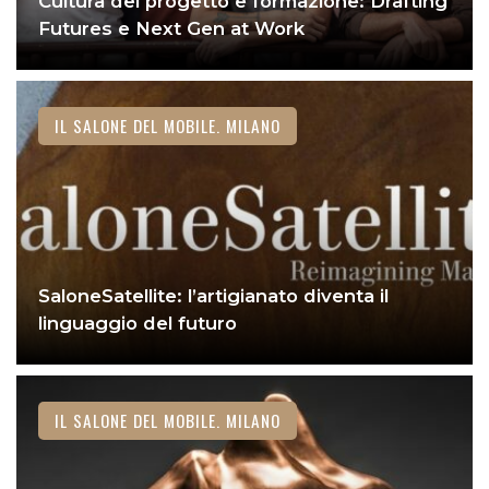
Cultura del progetto e formazione: Drafting
Futures e Next Gen at Work
IL SALONE DEL MOBILE. MILANO
SaloneSatellite: l’artigianato diventa il
linguaggio del futuro
IL SALONE DEL MOBILE. MILANO