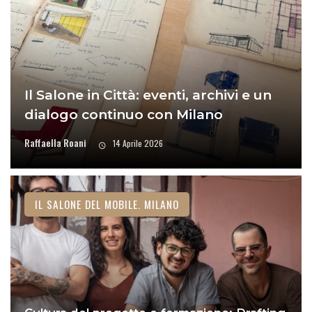
Il Salone in Città: eventi, archivi e un
dialogo continuo con Milano
Raffaella Roani
14 Aprile 2026
IL SALONE DEL MOBILE. MILANO