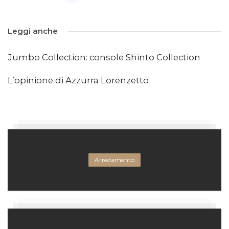
Leggi anche
Jumbo Collection: console Shinto Collection
L’opinione di Azzurra Lorenzetto
Arredamento