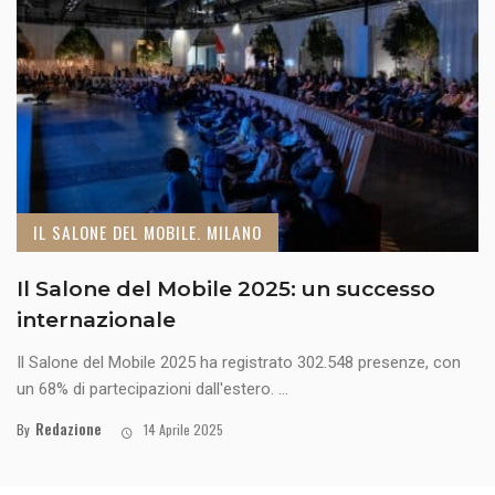
IL SALONE DEL MOBILE. MILANO
Il Salone del Mobile 2025: un successo
internazionale
Il Salone del Mobile 2025 ha registrato 302.548 presenze, con
un 68% di partecipazioni dall'estero. ...
Redazione
By
14 Aprile 2025