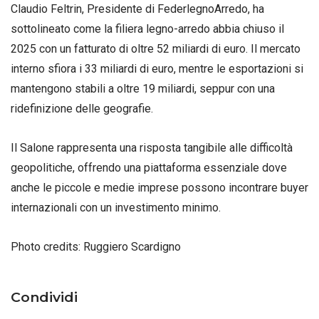
Claudio Feltrin, Presidente di FederlegnoArredo, ha
sottolineato come la filiera legno-arredo abbia chiuso il
2025 con un fatturato di oltre 52 miliardi di euro. Il mercato
interno sfiora i 33 miliardi di euro, mentre le esportazioni si
mantengono stabili a oltre 19 miliardi, seppur con una
ridefinizione delle geografie.
Il Salone rappresenta una risposta tangibile alle difficoltà
geopolitiche, offrendo una piattaforma essenziale dove
anche le piccole e medie imprese possono incontrare buyer
internazionali con un investimento minimo.
Photo credits: Ruggiero Scardigno
Condividi