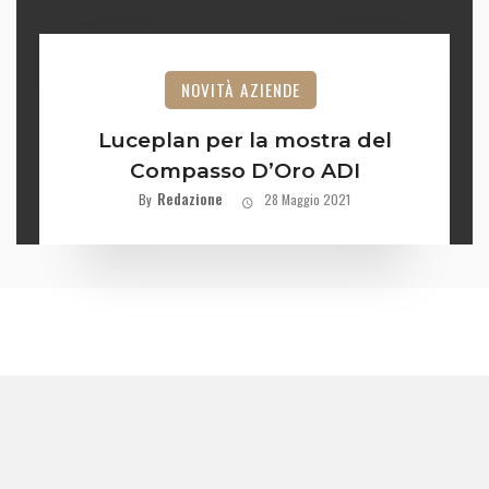
NOVITÀ AZIENDE
Luceplan per la mostra del
Compasso D’Oro ADI
Redazione
By
28 Maggio 2021