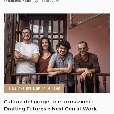
Raffaella Roani
By
14 Aprile 2026
IL SALONE DEL MOBILE. MILANO
Cultura del progetto e formazione:
Drafting Futures e Next Gen at Work