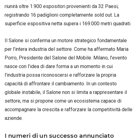
riunirà oltre 1.900 espositori provenienti da 32 Paesi,
registrando 16 padiglioni completamente sold out
. La
superficie espositiva netta supera i 169.000 metri quadrati
.
Il Salone si conferma un motore strategico fondamentale
per l’intera industria del settore
. Come ha affermato Maria
Porro, Presidente del Salone del Mobile. Milano, l’evento
nasce con l’idea di dare forma a un momento in cui
l’industria possa riconoscersi e rafforzare la propria
capacità di affrontare il cambiamento
. In un contesto
globale instabile, il Salone non si limita a rappresentare il
settore, ma si propone come un ecosistema capace di
accompagnare la crescita e rafforzare la competitività delle
aziende
.
I numeri di un successo annunciato