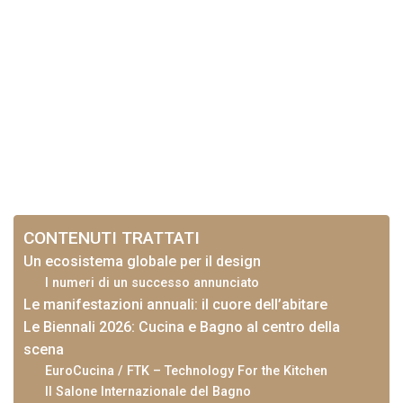
CONTENUTI TRATTATI
Un ecosistema globale per il design
I numeri di un successo annunciato
Le manifestazioni annuali: il cuore dell’abitare
Le Biennali 2026: Cucina e Bagno al centro della
scena
EuroCucina / FTK – Technology For the Kitchen
Il Salone Internazionale del Bagno