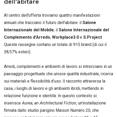
dell’abitare
Al centro dell’offerta troviamo quattro manifestazioni
annuali che tracciano il futuro dell’abitare: il
Salone
Internazionale del Mobile
, il
Salone Internazionale del
Complemento d’Arredo
,
Workplace3.0
e
S.Project
.
Queste rassegne contano un totale di 915 brand (di cui il
38,57% esteri).
Arredi, complementi e ambienti di lavoro si intrecciano in un
paesaggio progettuale che unisce qualità industriale, ricerca
sui materiali e flessibilità d’uso
. Il racconto attraversa la
casa, i luoghi di lavoro e gli ambienti ibridi, mettendo in
relazione funzione e identità
. In questo contesto si
inserisce
Aurea, an Architectural Fiction
, un’installazione
firmata dallo studio parigino Maison Numéro 20, che