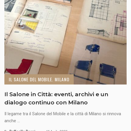
IL SALONE DEL MOBILE. MILANO
Il Salone in Città: eventi, archivi e un
dialogo continuo con Milano
Il legame tra il Salone del Mobile e la città di Milano si rinnova
anche ...