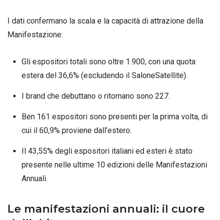
I dati confermano la scala e la capacità di attrazione della
Manifestazione
:
Gli espositori totali sono oltre 1.900, con una quota
estera del 36,6% (escludendo il SaloneSatellite).
I brand che debuttano o ritornano sono 227.
Ben 161 espositori sono presenti per la prima volta, di
cui il 60,9% proviene dall’estero.
Il 43,55% degli espositori italiani ed esteri è stato
presente nelle ultime 10 edizioni delle Manifestazioni
Annuali.
Le manifestazioni annuali: il cuore