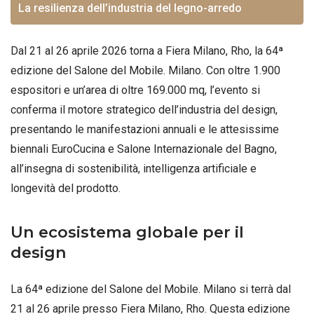
La resilienza dell’industria del legno-arredo
Dal 21 al 26 aprile 2026 torna a Fiera Milano, Rho, la 64ª
edizione del Salone del Mobile. Milano. Con oltre 1.900
espositori e un’area di oltre 169.000 mq, l’evento si
conferma il motore strategico dell’industria del design,
presentando le manifestazioni annuali e le attesissime
biennali EuroCucina e Salone Internazionale del Bagno,
all’insegna di sostenibilità, intelligenza artificiale e
longevità del prodotto.
Un ecosistema globale per il
design
La 64ª edizione del Salone del Mobile. Milano si terrà dal
21 al 26 aprile presso Fiera Milano, Rho
. Questa edizione