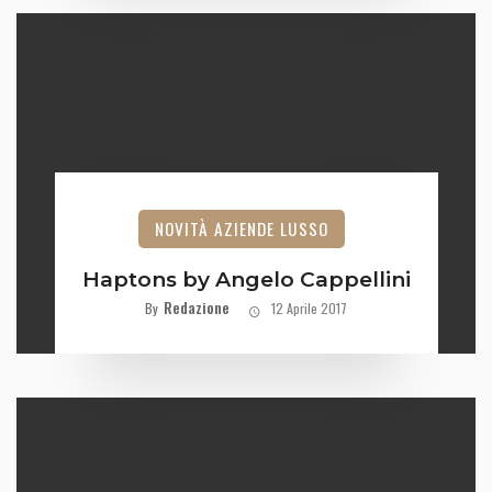
NOVITÀ AZIENDE LUSSO
Haptons by Angelo Cappellini
Redazione
By
12 Aprile 2017