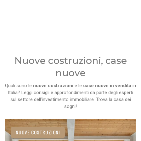
Nuove costruzioni, case
nuove
Quali sono le
nuove costruzioni
e le
case nuove in vendita
in
Italia? Leggi consigli e approfondimenti da parte degli esperti
sul settore dell’investimento immobiliare. Trova la casa dei
sogni!
NUOVE COSTRUZIONI