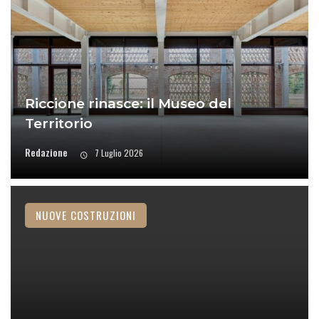
Riccione rinasce: il Museo del
Territorio
Redazione
7 Luglio 2026
NUOVE COSTRUZIONI