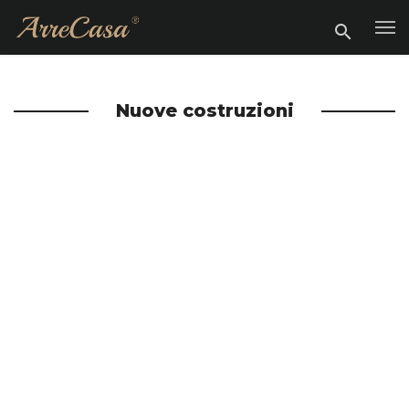
Nuove costruzioni