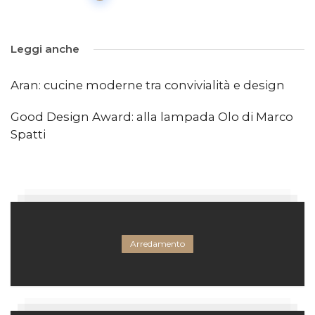
Leggi anche
Aran: cucine moderne tra convivialità e design
Good Design Award: alla lampada Olo di Marco
Spatti
Arredamento