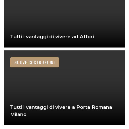
Tutti i vantaggi di vivere ad Affori
NUOVE COSTRUZIONI
Tutti i vantaggi di vivere a Porta Romana
Milano