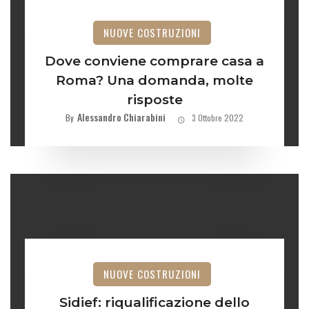
NUOVE COSTRUZIONI
Dove conviene comprare casa a
Roma? Una domanda, molte
risposte
Alessandro Chiarabini
By
3 Ottobre 2022
NUOVE COSTRUZIONI
Sidief: riqualificazione dello