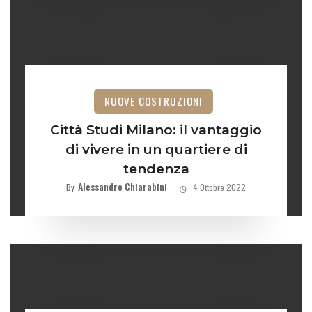
NUOVE COSTRUZIONI
Città Studi Milano: il vantaggio
di vivere in un quartiere di
tendenza
Alessandro Chiarabini
By
4 Ottobre 2022