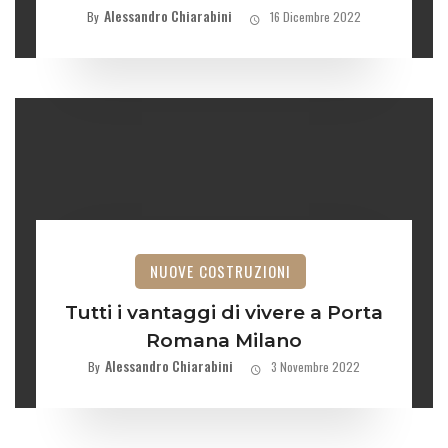
Alessandro Chiarabini
By
16 Dicembre 2022
NUOVE COSTRUZIONI
Tutti i vantaggi di vivere a Porta
Romana Milano
Alessandro Chiarabini
By
3 Novembre 2022