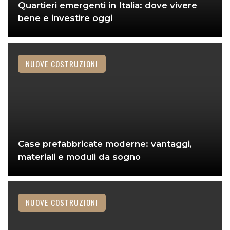
Quartieri emergenti in Italia: dove vivere
bene e investire oggi
NUOVE COSTRUZIONI
Case prefabbricate moderne: vantaggi,
materiali e moduli da sogno
NUOVE COSTRUZIONI