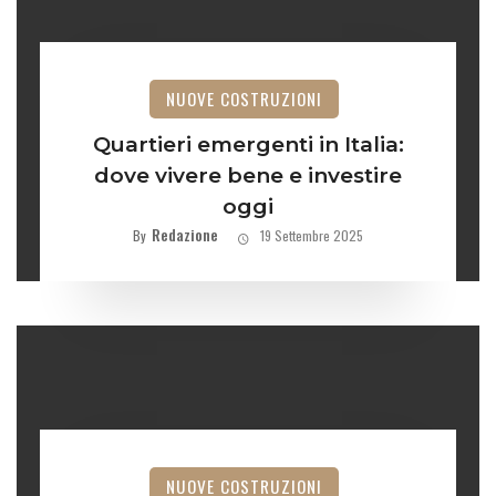
NUOVE COSTRUZIONI
Quartieri emergenti in Italia:
dove vivere bene e investire
oggi
Redazione
By
19 Settembre 2025
NUOVE COSTRUZIONI