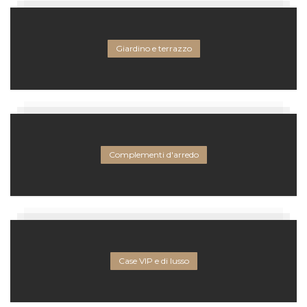
Giardino e terrazzo
Complementi d'arredo
Case VIP e di lusso