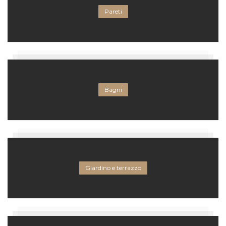
Pareti
Bagni
Giardino e terrazzo