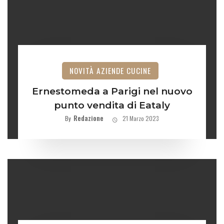
NOVITÀ AZIENDE CUCINE
Ernestomeda a Parigi nel nuovo
punto vendita di Eataly
Redazione
By
21 Marzo 2023