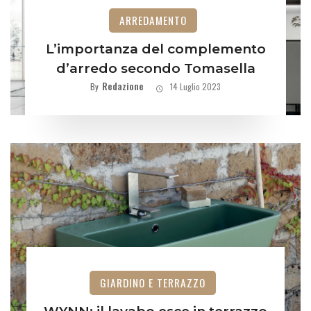
ARREDAMENTO
L’importanza del complemento
d’arredo secondo Tomasella
Redazione
By
14 Luglio 2023
GIARDINO E TERRAZZO