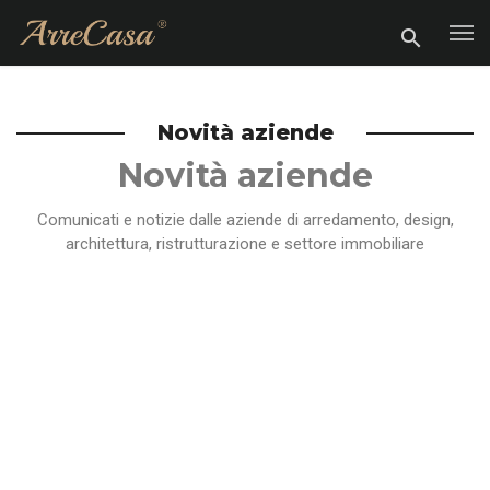
Novità aziende
Novità aziende
Comunicati e notizie dalle aziende di arredamento, design,
architettura, ristrutturazione e settore immobiliare