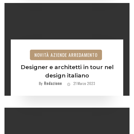
NOVITÀ AZIENDE ARREDAMENTO
Designer e architetti in tour nel
design italiano
Redazione
By
21 Marzo 2023