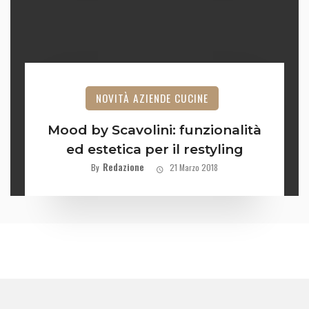
NOVITÀ AZIENDE CUCINE
Mood by Scavolini: funzionalità
ed estetica per il restyling
Redazione
By
21 Marzo 2018