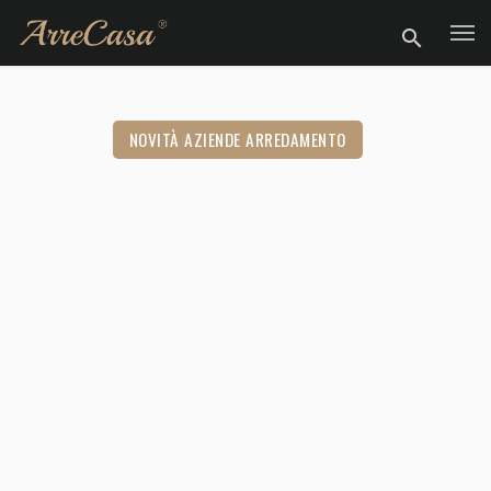
NOVITÀ AZIENDE ARREDAMENTO