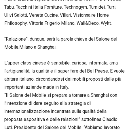
Tabu, Tacchini Italia Forniture, Technogym, Tumidei, Turri,
Ulivi Salotti, Veneta Cucine, Villari, Visionnaire Home
Philosophy, Vittoria Frigerio Milano, Wall&Deco, Wykt.
“Relazione”, dunque, sarà la parola chiave del Salone del
Mobile.Milano a Shanghai.
L’upper class cinese è sensibile, curiosa, informata, ama
l’artigianalità, la qualità e il saper fare del Bel Paese. E vuole
abitare italiano, circondandosi dei mobili proposti dalle più
importanti aziende made in Italy.
“Il Salone del Mobile si prepara a tornare a Shanghai con
l’intenzione di dare seguito alla strategia di
internazionalizzazione incentrata sulla qualità della
proposta espositiva e delle relazioni” sottolinea Claudio
Luti, Presidente del Salone del Mobile. “Abbiamo lavorato