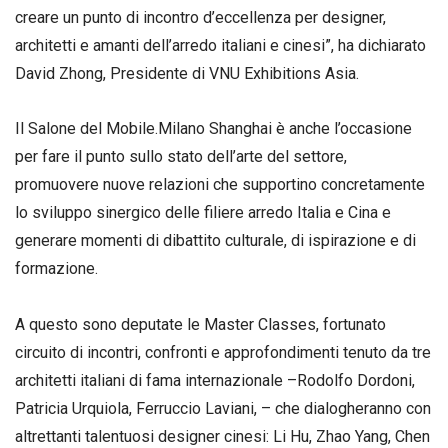
creare un punto di incontro d’eccellenza per designer,
architetti e amanti dell’arredo italiani e cinesi”, ha dichiarato
David Zhong, Presidente di VNU Exhibitions Asia.
Il Salone del Mobile.Milano Shanghai è anche l’occasione
per fare il punto sullo stato dell’arte del settore,
promuovere nuove relazioni che supportino concretamente
lo sviluppo sinergico delle filiere arredo Italia e Cina e
generare momenti di dibattito culturale, di ispirazione e di
formazione.
A questo sono deputate le Master Classes, fortunato
circuito di incontri, confronti e approfondimenti tenuto da tre
architetti italiani di fama internazionale –Rodolfo Dordoni,
Patricia Urquiola, Ferruccio Laviani, – che dialogheranno con
altrettanti talentuosi designer cinesi: Li Hu, Zhao Yang, Chen