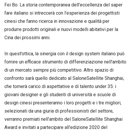
Fei Bo. La storia contemporanea dell’eccellenza del saper
fare italiano si intreccerà con l’esperienza dei progettisti
cinesi che fanno ricerca in innovazione e qualità per
produrre prodotti originali e nuovi modelli abitativi per la
Cina dei prossimi anni.
In quest’ottica, la sinergia con il design system italiano può
fornire un efficace strumento di differenziazione nell’ambito
di un mercato sempre più competitivo. Altro spazio di
confronto sarà quello dedicato al SaloneSatellite Shanghai,
che tornerà carico di aspettative e di talento under 35: i
giovani designer e gli studenti di università e scuole di
design cinesi presenteranno i loro progetti e i tre migliori,
selezionati da una giuria di professionisti del settore,
verranno premiati nell’ambito del SaloneSatellite Shanghai
Award e invitati a partecipare all’edizione 2020 del