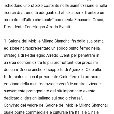
richiedono uno sforzo costante nella pianificazione e nella
ricerca di strumenti adeguati ed efficaci per affrontare un
mercato tutt’altro che facile” commenta Emanuele Orsini,
Presidente Federlegno Arredo Eventi.
“Il Salone del Mobile.Milano Shanghai fin dalla sua prima
edizione ha rappresentato un solido punto fermo nella
strategia di Federlegno Arredo Eventi per penetrare in
un’area economica tra le più promettenti dei prossimi
decenni. Grazie anche al supporto di Agenzia ICE e alla
forte sintonia con il presidente Carlo Ferro, la prossima
edizione della manifestazione vedrà le nostre aziende
nuovamente protagoniste del più importante evento
dedicato al design italiano sul suolo cinese”.
Convinto del valore del Salone del Mobile.Milano Shanghai
quale ponte commerciale e culturale fra Italia e Cina e