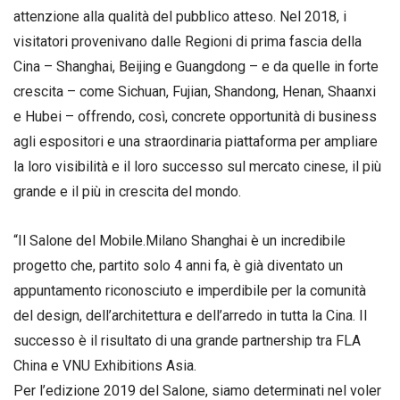
attenzione alla qualità del pubblico atteso. Nel 2018, i
visitatori provenivano dalle Regioni di prima fascia della
Cina – Shanghai, Beijing e Guangdong – e da quelle in forte
crescita – come Sichuan, Fujian, Shandong, Henan, Shaanxi
e Hubei – offrendo, così, concrete opportunità di business
agli espositori e una straordinaria piattaforma per ampliare
la loro visibilità e il loro successo sul mercato cinese, il più
grande e il più in crescita del mondo.
“Il Salone del Mobile.Milano Shanghai è un incredibile
progetto che, partito solo 4 anni fa, è già diventato un
appuntamento riconosciuto e imperdibile per la comunità
del design, dell’architettura e dell’arredo in tutta la Cina. Il
successo è il risultato di una grande partnership tra FLA
China e VNU Exhibitions Asia.
Per l’edizione 2019 del Salone, siamo determinati nel voler