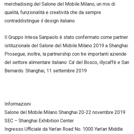
merchadising del Salone del Mobile.Milano, un mix di
qualità, funzionalità e creatività che da sempre
contraddistingue il design italiano.
Il Gruppo Intesa Sanpaolo è stato confermato come partner
istituzionale del Salone del Mobile.Milano 2019 a Shanghai.
Prosegue, inoltre, la partnership con tre importanti aziende
del settore alimentare italiano: Ca’ del Bosco, illycaffè e San
Bernardo. Shanghai, 11 settembre 2019
Informazioni
Salone del Mobile.Milano Shanghai 20-22 novembre 2019
SEC – Shanghai Exhibition Center
Ingresso Ufficiale da Yan’an Road No. 1000 Yan’an Middle