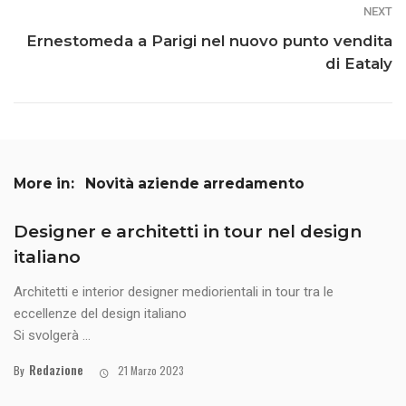
NEXT
Ernestomeda a Parigi nel nuovo punto vendita
di Eataly
More in:
Novità aziende arredamento
Designer e architetti in tour nel design
italiano
Architetti e interior designer mediorientali in tour tra le
eccellenze del design italiano
Si svolgerà ...
Redazione
By
21 Marzo 2023