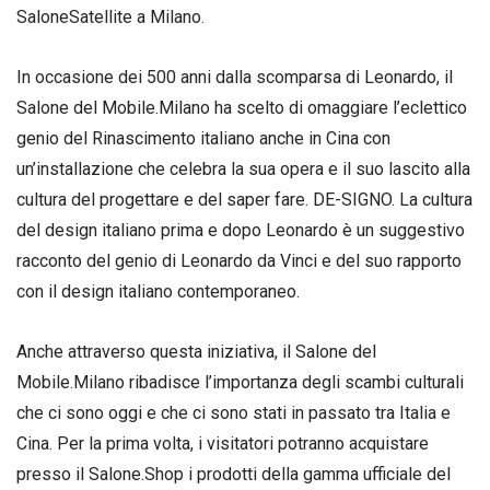
SaloneSatellite a Milano.
In occasione dei 500 anni dalla scomparsa di Leonardo, il
Salone del Mobile.Milano ha scelto di omaggiare l’eclettico
genio del Rinascimento italiano anche in Cina con
un’installazione che celebra la sua opera e il suo lascito alla
cultura del progettare e del saper fare. DE-SIGNO. La cultura
del design italiano prima e dopo Leonardo è un suggestivo
racconto del genio di Leonardo da Vinci e del suo rapporto
con il design italiano contemporaneo.
Anche attraverso questa iniziativa, il Salone del
Mobile.Milano ribadisce l’importanza degli scambi culturali
che ci sono oggi e che ci sono stati in passato tra Italia e
Cina. Per la prima volta, i visitatori potranno acquistare
presso il Salone.Shop i prodotti della gamma ufficiale del