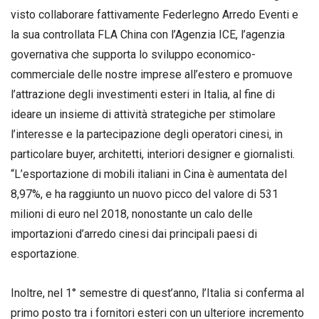
visto collaborare fattivamente Federlegno Arredo Eventi e
la sua controllata FLA China con l’Agenzia ICE, l’agenzia
governativa che supporta lo sviluppo economico-
commerciale delle nostre imprese all’estero e promuove
l’attrazione degli investimenti esteri in Italia, al fine di
ideare un insieme di attività strategiche per stimolare
l’interesse e la partecipazione degli operatori cinesi, in
particolare buyer, architetti, interiori designer e giornalisti.
“L’esportazione di mobili italiani in Cina è aumentata del
8,97%, e ha raggiunto un nuovo picco del valore di 531
milioni di euro nel 2018, nonostante un calo delle
importazioni d’arredo cinesi dai principali paesi di
esportazione.
Inoltre, nel 1° semestre di quest’anno, l’Italia si conferma al
primo posto tra i fornitori esteri con un ulteriore incremento