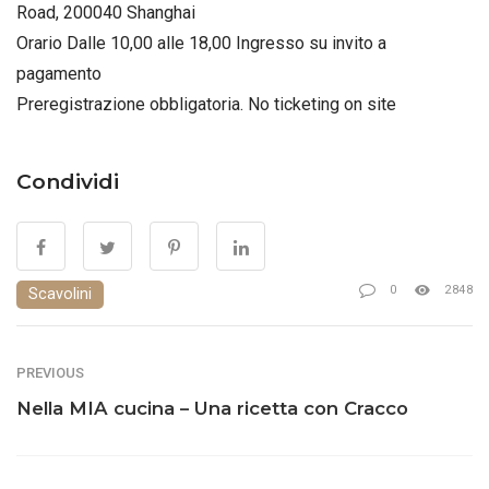
Road, 200040 Shanghai
Orario Dalle 10,00 alle 18,00 Ingresso su invito a
pagamento
Preregistrazione obbligatoria. No ticketing on site
Condividi
0
2848
Scavolini
PREVIOUS
Nella MIA cucina – Una ricetta con Cracco