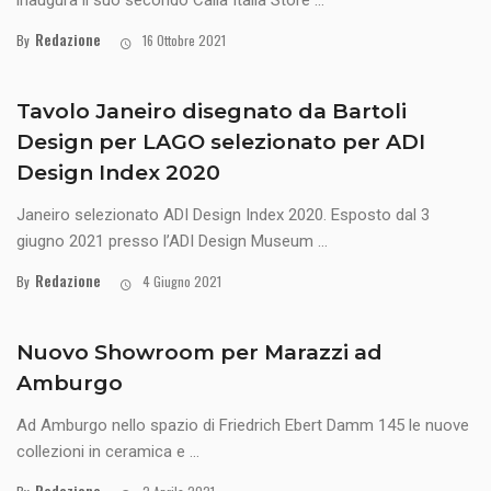
Redazione
By
16 Ottobre 2021
Tavolo Janeiro disegnato da Bartoli
Design per LAGO selezionato per ADI
Design Index 2020
Janeiro selezionato ADI Design Index 2020. Esposto dal 3
giugno 2021 presso l’ADI Design Museum ...
Redazione
By
4 Giugno 2021
Nuovo Showroom per Marazzi ad
Amburgo
Ad Amburgo nello spazio di Friedrich Ebert Damm 145 le nuove
collezioni in ceramica e ...
Redazione