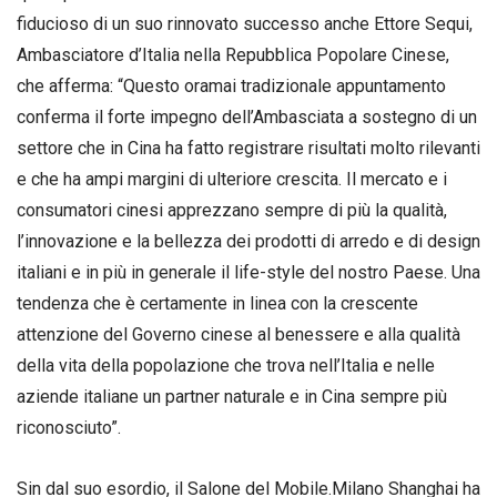
fiducioso di un suo rinnovato successo anche Ettore Sequi,
Ambasciatore d’Italia nella Repubblica Popolare Cinese,
che afferma: “Questo oramai tradizionale appuntamento
conferma il forte impegno dell’Ambasciata a sostegno di un
settore che in Cina ha fatto registrare risultati molto rilevanti
e che ha ampi margini di ulteriore crescita. Il mercato e i
consumatori cinesi apprezzano sempre di più la qualità,
l’innovazione e la bellezza dei prodotti di arredo e di design
italiani e in più in generale il life-style del nostro Paese. Una
tendenza che è certamente in linea con la crescente
attenzione del Governo cinese al benessere e alla qualità
della vita della popolazione che trova nell’Italia e nelle
aziende italiane un partner naturale e in Cina sempre più
riconosciuto”.
Sin dal suo esordio, il Salone del Mobile.Milano Shanghai ha