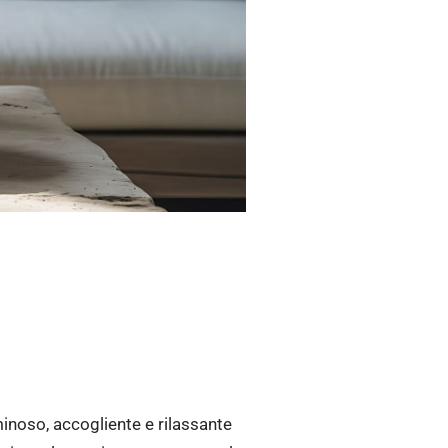
inoso, accogliente e rilassante