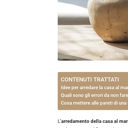
CONTENUTI TRATTATI
Idee per arredare la casa al ma
Quali sono gli errori da non far
Cosa mettere alle pareti di una
L’
arredamento della casa al ma