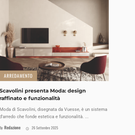
ARREDAMENTO
Scavolini presenta Moda: design
raffinato e funzionalità
Moda di Scavolini, disegnata da Vuesse, è un sistema
d'arredo che fonde estetica e funzionalità. ...
Redazione
By
26 Settembre 2025