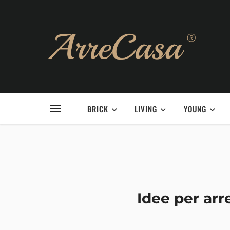
BRICK
LIVING
YOUNG
Idee per arr