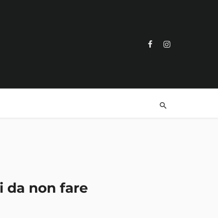
i da non fare