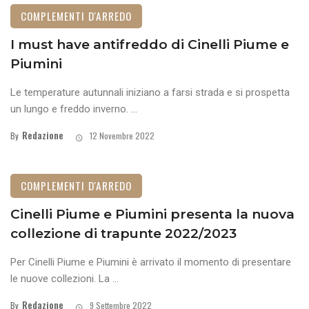
COMPLEMENTI D'ARREDO
I must have antifreddo di Cinelli Piume e
Piumini
Le temperature autunnali iniziano a farsi strada e si prospetta
un lungo e freddo inverno. ...
Redazione
By
12 Novembre 2022
COMPLEMENTI D'ARREDO
Cinelli Piume e Piumini presenta la nuova
collezione di trapunte 2022/2023
Per Cinelli Piume e Piumini è arrivato il momento di presentare
le nuove collezioni. La ...
Redazione
By
9 Settembre 2022