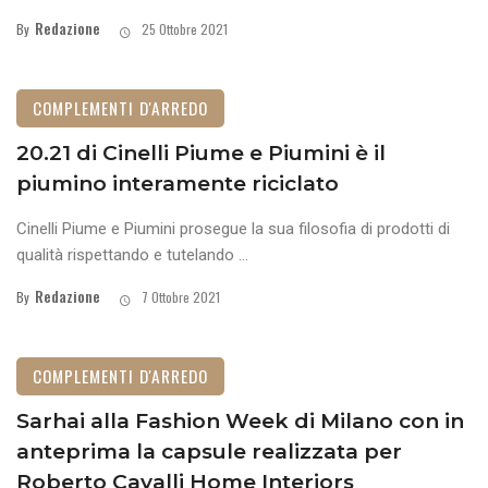
Redazione
By
25 Ottobre 2021
COMPLEMENTI D'ARREDO
20.21 di Cinelli Piume e Piumini è il
piumino interamente riciclato
Cinelli Piume e Piumini prosegue la sua filosofia di prodotti di
qualità rispettando e tutelando ...
Redazione
By
7 Ottobre 2021
COMPLEMENTI D'ARREDO
Sarhai alla Fashion Week di Milano con in
anteprima la capsule realizzata per
Roberto Cavalli Home Interiors