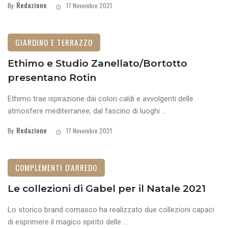
Redazione
By
17 Novembre 2021
GIARDINO E TERRAZZO
Ethimo e Studio Zanellato/Bortotto
presentano Rotin
Ethimo trae ispirazione dai colori caldi e avvolgenti delle
atmosfere mediterranee; dal fascino di luoghi ...
Redazione
By
17 Novembre 2021
COMPLEMENTI D'ARREDO
Le collezioni di Gabel per il Natale 2021
Lo storico brand comasco ha realizzato due collezioni capaci
di esprimere il magico spirito delle ...