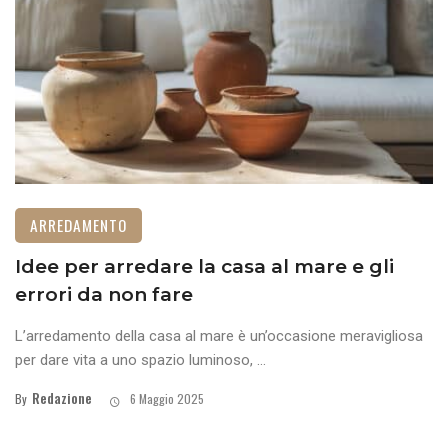
ARREDAMENTO
Idee per arredare la casa al mare e gli
errori da non fare
L’arredamento della casa al mare è un’occasione meravigliosa
per dare vita a uno spazio luminoso, ...
Redazione
By
6 Maggio 2025