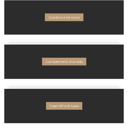
Giardino e terrazzo
Complementi d'arredo
Case VIP e di lusso