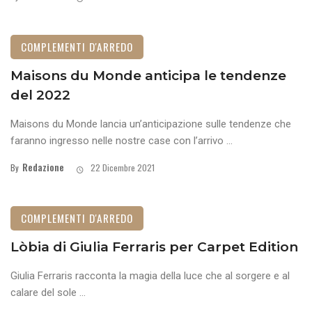
COMPLEMENTI D'ARREDO
Maisons du Monde anticipa le tendenze
del 2022
Maisons du Monde lancia un’anticipazione sulle tendenze che
faranno ingresso nelle nostre case con l’arrivo ...
Redazione
By
22 Dicembre 2021
COMPLEMENTI D'ARREDO
Lòbia di Giulia Ferraris per Carpet Edition
Giulia Ferraris racconta la magia della luce che al sorgere e al
calare del sole ...