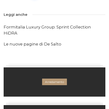
Leggi anche
Formitalia Luxury Group: Sprint Collection
HiDRA
Le nuove pagine di De Salto
Arredamento