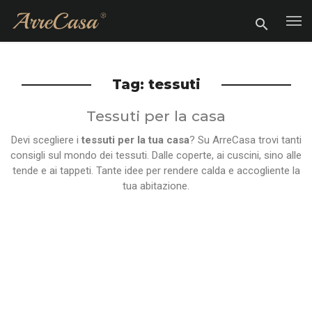
Tag: tessuti
Tessuti per la casa
Devi scegliere i
tessuti per la tua casa
? Su ArreCasa trovi tanti
consigli sul mondo dei tessuti. Dalle coperte, ai cuscini, sino alle
tende e ai tappeti. Tante idee per rendere calda e accogliente la
tua abitazione.