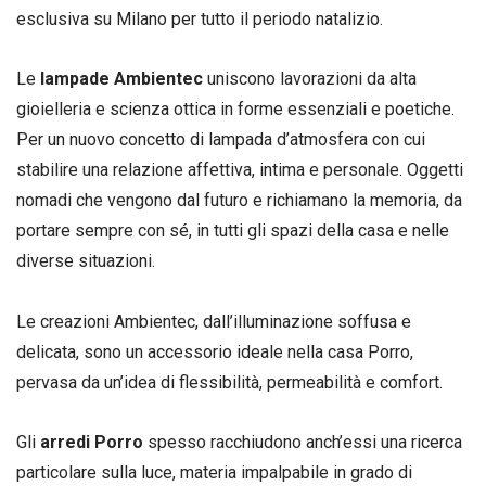
esclusiva su Milano per tutto il periodo natalizio.
Le
lampade Ambientec
uniscono lavorazioni da alta
gioielleria e scienza ottica in forme essenziali e poetiche.
Per un nuovo concetto di lampada d’atmosfera con cui
stabilire una relazione affettiva, intima e personale. Oggetti
nomadi che vengono dal futuro e richiamano la memoria, da
portare sempre con sé, in tutti gli spazi della casa e nelle
diverse situazioni.
Le creazioni Ambientec, dall’illuminazione soffusa e
delicata, sono un accessorio ideale nella casa Porro,
pervasa da un’idea di flessibilità, permeabilità e comfort.
Gli
arredi Porro
spesso racchiudono anch’essi una ricerca
particolare sulla luce, materia impalpabile in grado di