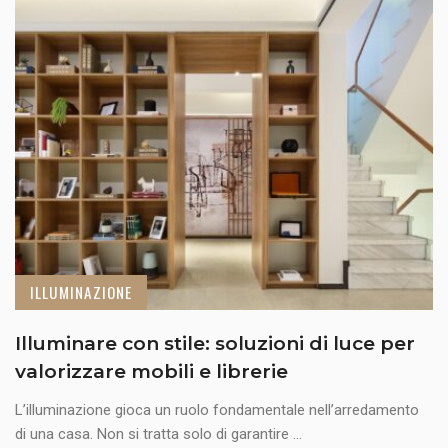
ILLUMINAZIONE
Illuminare con stile: soluzioni di luce per
valorizzare mobili e librerie
L’illuminazione gioca un ruolo fondamentale nell’arredamento
di una casa. Non si tratta solo di garantire ...