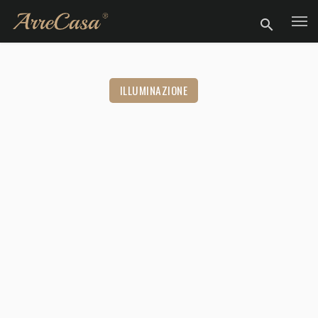
ILLUMINAZIONE