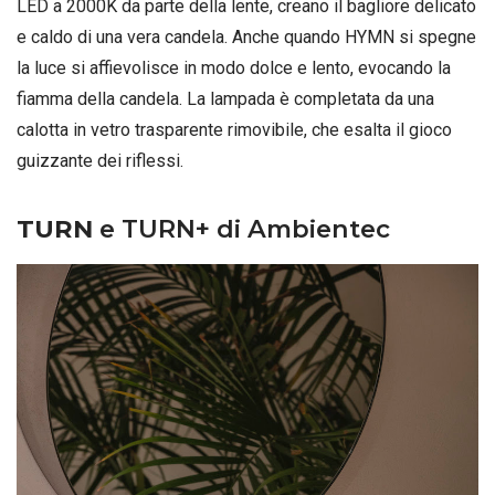
LED a 2000K da parte della lente, creano il bagliore delicato
e caldo di una vera candela. Anche quando HYMN si spegne
la luce si affievolisce in modo dolce e lento, evocando la
fiamma della candela. La lampada è completata da una
calotta in vetro trasparente rimovibile, che esalta il gioco
guizzante dei riflessi.
TURN
e TURN+ di Ambientec