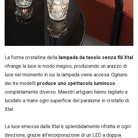
La forma cristallina della
lampada da tavolo senza fili Xtal
rifrange la luce in modo magico, producendo un arazzo di
luce nel momento in cui la lampada viene accesa. Ognuno
dei tre modelli
produce uno spettacolo luminoso
completamente diverso. Maestri artigiani hanno tagliato e
lucidato a mano ogni superficie del paralume in cristallo di
Xtal.
La luce emessa dalla Xtal è splendidamente rifratta in ogni
direzione, grazie all’incorporazione di un LED a doppia