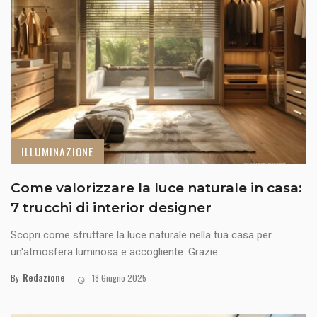
ILLUMINAZIONE
Come valorizzare la luce naturale in casa:
7 trucchi di interior designer
Scopri come sfruttare la luce naturale nella tua casa per
un'atmosfera luminosa e accogliente. Grazie ...
Redazione
By
18 Giugno 2025