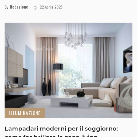
Redazione
By
22 Aprile 2025
ILLUMINAZIONE
Lampadari moderni per il soggiorno: