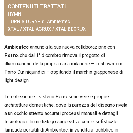
CONTENUTI TRATTATI
HYMN
TURN e TURN+ di Ambientec
XTAL / XTAL ACRUX / XTAL BECRUX
Ambientec
annuncia la sua nuova collaborazione con
Porro
, che dal 1° dicembre rinnova il progetto di
illuminazione della propria casa milanese – lo showroom
Porro Duriniquindici – ospitando il marchio giapponese di
light design.
Le collezioni e i sistemi Porro sono vere e proprie
architetture domestiche, dove la purezza del disegno rivela
a un occhio attento accurati processi manuali e dettagli
tecnologici. In un dialogo suggestivo con le sofisticate
lampade portatili di Ambientec, in vendita al pubblico in