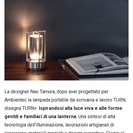
La designer Nao Tamura, dopo aver progettato per
Ambientec la lampada portatile da scrivania e lavoro TURN,
disegna TURN+.
Ispirandosi alla luce viva e alle forme
gentili e familiari di una lanterna
. Una sintesi di alta
tecnologia dell’illuminazione, lavorazioni artigianali di