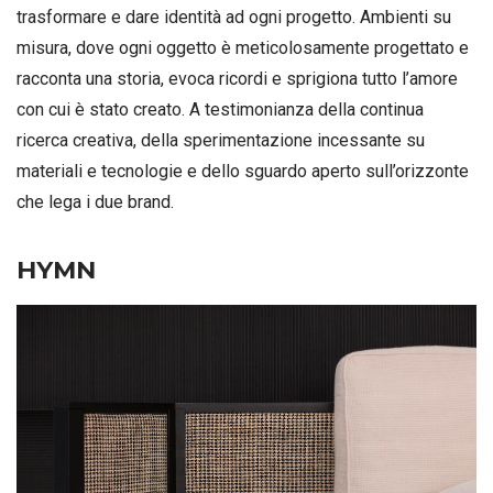
trasformare e dare identità ad ogni progetto. Ambienti su
misura, dove ogni oggetto è meticolosamente progettato e
racconta una storia, evoca ricordi e sprigiona tutto l’amore
con cui è stato creato. A testimonianza della continua
ricerca creativa, della sperimentazione incessante su
materiali e tecnologie e dello sguardo aperto sull’orizzonte
che lega i due brand.
HYMN