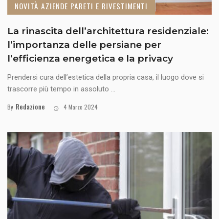
NOVITÀ AZIENDE PARETI E RIVESTIMENTI
La rinascita dell’architettura residenziale:
l’importanza delle persiane per
l’efficienza energetica e la privacy
Prendersi cura dell’estetica della propria casa, il luogo dove si
trascorre più tempo in assoluto ...
Redazione
By
4 Marzo 2024