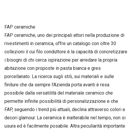
FAP ceramiche
FAP ceramiche, uno dei principali attori nella produzione di
rivestimenti in ceramica, offre un catalogo con oltre 30
collezioni il cui filo conduttore è la capacità di concretizzare
i bisogni di chi cerca ispirazione per arredare la propria
abitazione con proposte in pasta bianca e gres
porcellanato. La ricerca sugli stili, sui materiali e sulle
finiture che da sempre l’Azienda porta avanti è resa
possibile dalla versatilità del materiale ceramico che
permette infinite possibilità di personalizzazione e che
FAP, seguendo i trend più attuali, declina attraverso colori e
decori glamour. La ceramica è inalterabile nel tempo, non si
usura ed è facilmente posabile. Altra peculiarità importante