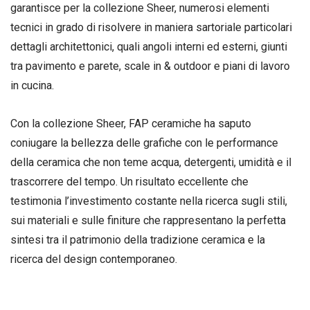
garantisce per la collezione Sheer, numerosi elementi
tecnici in grado di risolvere in maniera sartoriale particolari
dettagli architettonici, quali angoli interni ed esterni, giunti
tra pavimento e parete, scale in & outdoor e piani di lavoro
in cucina.
Con la collezione Sheer, FAP ceramiche ha saputo
coniugare la bellezza delle grafiche con le performance
della ceramica che non teme acqua, detergenti, umidità e il
trascorrere del tempo. Un risultato eccellente che
testimonia l’investimento costante nella ricerca sugli stili,
sui materiali e sulle finiture che rappresentano la perfetta
sintesi tra il patrimonio della tradizione ceramica e la
ricerca del design contemporaneo.