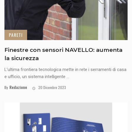
PARETI
Finestre con sensori NAVELLO: aumenta
la sicurezza
L’ultima frontiera tecnologica mette in rete i serramenti di casa
e ufficio, un sistema intelligente ...
Redazione
By
20 Dicembre 2023