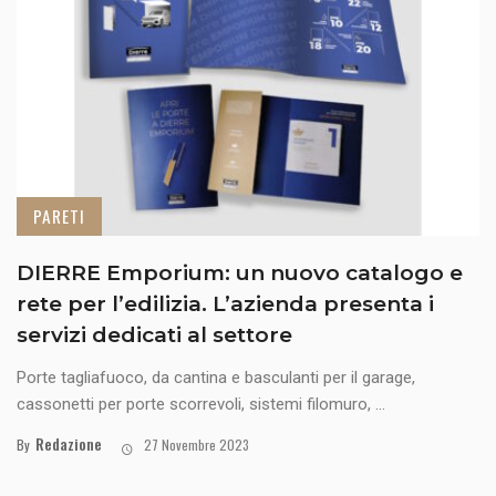
PARETI
DIERRE Emporium: un nuovo catalogo e
rete per l’edilizia. L’azienda presenta i
servizi dedicati al settore
Porte tagliafuoco, da cantina e basculanti per il garage,
cassonetti per porte scorrevoli, sistemi filomuro, ...
Redazione
By
27 Novembre 2023