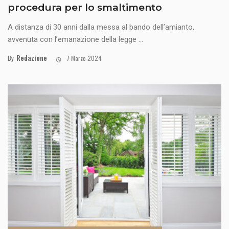
procedura per lo smaltimento
A distanza di 30 anni dalla messa al bando dell’amianto,
avvenuta con l’emanazione della legge ...
Redazione
By
7 Marzo 2024