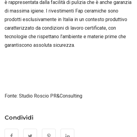
è rappresentata dalla facilità di pulizia che è anche garanzia
di massima igiene. I rivestimenti Fap ceramiche sono
prodotti esclusivamente in Italia in un contesto produttivo
caratterizzato da condizioni di lavoro certificate, con
tecnologie che rispettano l’ambiente e materie prime che
garantiscono assoluta sicurezza.
Fonte: Studio Roscio PR&Consulting
Condividi