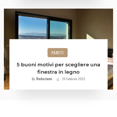
PARETI
5 buoni motivi per scegliere una
finestra in legno
Redazione
By
20 Febbraio 2023