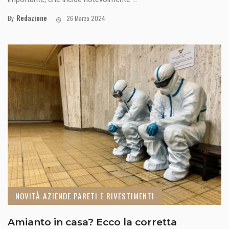
Redazione
By
26 Marzo 2024
NOVITÀ AZIENDE PARETI E RIVESTIMENTI
Amianto in casa? Ecco la corretta