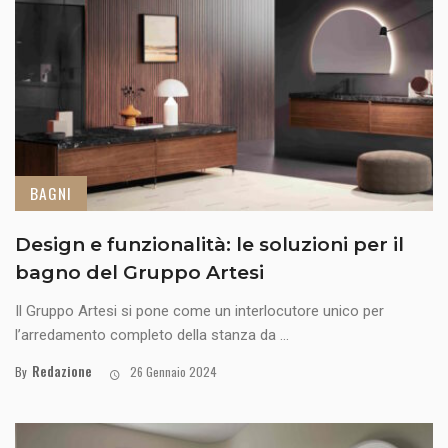
BAGNI
Design e funzionalità: le soluzioni per il
bagno del Gruppo Artesi
Il Gruppo Artesi si pone come un interlocutore unico per
l’arredamento completo della stanza da ...
Redazione
By
26 Gennaio 2024