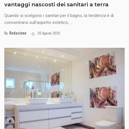
vantaggi nascosti dei sanitari a terra
Quando si scelgono i sanitari per il bagno, la tendenza è di
concentrarsi sull’aspetto estetico, ...
Redazione
By
20 Agosto 2025