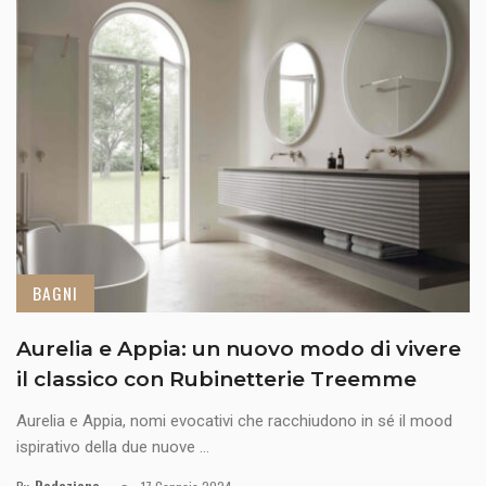
BAGNI
Aurelia e Appia: un nuovo modo di vivere
il classico con Rubinetterie Treemme
Aurelia e Appia, nomi evocativi che racchiudono in sé il mood
ispirativo della due nuove ...
Redazione