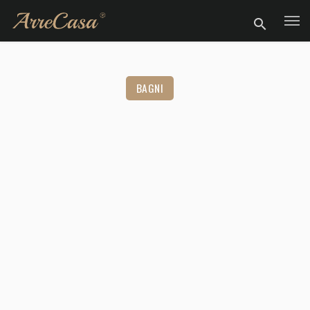
BAGNI