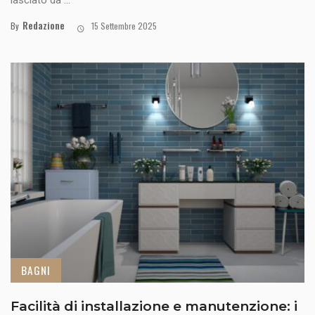
lasciato da ...
Redazione
By
15 Settembre 2025
BAGNI
Facilità di installazione e manutenzione: i