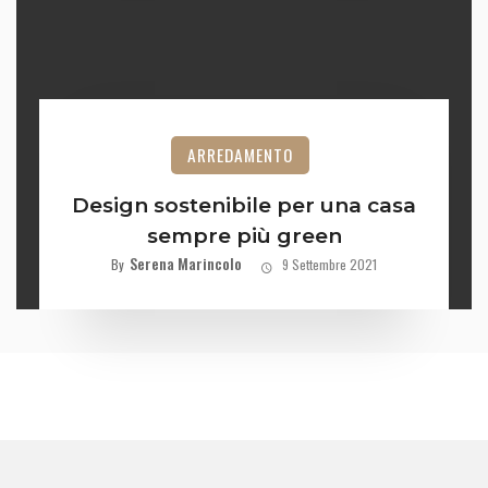
ARREDAMENTO
Design sostenibile per una casa
sempre più green
Serena Marincolo
By
9 Settembre 2021