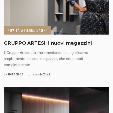
NOVITÀ AZIENDE BAGNI
GRUPPO ARTESI: I nuovi magazzini
Il Gruppo Artesi sta implementando un significativo
ampliamento dei suoi magazzini, che sono stati
completamente ...
Redazione
By
2 Aprile 2024