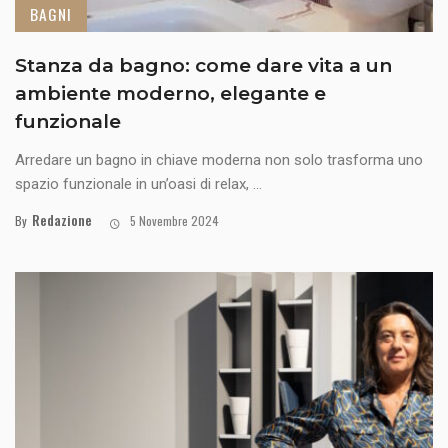
BAGNI
Stanza da bagno: come dare vita a un
ambiente moderno, elegante e
funzionale
Arredare un bagno in chiave moderna non solo trasforma uno
spazio funzionale in un’oasi di relax, ...
Redazione
By
5 Novembre 2024