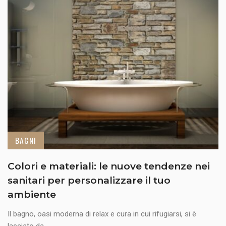
BAGNI
Colori e materiali: le nuove tendenze nei
sanitari per personalizzare il tuo
ambiente
Il bagno, oasi moderna di relax e cura in cui rifugiarsi, si è