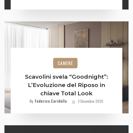
CAMERE
Scavolini svela “Goodnight”:
L’Evoluzione del Riposo in
chiave Total Look
Federica Caridella
By
3 Dicembre 2025