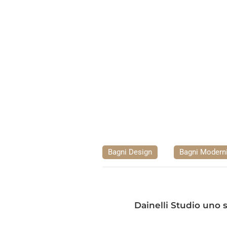
Bagni Design
Bagni Modern
Dainelli Studio uno s