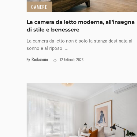
CAMERE
La camera da letto moderna, all’insegna
di stile e benessere
La camera da letto non è solo la stanza destinata al
sonno e al riposo: ...
Redazione
By
12 Febbraio 2026