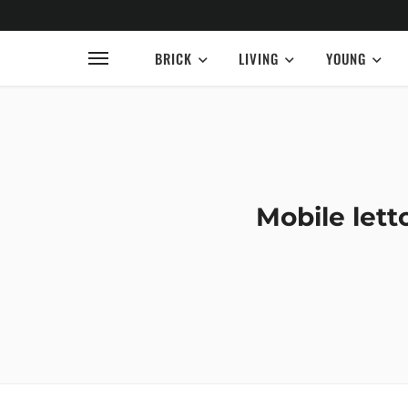
BRICK
LIVING
YOUNG
Mobile lett