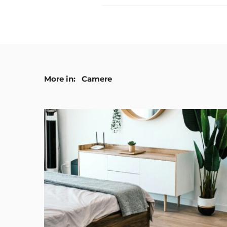
More in:
Camere