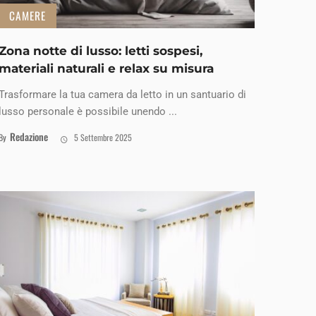
CAMERE
Zona notte di lusso: letti sospesi,
materiali naturali e relax su misura
Trasformare la tua camera da letto in un santuario di
lusso personale è possibile unendo ...
Redazione
By
5 Settembre 2025