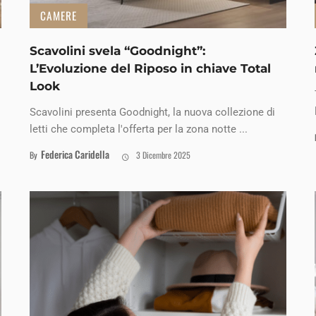
CAMERE
Scavolini svela “Goodnight”:
L’Evoluzione del Riposo in chiave Total
Look
Scavolini presenta Goodnight, la nuova collezione di
letti che completa l'offerta per la zona notte ...
Federica Caridella
By
3 Dicembre 2025