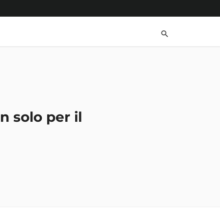
 solo per il