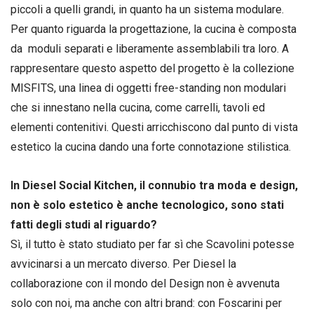
piccoli a quelli grandi, in quanto ha un sistema modulare.
Per quanto riguarda la progettazione, la cucina è composta
da moduli separati e liberamente assemblabili tra loro. A
rappresentare questo aspetto del progetto è la collezione
MISFITS, una linea di oggetti free-standing non modulari
che si innestano nella cucina, come carrelli, tavoli ed
elementi contenitivi. Questi arricchiscono dal punto di vista
estetico la cucina dando una forte connotazione stilistica.
In Diesel Social Kitchen, il connubio tra moda e design,
non è solo estetico è anche tecnologico, sono stati
fatti degli studi al riguardo?
Sì, il tutto è stato studiato per far sì che Scavolini potesse
avvicinarsi a un mercato diverso. Per Diesel la
collaborazione con il mondo del Design non è avvenuta
solo con noi, ma anche con altri brand: con Foscarini per