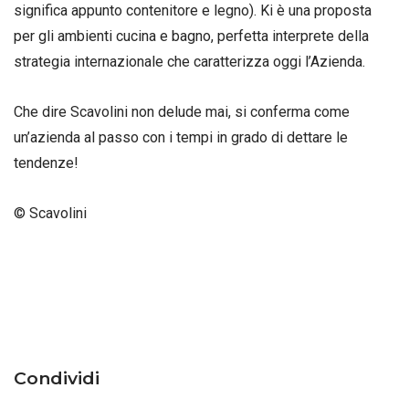
significa appunto contenitore e legno). Ki è una proposta
per gli ambienti cucina e bagno, perfetta interprete della
strategia internazionale che caratterizza oggi l’Azienda.
Che dire Scavolini non delude mai, si conferma come
un’azienda al passo con i tempi in grado di dettare le
tendenze!
© Scavolini
Condividi