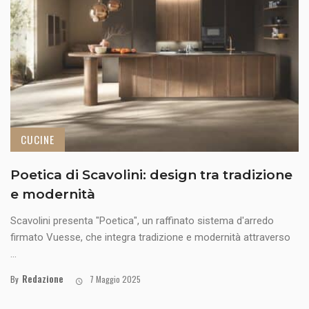
CUCINE
Poetica di Scavolini: design tra tradizione
e modernità
Scavolini presenta "Poetica", un raffinato sistema d'arredo
firmato Vuesse, che integra tradizione e modernità attraverso
...
Redazione
By
7 Maggio 2025