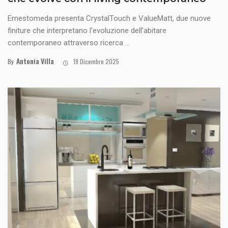
Ernestomeda presenta CrystalTouch e ValueMatt, due nuove
finiture che interpretano l’evoluzione dell’abitare
contemporaneo attraverso ricerca ...
Antonia Villa
By
19 Dicembre 2025