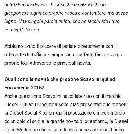
di totalmente diverso. E’ così che è nata Ki che in
giapponese significa proprio vasca o contenitore, ma anche
legno. Una singola parola quindi che ne racchiude i due
concept”.
Nendo
Abbiamo avuto il piacere di parlare direttamente con il
referente dell’ufficio stampa che ci ha fatto fare un vero e
proprio tour attraverso le principali novità.
Quali sono le novità che propone Scavolini qui ad
Eurocucina 2016?
Anche quest’anno Scavolini ha collaborato con il marchio
Diesel. Qui ad Eurocucina sono stati presentati due modelli:
la Diesel Social Kitchen, già in produzione e in commercio
da un paio di anni e la grande novità di quest’anno, la Diesel
Open Workshop che ha una declinazione anche nel bagno,