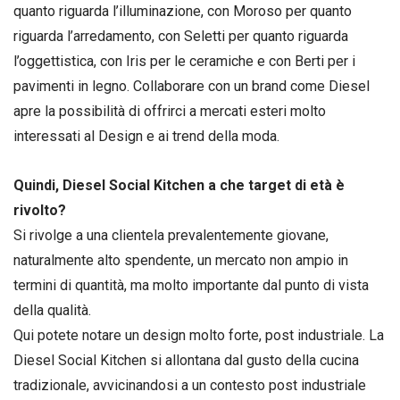
quanto riguarda l’illuminazione, con Moroso per quanto
riguarda l’arredamento, con Seletti per quanto riguarda
l’oggettistica, con Iris per le ceramiche e con Berti per i
pavimenti in legno. Collaborare con un brand come Diesel
apre la possibilità di offrirci a mercati esteri molto
interessati al Design e ai trend della moda.
Quindi, Diesel Social Kitchen a che target di età è
rivolto?
Si rivolge a una clientela prevalentemente giovane,
naturalmente alto spendente, un mercato non ampio in
termini di quantità, ma molto importante dal punto di vista
della qualità.
Qui potete notare un design molto forte, post industriale. La
Diesel Social Kitchen si allontana dal gusto della cucina
tradizionale, avvicinandosi a un contesto post industriale