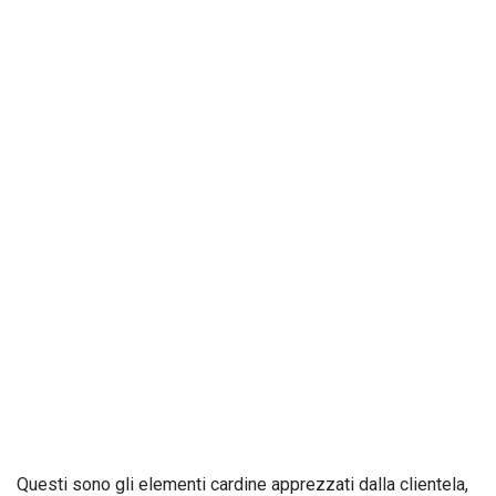
Questi sono gli elementi cardine apprezzati dalla clientela,