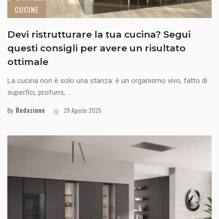
CUCINE
Devi ristrutturare la tua cucina? Segui
questi consigli per avere un risultato
ottimale
La cucina non è solo una stanza: è un organismo vivo, fatto di
superfici, profumi, ...
Redazione
By
29 Agosto 2025