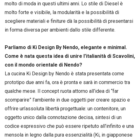
molto di moda in questi ultimi anni. Lo stile di Diesel è
molto forte e visibile, la modularità e la possibilità di
scegliere materiali e finiture dà la possibilità di presentarsi
in forma diversa per ambienti dallo stile differente.
Parliamo di Ki Design By Nendo, elegante e minimal.
Come è nata questa idea di unire l’italianità di Scavolini,
con il mondo orientale di Nendo?
La cucina Ki Design by Nendo è stata presentata come
prototipo due anni fa, ora è pronta e sarà in commercio tra
qualche mese. Il concept ruota attorno all’idea di “far
scomparire” l’ambiente in due oggetti per creare spazio e
offrire un’assoluta libertà progettuale: un contenitore, un
oggetto unico dalla connotazione decisa, sintesi di un
codice espressivo che può essere ripetuto all’infinito e una
mensola in legno dalla pura essenzialità (Ki, in giapponese