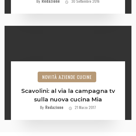
Redazione
By
30 Settembre 2016
NOVITÀ AZIENDE CUCINE
Scavolini: al via la campagna tv
sulla nuova cucina Mia
Redazione
By
21 Marzo 2017