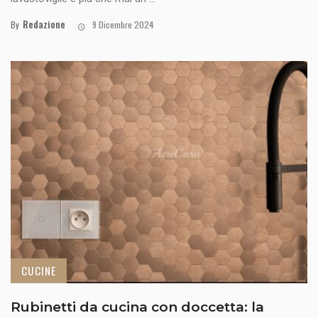
Redazione
By
9 Dicembre 2024
CUCINE
Rubinetti da cucina con doccetta: la