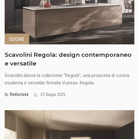
CUCINE
Scavolini Regola: design contemporaneo
e versatile
Scavolini lancia la collezione "Regola", una proposta di cucina
moderna e versatile firmata Vuesse. Regola ...
Redazione
By
22 Giugno 2025