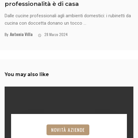
professionalità è di casa
Dalle cucine professionali agli ambienti domestici: i rubinetti da
cucina con doccetta donano un tocco ...
Antonia Villa
By
28 Marzo 2024
You may also like
NOVITÀ AZIENDE