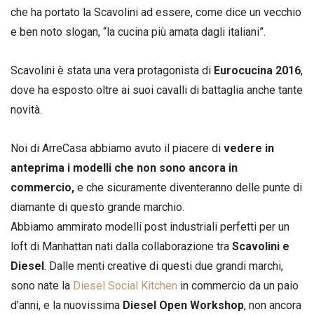
che ha portato la Scavolini ad essere, come dice un vecchio
e ben noto slogan, “la cucina più amata dagli italiani”.
Scavolini è stata una vera protagonista di
Eurocucina 2016
,
dove ha esposto oltre ai suoi cavalli di battaglia anche tante
novità.
Noi di ArreCasa abbiamo avuto il piacere di
vedere in
anteprima i modelli che non sono ancora in
commercio,
e che sicuramente diventeranno delle punte di
diamante di questo grande marchio.
Abbiamo ammirato modelli post industriali perfetti per un
loft di Manhattan nati dalla collaborazione tra
Scavolini e
Diesel
. Dalle menti creative di questi due grandi marchi,
sono nate la
Diesel Social Kitchen
in commercio da un paio
d’anni, e la nuovissima
Diesel Open Workshop
, non ancora