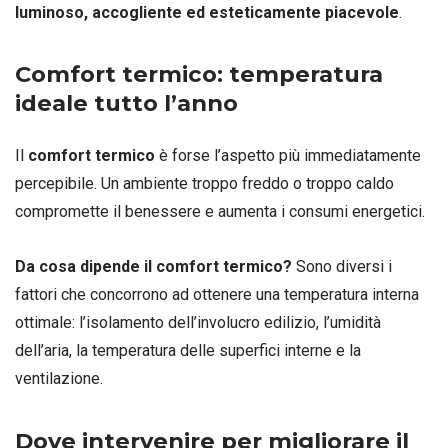
luminoso, accogliente ed esteticamente piacevole
.
Comfort termico: temperatura
ideale tutto l’anno
Il
comfort termico
è forse l’aspetto più immediatamente
percepibile. Un ambiente troppo freddo o troppo caldo
compromette il benessere e aumenta i consumi energetici.
Da cosa dipende il comfort termico?
Sono diversi i
fattori che concorrono ad ottenere una temperatura interna
ottimale: l’isolamento dell’involucro edilizio, l’umidità
dell’aria, la temperatura delle superfici interne e la
ventilazione.
Dove intervenire per migliorare il