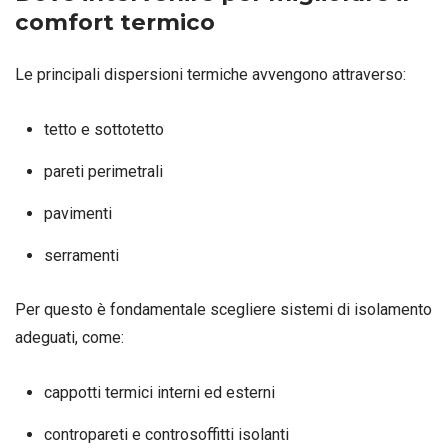
comfort termico
Le principali dispersioni termiche avvengono attraverso:
tetto e sottotetto
pareti perimetrali
pavimenti
serramenti
Per questo è fondamentale scegliere sistemi di isolamento
adeguati, come:
cappotti termici interni ed esterni
contropareti e controsoffitti isolanti