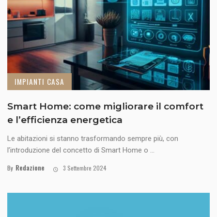
IMPIANTI CASA
Smart Home: come migliorare il comfort
e l’efficienza energetica
Le abitazioni si stanno trasformando sempre più, con
l’introduzione del concetto di Smart Home o ...
Redazione
By
3 Settembre 2024