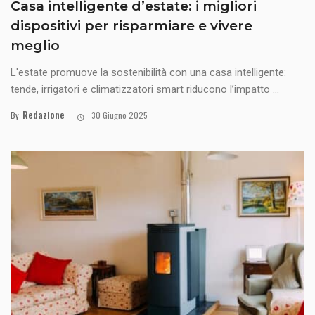
Casa intelligente d’estate: i migliori
dispositivi per risparmiare e vivere
meglio
L'estate promuove la sostenibilità con una casa intelligente:
tende, irrigatori e climatizzatori smart riducono l’impatto ...
Redazione
By
30 Giugno 2025