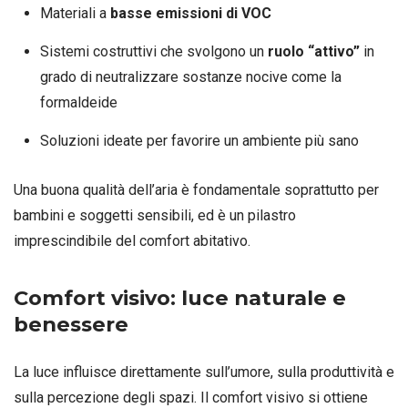
Materiali a
basse emissioni di VOC
Sistemi costruttivi che svolgono un
ruolo “attivo”
in
grado di neutralizzare sostanze nocive come la
formaldeide
Soluzioni ideate per favorire un ambiente più sano
Una buona qualità dell’aria è fondamentale soprattutto per
bambini e soggetti sensibili, ed è un pilastro
imprescindibile del comfort abitativo.
Comfort visivo: luce naturale e
benessere
La luce influisce direttamente sull’umore, sulla produttività e
sulla percezione degli spazi. Il comfort visivo si ottiene