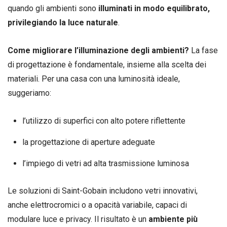
quando gli ambienti sono
illuminati in modo equilibrato,
privilegiando la luce naturale
.
Come migliorare l’illuminazione degli ambienti?
La fase
di progettazione è fondamentale, insieme alla scelta dei
materiali. Per una casa con una luminosità ideale,
suggeriamo:
l’utilizzo di superfici con alto potere riflettente
la progettazione di aperture adeguate
l’impiego di vetri ad alta trasmissione luminosa
Le soluzioni di Saint-Gobain includono vetri innovativi,
anche elettrocromici o a opacità variabile, capaci di
modulare luce e privacy. Il risultato è un
ambiente più