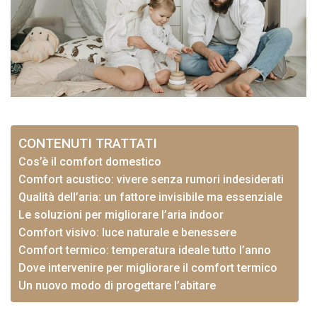
CONTENUTI TRATTATI
Cos’è il comfort domestico
Comfort acustico: vivere senza rumori indesiderati
Qualità dell’aria: un fattore invisibile ma essenziale
Le soluzioni per migliorare l’aria indoor
Comfort visivo: luce naturale e benessere
Comfort termico: temperatura ideale tutto l’anno
Dove intervenire per migliorare il comfort termico
Un nuovo modo di progettare l’abitare