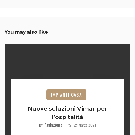
You may also like
IMPIANTI CASA
Nuove soluzioni Vimar per
l’ospitalità
Redazione
By
29 Marzo 2021