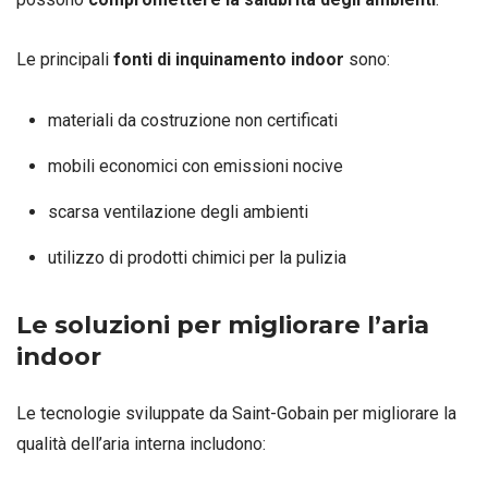
Le principali
fonti di inquinamento indoor
sono:
materiali da costruzione non certificati
mobili economici con emissioni nocive
scarsa ventilazione degli ambienti
utilizzo di prodotti chimici per la pulizia
Le soluzioni per migliorare l’aria
indoor
Le tecnologie sviluppate da Saint-Gobain per migliorare la
qualità dell’aria interna includono: