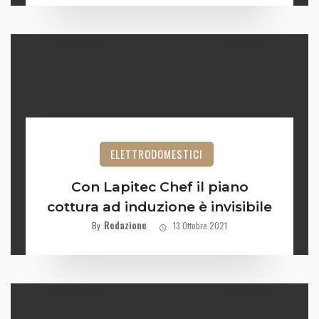
ELETTRODOMESTICI
Con Lapitec Chef il piano
cottura ad induzione è invisibile
Redazione
By
13 Ottobre 2021