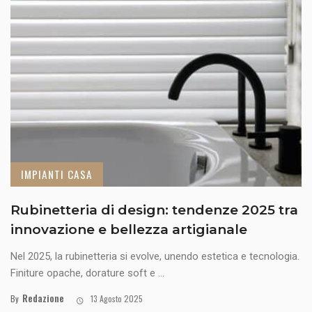
IMPIANTI CASA
Rubinetteria di design: tendenze 2025 tra
innovazione e bellezza artigianale
Nel 2025, la rubinetteria si evolve, unendo estetica e tecnologia.
Finiture opache, dorature soft e ...
Redazione
By
13 Agosto 2025