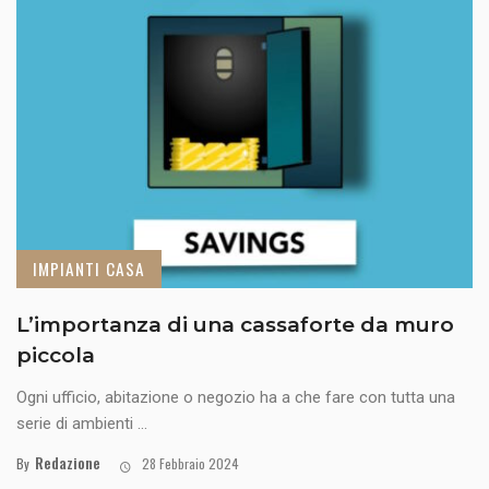
IMPIANTI CASA
L’importanza di una cassaforte da muro
piccola
Ogni ufficio, abitazione o negozio ha a che fare con tutta una
serie di ambienti ...
Redazione
By
28 Febbraio 2024