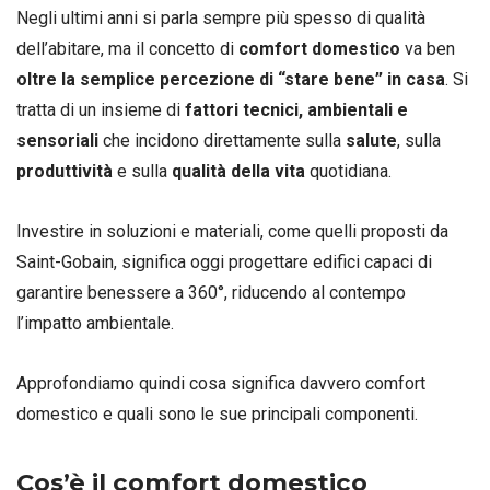
Negli ultimi anni si parla sempre più spesso di qualità
dell’abitare, ma il concetto di
comfort domestico
va ben
oltre la semplice percezione di “stare bene” in casa
. Si
tratta di un insieme di
fattori tecnici, ambientali e
sensoriali
che incidono direttamente sulla
salute
, sulla
produttività
e sulla
qualità della vita
quotidiana.
Investire in soluzioni e materiali, come quelli proposti da
Saint-Gobain, significa oggi progettare edifici capaci di
garantire benessere a 360°, riducendo al contempo
l’impatto ambientale.
Approfondiamo quindi cosa significa davvero comfort
domestico e quali sono le sue principali componenti.
Cos’è il comfort domestico