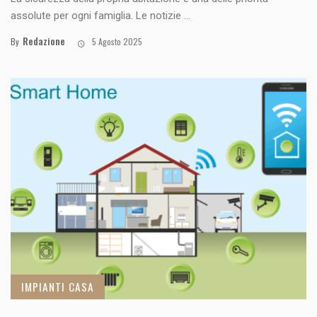
assolute per ogni famiglia. Le notizie ...
Redazione
By
5 Agosto 2025
IMPIANTI CASA