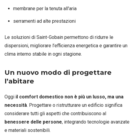
membrane per la tenuta all’aria
serramenti ad alte prestazioni
Le soluzioni di Saint-Gobain permettono di ridurre le
dispersioni, migliorare l’efficienza energetica e garantire un
clima interno stabile in ogni stagione.
Un nuovo modo di progettare
l’abitare
Oggi
il comfort domestico non è più un lusso, ma una
necessità
. Progettare o ristrutturare un edificio significa
considerare tutti gli aspetti che contribuiscono al
benessere delle persone
, integrando tecnologie avanzate
e materiali sostenibili.