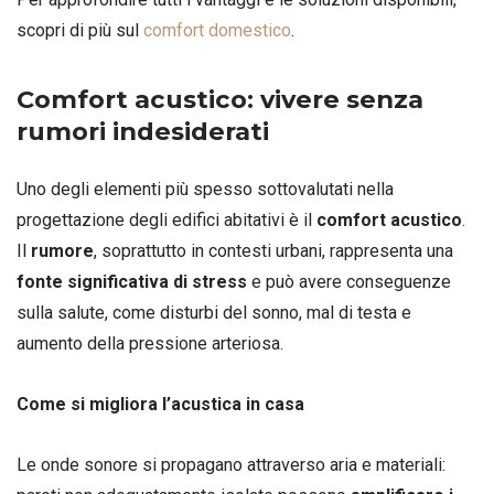
scopri di più sul
comfort domestico
.
Comfort acustico: vivere senza
rumori indesiderati
Uno degli elementi più spesso sottovalutati nella
progettazione degli edifici abitativi è il
comfort acustico
.
Il
rumore
, soprattutto in contesti urbani, rappresenta una
fonte significativa di stress
e può avere conseguenze
sulla salute, come disturbi del sonno, mal di testa e
aumento della pressione arteriosa.
Come si migliora l’acustica in casa
Le onde sonore si propagano attraverso aria e materiali: