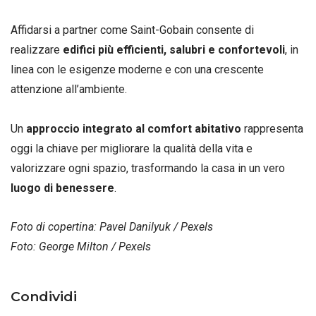
Affidarsi a partner come Saint-Gobain consente di
realizzare
edifici più efficienti, salubri e confortevoli
, in
linea con le esigenze moderne e con una crescente
attenzione all’ambiente.
Un
approccio integrato al comfort abitativo
rappresenta
oggi la chiave per migliorare la qualità della vita e
valorizzare ogni spazio, trasformando la casa in un vero
luogo di benessere
.
Foto di copertina: Pavel Danilyuk / Pexels
Foto: George Milton / Pexels
Condividi