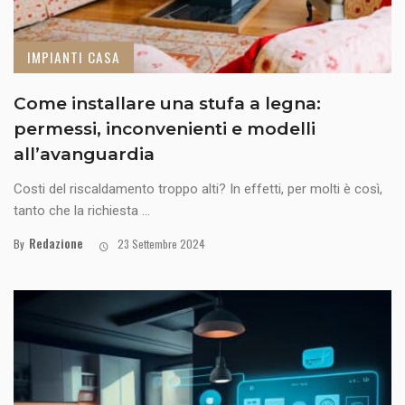
IMPIANTI CASA
Come installare una stufa a legna:
permessi, inconvenienti e modelli
all’avanguardia
Costi del riscaldamento troppo alti? In effetti, per molti è così,
tanto che la richiesta ...
Redazione
By
23 Settembre 2024