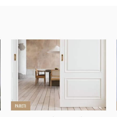
PARETI