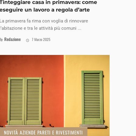
Tinteggiare casa in primavera: come
eseguire un lavoro a regola d’arte
La primavera fa rima con voglia di rinnovare
l’abitazione e tra le attività più comuni ...
Redazione
By
7 Marzo 2025
NOVITÀ AZIENDE PARETI E RIVESTIMENTI