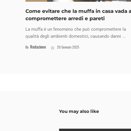
Come evitare che la muffa in casa vada 
compromettere arredi e pareti
La muffa è un fenomeno che può compromettere la
qualità degli ambienti domestici, causando danni ...
Redazione
By
20 Gennaio 2025
You may also like