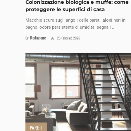
Colonizzazione biologica e muffe: come
proteggere le superfici di casa
Macchie scure sugli angoli delle pareti, aloni neri in
bagno, odore persistente di umidità: segnali ...
Redazione
By
26 Febbraio 2026
PARETI