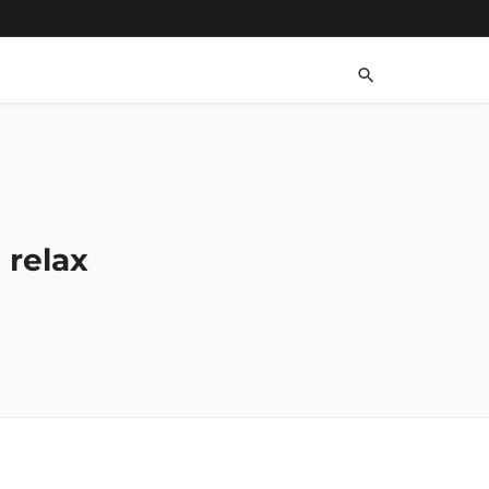
 relax