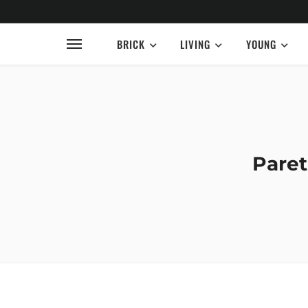
BRICK
LIVING
YOUNG
Paret