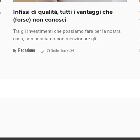
a
Infissi di qualità, tutti i vantaggi che
(forse) non conosci
Tra gli investimenti che possiamo fare per la nostra
casa, non possiamo non menzionare gli ...
Redazione
By
27 Settembre 2024