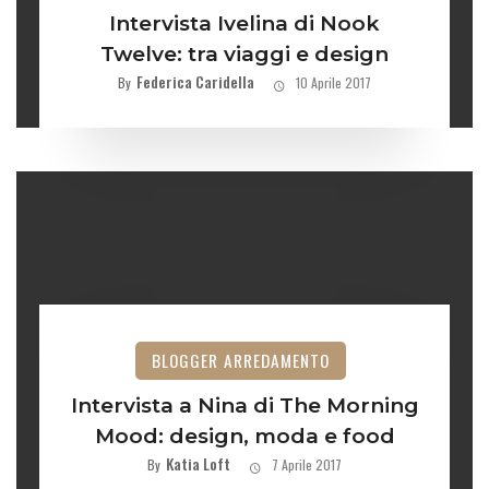
Intervista Ivelina di Nook
Twelve: tra viaggi e design
Federica Caridella
By
10 Aprile 2017
BLOGGER ARREDAMENTO
Intervista a Nina di The Morning
Mood: design, moda e food
Katia Loft
By
7 Aprile 2017