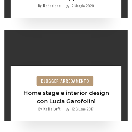
Redazione
By
2 Maggio 2020
BLOGGER ARREDAMENTO
Home stage e interior design
con Lucia Garofolini
Katia Loft
By
12 Giugno 2017