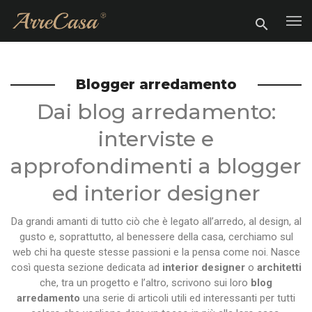
Blogger arredamento
Dai blog arredamento:
interviste e
approfondimenti a blogger
ed interior designer
Da grandi amanti di tutto ciò che è legato all’arredo, al design, al
gusto e, soprattutto, al benessere della casa, cerchiamo sul
web chi ha queste stesse passioni e la pensa come noi. Nasce
così questa sezione dedicata ad
interior designer
o
architetti
che, tra un progetto e l’altro, scrivono sui loro
blog
arredamento
una serie di articoli utili ed interessanti per tutti