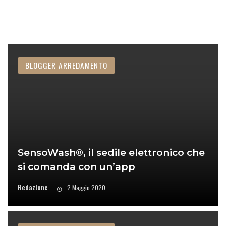
BLOGGER ARREDAMENTO
SensoWash®, il sedile elettronico che
si comanda con un’app
Redazione
2 Maggio 2020