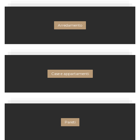
Arredamento
Case e appartamenti
Pareti