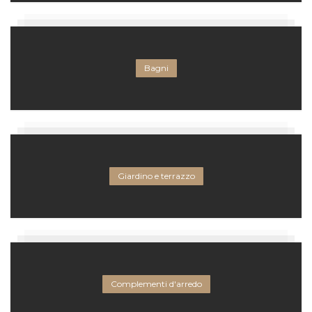
Bagni
Giardino e terrazzo
Complementi d'arredo