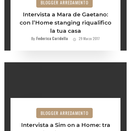
BLOGGER ARREDAMENTO
Intervista a Mara de Gaetano:
con l’Home stanging riqualifico
la tua casa
Federica Caridella
By
29 Marzo 2017
BLOGGER ARREDAMENTO
Intervista a Sim on a Home: tra