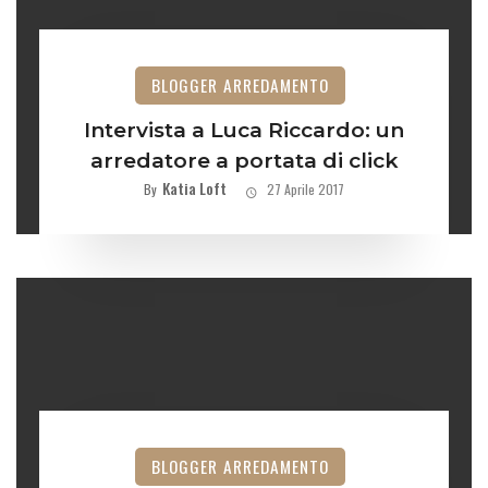
BLOGGER ARREDAMENTO
Intervista a Luca Riccardo: un
arredatore a portata di click
Katia Loft
By
27 Aprile 2017
BLOGGER ARREDAMENTO