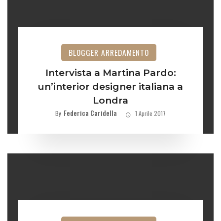
BLOGGER ARREDAMENTO
Intervista a Martina Pardo:
un’interior designer italiana a
Londra
Federica Caridella
By
1 Aprile 2017