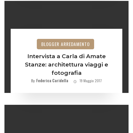
BLOGGER ARREDAMENTO
Intervista a Carla di Amate
Stanze: architettura viaggi e
fotografia
Federica Caridella
By
19 Maggio 2017