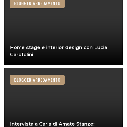
BLOGGER ARREDAMENTO
Home stage e interior design con Lucia
Garofolini
BLOGGER ARREDAMENTO
Intervista a Carla di Amate Stanze: