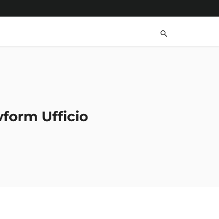
form Ufficio