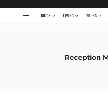
BRICK
LIVING
YOUNG
Reception M