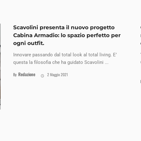
Scavolini presenta il nuovo progetto
Cabina Armadio: lo spazio perfetto per
ogni outfit.
Innovare passando dal total look al total living. E’
questa la filosofia che ha guidato Scavolini ...
Redazione
By
2 Maggio 2021