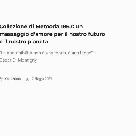
Collezione di Memoria 1867: un
messaggio d’amore per il nostro futuro
e il nostro pianeta
“La sostenibilità non è una moda, è una legge” –
Oscar Di Montigny
Redazione
By
2 Maggio 2021