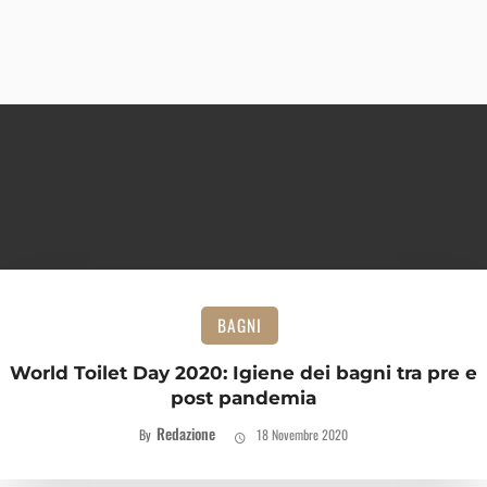
BAGNI
World Toilet Day 2020: Igiene dei bagni tra pre e
post pandemia
Redazione
By
18 Novembre 2020