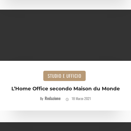
STUDIO E UFFICIO
L’Home Office secondo Maison du Monde
Redazione
By
18 Marzo 2021