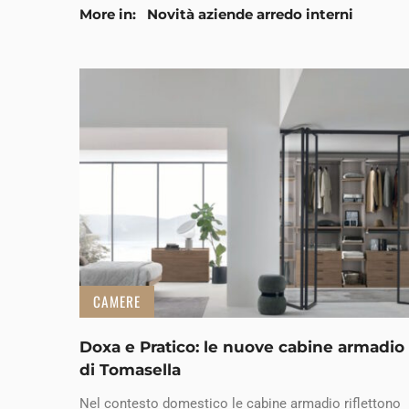
More in:
Novità aziende arredo interni
CAMERE
Doxa e Pratico: le nuove cabine armadio
di Tomasella
Nel contesto domestico le cabine armadio riflettono