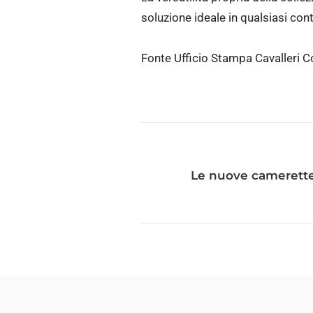
soluzione ideale in qualsiasi con
Fonte Ufficio Stampa Cavalleri 
Le nuove camerette 