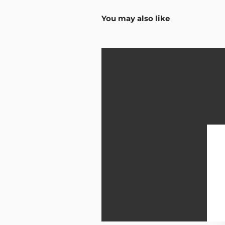
You may also like