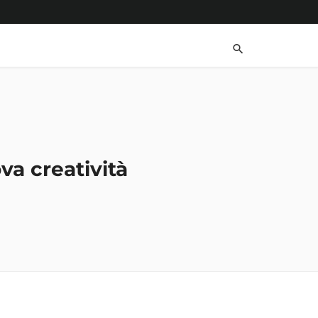
a creatività