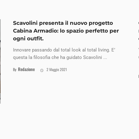
Scavolini presenta il nuovo progetto
Cabina Armadio: lo spazio perfetto per
ogni outfit.
Innovare passando dal total look al total living. E’
questa la filosofia che ha guidato Scavolini ...
Redazione
By
2 Maggio 2021