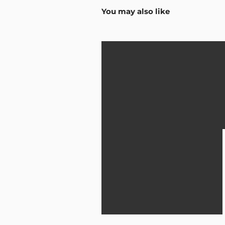
You may also like