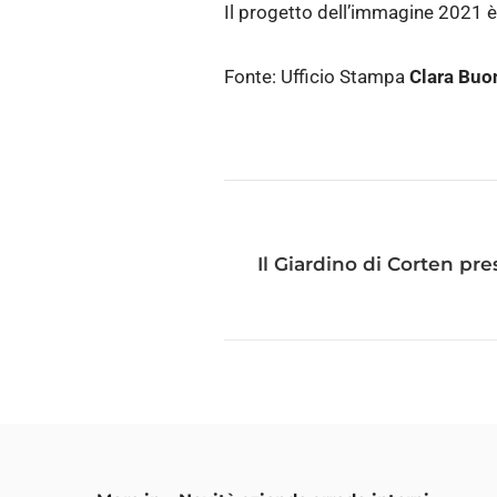
Il progetto dell’immagine 2021 è
Fonte: Ufficio Stampa
Clara Buon
Il Giardino di Corten pr