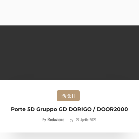
PARETI
Porte 5D Gruppo GD DORIGO / DOOR2000
Redazione
By
27 Aprile 2021