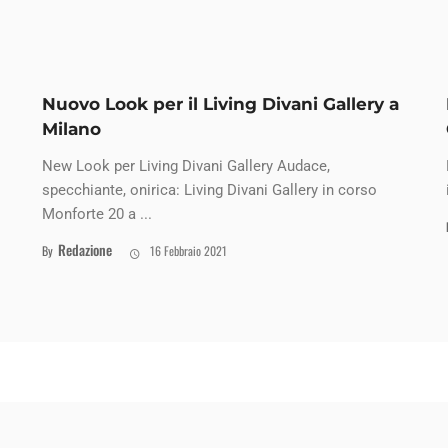
Nuovo Look per il Living Divani Gallery a
Milano
New Look per Living Divani Gallery Audace,
specchiante, onirica: Living Divani Gallery in corso
Monforte 20 a ...
Redazione
By
16 Febbraio 2021