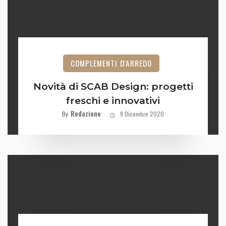
COMPLEMENTI D'ARREDO
Novità di SCAB Design: progetti
freschi e innovativi
Redazione
By
9 Dicembre 2020