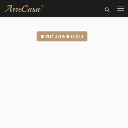
NOVITÀ AZIENDE LUSSO