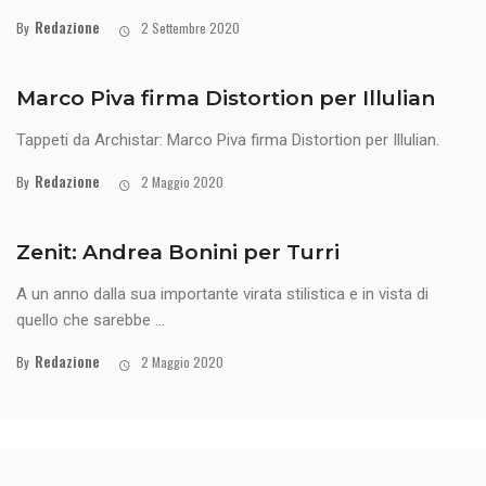
Redazione
By
2 Settembre 2020
Marco Piva firma Distortion per Illulian
Tappeti da Archistar: Marco Piva firma Distortion per Illulian.
Redazione
By
2 Maggio 2020
Zenit: Andrea Bonini per Turri
A un anno dalla sua importante virata stilistica e in vista di
quello che sarebbe ...
Redazione
By
2 Maggio 2020