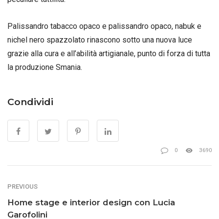
Palissandro tabacco opaco e palissandro opaco, nabuk e
nichel nero spazzolato rinascono sotto una nuova luce
grazie alla cura e all’abilità artigianale, punto di forza di tutta
la produzione Smania.
Condividi
0
3690
PREVIOUS
Home stage e interior design con Lucia
Garofolini