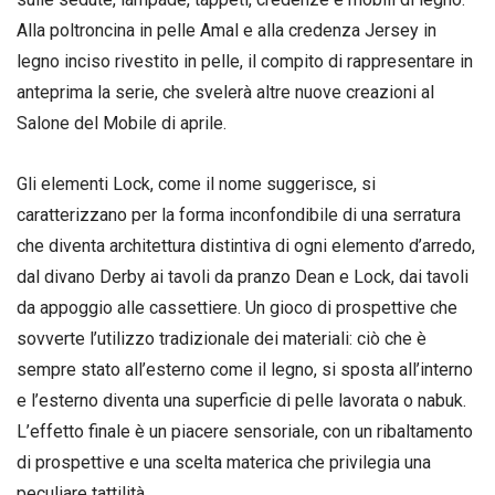
Alla poltroncina in pelle Amal e alla credenza Jersey in
legno inciso rivestito in pelle, il compito di rappresentare in
anteprima la serie, che svelerà altre nuove creazioni al
Salone del Mobile di aprile.
Gli elementi Lock, come il nome suggerisce, si
caratterizzano per la forma inconfondibile di una serratura
che diventa architettura distintiva di ogni elemento d’arredo,
dal divano Derby ai tavoli da pranzo Dean e Lock, dai tavoli
da appoggio alle cassettiere. Un gioco di prospettive che
sovverte l’utilizzo tradizionale dei materiali: ciò che è
sempre stato all’esterno come il legno, si sposta all’interno
e l’esterno diventa una superficie di pelle lavorata o nabuk.
L’effetto finale è un piacere sensoriale, con un ribaltamento
di prospettive e una scelta materica che privilegia una
peculiare tattilità.