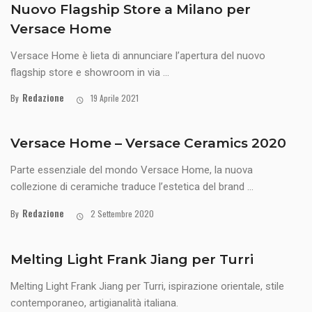
Nuovo Flagship Store a Milano per
Versace Home
Versace Home è lieta di annunciare l’apertura del nuovo
flagship store e showroom in via ...
Redazione
By
19 Aprile 2021
Versace Home – Versace Ceramics 2020
Parte essenziale del mondo Versace Home, la nuova
collezione di ceramiche traduce l’estetica del brand ...
Redazione
By
2 Settembre 2020
Melting Light Frank Jiang per Turri
Melting Light Frank Jiang per Turri, ispirazione orientale, stile
contemporaneo, artigianalità italiana.