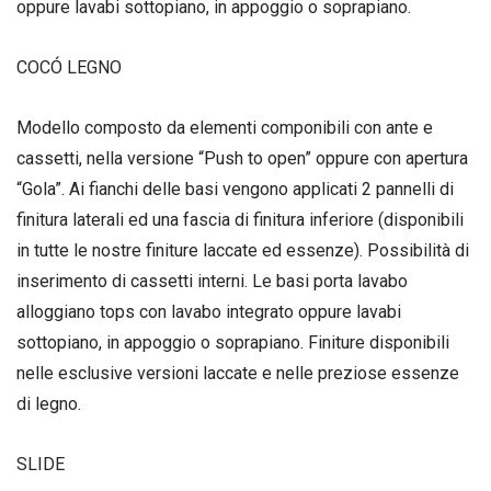
oppure lavabi sottopiano, in appoggio o soprapiano.
COCÓ LEGNO
Modello composto da elementi componibili con ante e
cassetti, nella versione “Push to open” oppure con apertura
“Gola”. Ai fianchi delle basi vengono applicati 2 pannelli di
finitura laterali ed una fascia di finitura inferiore (disponibili
in tutte le nostre finiture laccate ed essenze). Possibilità di
inserimento di cassetti interni. Le basi porta lavabo
alloggiano tops con lavabo integrato oppure lavabi
sottopiano, in appoggio o soprapiano. Finiture disponibili
nelle esclusive versioni laccate e nelle preziose essenze
di legno.
SLIDE