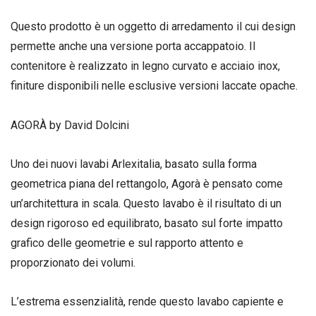
Questo prodotto è un oggetto di arredamento il cui design
permette anche una versione porta accappatoio. Il
contenitore è realizzato in legno curvato e acciaio inox,
finiture disponibili nelle esclusive versioni laccate opache.
AGORÀ by David Dolcini
Uno dei nuovi lavabi Arlexitalia, basato sulla forma
geometrica piana del rettangolo, Agorà è pensato come
un’architettura in scala. Questo lavabo è il risultato di un
design rigoroso ed equilibrato, basato sul forte impatto
grafico delle geometrie e sul rapporto attento e
proporzionato dei volumi.
L’estrema essenzialità, rende questo lavabo capiente e