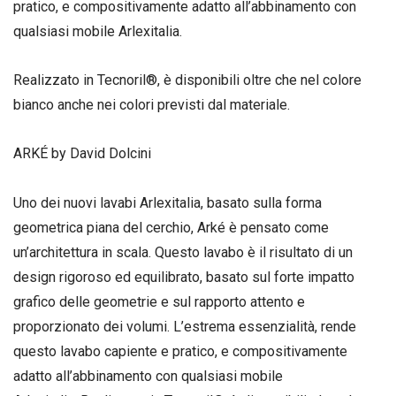
pratico, e compositivamente adatto all’abbinamento con
qualsiasi mobile Arlexitalia.
Realizzato in Tecnoril®, è disponibili oltre che nel colore
bianco anche nei colori previsti dal materiale.
ARKÉ by David Dolcini
Uno dei nuovi lavabi Arlexitalia, basato sulla forma
geometrica piana del cerchio, Arké è pensato come
un’architettura in scala. Questo lavabo è il risultato di un
design rigoroso ed equilibrato, basato sul forte impatto
grafico delle geometrie e sul rapporto attento e
proporzionato dei volumi. L’estrema essenzialità, rende
questo lavabo capiente e pratico, e compositivamente
adatto all’abbinamento con qualsiasi mobile