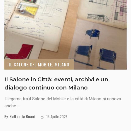
IL SALONE DEL MOBILE. MILANO
Il Salone in Città: eventi, archivi e un
dialogo continuo con Milano
Il legame tra il Salone del Mobile e la città di Milano si rinnova
anche ...
Raffaella Roani
By
14 Aprile 2026