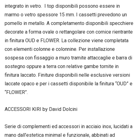
integrato in vetro. I top disponibili possono essere in
marmo o vetro spessore 15 mm. I cassetti prevedono un
pomello in metallo. A completamento disponibili specchiere
decorate a forma ovale o rettangolare con cornice rientrante
in finitura OUD e FLOWER. La collezione viene completata
con elementi colonne e colonnine. Per installazione
sospesa con fissaggio a muro tramite attaccaglie e barra di
sostegno oppure a terra con relative gambe tornite in
finitura laccato. Finiture disponibili nelle esclusive versioni
laccate opaco e per i cassetti disponibile la finitura “OUD” e
“FLOWER”.
ACCESSORI KIRI by David Dolcini
Serie di complementi ed accessori in acciaio inox, lucidati a
mano dall’estetica minimal e funzionale, abbinati ad