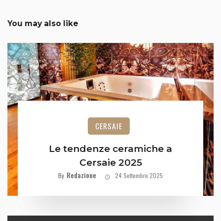
You may also like
CERSAIE
Le tendenze ceramiche a
Cersaie 2025
Redazione
By
24 Settembre 2025