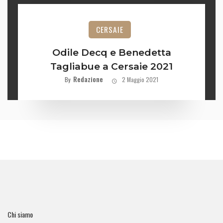
CERSAIE
Odile Decq e Benedetta
Tagliabue a Cersaie 2021
Redazione
By
2 Maggio 2021
Chi siamo