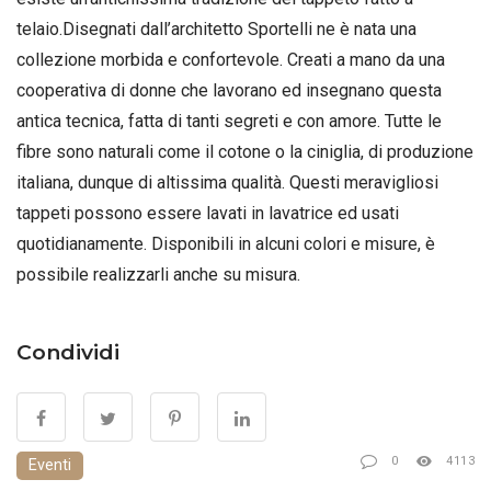
telaio.Disegnati dall’architetto Sportelli ne è nata una
collezione morbida e confortevole. Creati a mano da una
cooperativa di donne che lavorano ed insegnano questa
antica tecnica, fatta di tanti segreti e con amore. Tutte le
fibre sono naturali come il cotone o la ciniglia, di produzione
italiana, dunque di altissima qualità. Questi meravigliosi
tappeti possono essere lavati in lavatrice ed usati
quotidianamente. Disponibili in alcuni colori e misure, è
possibile realizzarli anche su misura.
Condividi
0
4113
Eventi