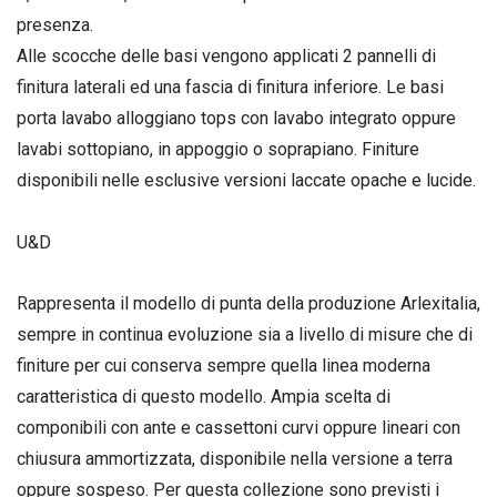
presenza.
Alle scocche delle basi vengono applicati 2 pannelli di
finitura laterali ed una fascia di finitura inferiore. Le basi
porta lavabo alloggiano tops con lavabo integrato oppure
lavabi sottopiano, in appoggio o soprapiano. Finiture
disponibili nelle esclusive versioni laccate opache e lucide.
U&D
Rappresenta il modello di punta della produzione Arlexitalia,
sempre in continua evoluzione sia a livello di misure che di
finiture per cui conserva sempre quella linea moderna
caratteristica di questo modello. Ampia scelta di
componibili con ante e cassettoni curvi oppure lineari con
chiusura ammortizzata, disponibile nella versione a terra
oppure sospeso. Per questa collezione sono previsti i