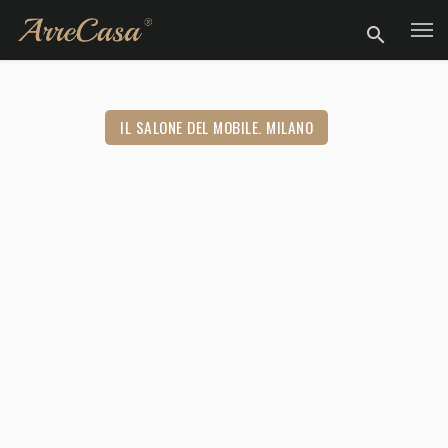
IL SALONE DEL MOBILE. MILANO