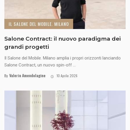
IL SALONE DEL MOBILE. MILANO
Salone Contract: il nuovo paradigma dei
grandi progetti
Il Salone del Mobile. Milano amplia i propri orizzonti lanciando
Salone Contract, un nuovo spin-off ...
Valerio Amendolagine
By
10 Aprile 2026