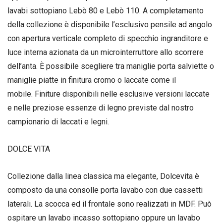
lavabi sottopiano Lebò 80 e Lebò 110. A completamento
della collezione è disponibile l’esclusivo pensile ad angolo
con apertura verticale completo di specchio ingranditore e
luce interna azionata da un microinterruttore allo scorrere
dell’anta. È possibile scegliere tra maniglie porta salviette o
maniglie piatte in finitura cromo o laccate come il
mobile. Finiture disponibili nelle esclusive versioni laccate
e nelle preziose essenze di legno previste dal nostro
campionario di laccati e legni.
DOLCE VITA
Collezione dalla linea classica ma elegante, Dolcevita è
composto da una consolle porta lavabo con due cassetti
laterali. La scocca ed il frontale sono realizzati in MDF. Può
ospitare un lavabo incasso sottopiano oppure un lavabo