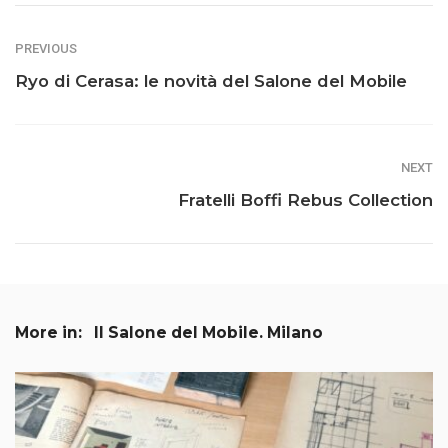
PREVIOUS
Ryo di Cerasa: le novità del Salone del Mobile
NEXT
Fratelli Boffi Rebus Collection
More in:
Il Salone del Mobile. Milano