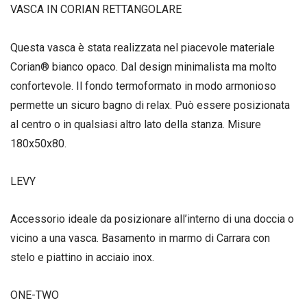
VASCA IN CORIAN RETTANGOLARE
Questa vasca è stata realizzata nel piacevole materiale
Corian® bianco opaco. Dal design minimalista ma molto
confortevole. Il fondo termoformato in modo armonioso
permette un sicuro bagno di relax. Può essere posizionata
al centro o in qualsiasi altro lato della stanza. Misure
180x50x80.
LEVY
Accessorio ideale da posizionare all’interno di una doccia o
vicino a una vasca. Basamento in marmo di Carrara con
stelo e piattino in acciaio inox.
ONE-TWO