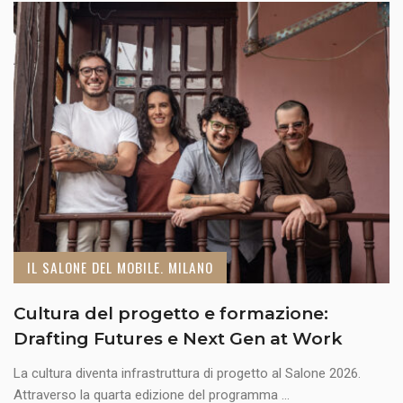
IL SALONE DEL MOBILE. MILANO
Cultura del progetto e formazione:
Drafting Futures e Next Gen at Work
La cultura diventa infrastruttura di progetto al Salone 2026.
Attraverso la quarta edizione del programma ...