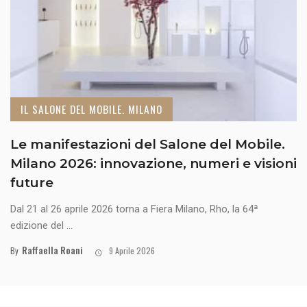
IL SALONE DEL MOBILE. MILANO
Le manifestazioni del Salone del Mobile.
Milano 2026: innovazione, numeri e visioni
future
Dal 21 al 26 aprile 2026 torna a Fiera Milano, Rho, la 64ª
edizione del ...
Raffaella Roani
By
9 Aprile 2026