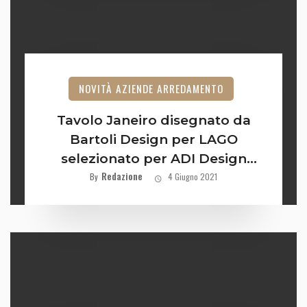
NOVITÀ AZIENDE ARREDAMENTO
Tavolo Janeiro disegnato da
Bartoli Design per LAGO
selezionato per ADI Design
Redazione
Index 2020
By
4 Giugno 2021