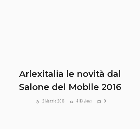
Arlexitalia le novità dal
Salone del Mobile 2016
2 Maggio 2016
4113 views
0