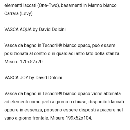
elementi laccati (One-Two), basamenti in Marmo bianco
Carrara (Levy).
VASCA AQUA by David Dolcini
Vasca da bagno in Tecnoril® bianco opaco, può essere
posizionata al centro o in qualsiasi altro lato della stanza.
Misure 170x52x70.
VASCA JOY by David Dolcini
Vasca da bagno in Tecnoril® bianco opaco viene abbinata
ad elementi come parti a giorno o chiuse, disponibili laccati
oppure in essenza, possono essere disposti a piacere nel
vano a giorno frontale. Misure 199x52x104.