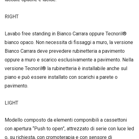
RIGHT
Lavabo free standing in Bianco Carrara oppure Tecnoril®
bianco opaco. Non necessita di fissaggi a muro, la versione
Bianco Carrara deve prevedere rubinetteria a pavimento
oppure a muro e scarico esclusivamente a pavimento. Nella
versione Tecnoril® la rubinetteria è installabile anche sul
piano e può essere installato con scarichi a parete o
pavimento.
LIGHT
Modello composto da elementi componibili a cassettoni
con apertura “Push to open”, attrezzato di serie con luce led
o, su richiesta, con cromoterapia e con sensore di