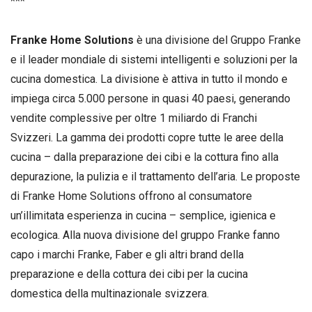
***
Franke Home Solutions
è una divisione del Gruppo Franke
e il leader mondiale di sistemi intelligenti e soluzioni per la
cucina domestica. La divisione è attiva in tutto il mondo e
impiega circa 5.000 persone in quasi 40 paesi, generando
vendite complessive per oltre 1 miliardo di Franchi
Svizzeri. La gamma dei prodotti copre tutte le aree della
cucina – dalla preparazione dei cibi e la cottura fino alla
depurazione, la pulizia e il trattamento dell’aria. Le proposte
di Franke Home Solutions offrono al consumatore
un’illimitata esperienza in cucina – semplice, igienica e
ecologica. Alla nuova divisione del gruppo Franke fanno
capo i marchi Franke, Faber e gli altri brand della
preparazione e della cottura dei cibi per la cucina
domestica della multinazionale svizzera.