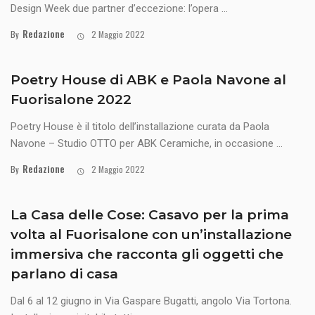
Design Week due partner d’eccezione: l’opera ...
Redazione
By
2 Maggio 2022
Poetry House di ABK e Paola Navone al
Fuorisalone 2022
Poetry House è il titolo dell’installazione curata da Paola
Navone – Studio OTTO per ABK Ceramiche, in occasione ...
Redazione
By
2 Maggio 2022
La Casa delle Cose: Casavo per la prima
volta al Fuorisalone con un’installazione
immersiva che racconta gli oggetti che
parlano di casa
Dal 6 al 12 giugno in Via Gaspare Bugatti, angolo Via Tortona.