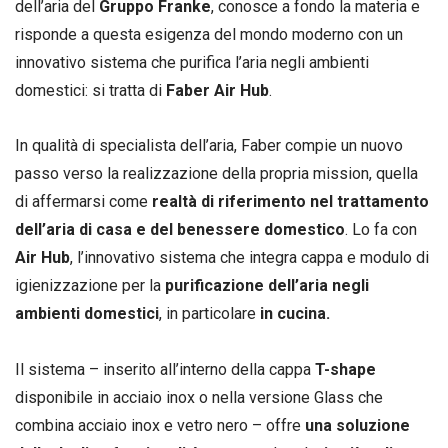
dell’aria del
Gruppo Franke
, conosce a fondo la materia e
risponde a questa esigenza del mondo moderno con un
innovativo sistema che purifica l’aria negli ambienti
domestici: si tratta di
Faber
Air Hub
.
In qualità di specialista dell’aria, Faber compie un nuovo
passo verso la realizzazione della propria mission, quella
di affermarsi come
realtà di riferimento nel trattamento
dell’aria di casa e del benessere domestico
. Lo fa con
Air Hub
, l’innovativo sistema che integra cappa e modulo di
igienizzazione per la
purificazione dell’aria negli
ambienti domestici
, in particolare
in cucina.
Il sistema – inserito all’interno della cappa
T-shape
disponibile in acciaio inox o nella versione Glass che
combina acciaio inox e vetro nero – offre
una soluzione