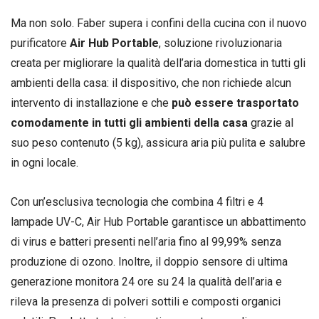
Ma non solo. Faber supera i confini della cucina con il nuovo
purificatore
Air Hub Portable
, soluzione rivoluzionaria
creata per migliorare la qualità dell’aria domestica in tutti gli
ambienti della casa: il dispositivo, che non richiede alcun
intervento di installazione e che
può essere trasportato
comodamente in tutti gli ambienti della casa
grazie al
suo peso contenuto (5 kg), assicura aria più pulita e salubre
in ogni locale.
Con un’esclusiva tecnologia che combina 4 filtri e 4
lampade UV-C, Air Hub Portable garantisce un abbattimento
di virus e batteri presenti nell’aria fino al 99,99% senza
produzione di ozono. Inoltre, il doppio sensore di ultima
generazione monitora 24 ore su 24 la qualità dell’aria e
rileva la presenza di polveri sottili e composti organici