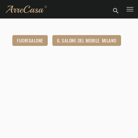
FUORISALONE
IL SALONE DEL MOBILE. MILANO