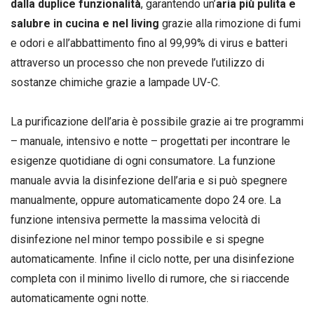
dalla duplice funzionalità
, garantendo un’
aria più pulita e
salubre in cucina e nel living
grazie alla rimozione di fumi
e odori e all’abbattimento fino al 99,99% di virus e batteri
attraverso un processo che non prevede l’utilizzo di
sostanze chimiche grazie a lampade UV-C.
La purificazione dell’aria è possibile grazie ai tre programmi
– manuale, intensivo e notte – progettati per incontrare le
esigenze quotidiane di ogni consumatore. La funzione
manuale avvia la disinfezione dell’aria e si può spegnere
manualmente, oppure automaticamente dopo 24 ore. La
funzione intensiva permette la massima velocità di
disinfezione nel minor tempo possibile e si spegne
automaticamente. Infine il ciclo notte, per una disinfezione
completa con il minimo livello di rumore, che si riaccende
automaticamente ogni notte.