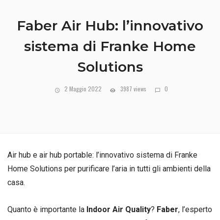
Faber Air Hub: l’innovativo
sistema di Franke Home
Solutions
2 Maggio 2022
3987 views
0
Air hub e air hub portable: l’innovativo sistema di Franke
Home Solutions per purificare l’aria in tutti gli ambienti della
casa.
Quanto è importante la
Indoor Air Quality
?
Faber
, l’esperto