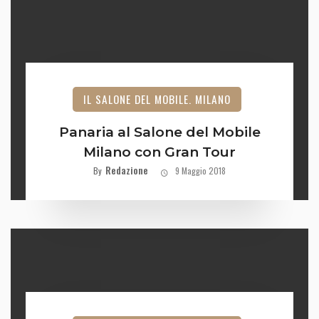
IL SALONE DEL MOBILE. MILANO
Panaria al Salone del Mobile
Milano con Gran Tour
Redazione
By
9 Maggio 2018