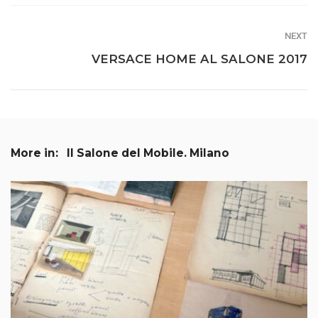
NEXT
VERSACE HOME AL SALONE 2017
More in:
Il Salone del Mobile. Milano