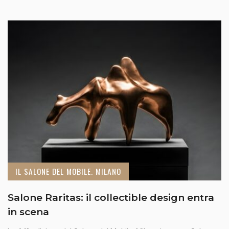
IL SALONE DEL MOBILE. MILANO
Salone Raritas: il collectible design entra
in scena