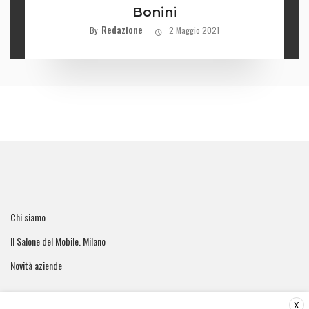
Bonini
Redazione
By
2 Maggio 2021
Chi siamo
Il Salone del Mobile. Milano
Novità aziende
X