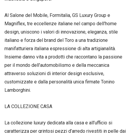
Al Salone del Mobile, Formitalia, GS Luxury Group e
Magniflex, tre eccellenze italiane nel campo dell’home
design, uniscono i valori di innovazione, eleganza, stile
italiano e forza del brand del Toro a una tradizione
manifatturiera italiana espressione di alta artigianalità.
Insieme danno vita a prodotti che raccontano la passione
per il mondo dell’automobilismo e della meccanica
attraverso soluzioni di interior design esclusive,
customizzate e dalla personalità unica firmate Tonino
Lamborghini.
LA COLLEZIONE CASA
La collezione luxury dedicata alla casa e all’ufficio si
caratterizza per grintosi pezzi d’arredo rivestiti in pelle dai