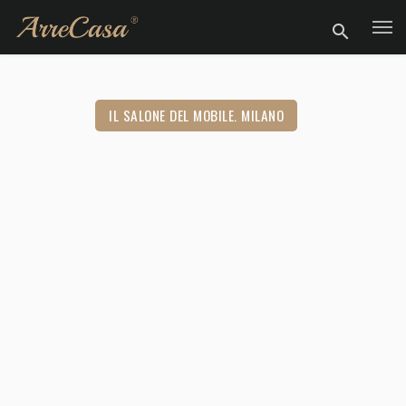
IL SALONE DEL MOBILE. MILANO