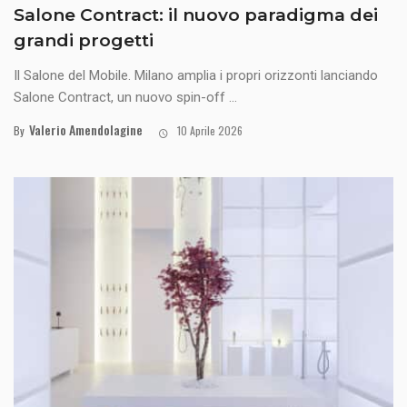
Salone Contract: il nuovo paradigma dei
grandi progetti
Il Salone del Mobile. Milano amplia i propri orizzonti lanciando
Salone Contract, un nuovo spin-off ...
Valerio Amendolagine
By
10 Aprile 2026