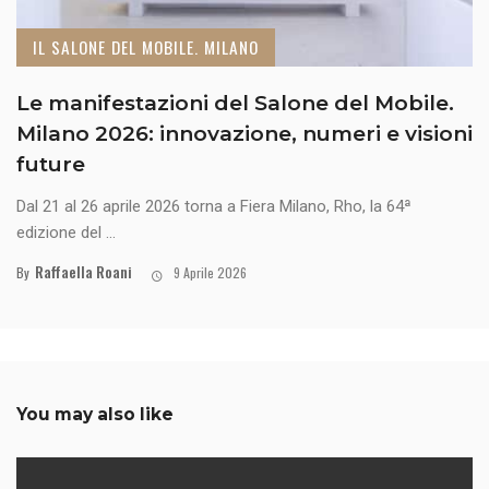
IL SALONE DEL MOBILE. MILANO
Le manifestazioni del Salone del Mobile.
Milano 2026: innovazione, numeri e visioni
future
Dal 21 al 26 aprile 2026 torna a Fiera Milano, Rho, la 64ª
edizione del ...
Raffaella Roani
By
9 Aprile 2026
You may also like