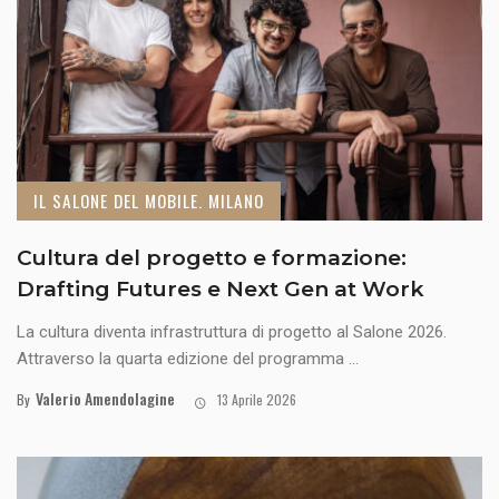
IL SALONE DEL MOBILE. MILANO
Cultura del progetto e formazione:
Drafting Futures e Next Gen at Work
La cultura diventa infrastruttura di progetto al Salone 2026.
Attraverso la quarta edizione del programma ...
Valerio Amendolagine
By
13 Aprile 2026