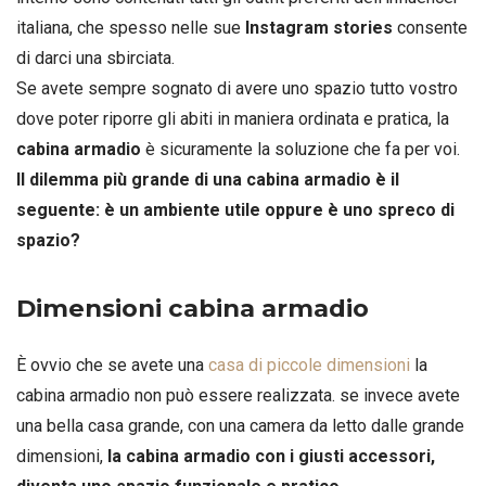
italiana, che spesso nelle sue
Instagram stories
consente
di darci una sbirciata.
Se avete sempre sognato di avere uno spazio tutto vostro
dove poter riporre gli abiti in maniera ordinata e pratica, la
cabina armadio
è sicuramente la soluzione che fa per voi.
Il dilemma più grande di una cabina armadio è
il
seguente: è un ambiente utile oppure è uno spreco di
spazio?
Dimensioni cabina armadio
È ovvio che se avete una
casa di piccole dimensioni
la
cabina armadio non può essere realizzata. se invece avete
una bella casa grande, con una camera da letto dalle grande
dimensioni,
la cabina armadio con i giusti accessori,