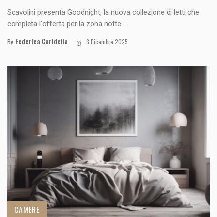
Scavolini presenta Goodnight, la nuova collezione di letti che
completa l'offerta per la zona notte ...
Federica Caridella
By
3 Dicembre 2025
CAMERE