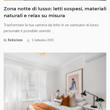
Zona notte di lusso: letti sospesi, materiali
naturali e relax su misura
Trasformare la tua camera da letto in un santuario di lusso
personale è possibile unendo ...
Redazione
By
5 Settembre 2025