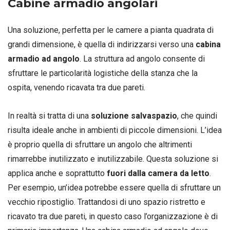
Cabine armadio angolari
Una soluzione, perfetta per le camere a pianta quadrata di
grandi dimensione, è quella di indirizzarsi verso una
cabina
armadio ad angolo
. La struttura ad angolo consente di
sfruttare le particolarità logistiche della stanza che la
ospita, venendo ricavata tra due pareti.
In realtà si tratta di una
soluzione salvaspazio
, che quindi
risulta ideale anche in ambienti di piccole dimensioni. L’idea
è proprio quella di sfruttare un angolo che altrimenti
rimarrebbe inutilizzato e inutilizzabile. Questa soluzione si
applica anche e soprattutto
fuori dalla camera da letto
.
Per esempio, un’idea potrebbe essere quella di sfruttare un
vecchio ripostiglio. Trattandosi di uno spazio ristretto e
ricavato tra due pareti, in questo caso l’organizzazione è di