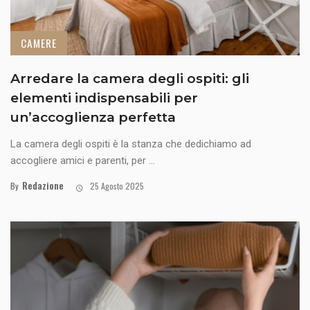
CAMERE
Arredare la camera degli ospiti: gli
elementi indispensabili per
un’accoglienza perfetta
La camera degli ospiti è la stanza che dedichiamo ad
accogliere amici e parenti, per ...
Redazione
By
25 Agosto 2025