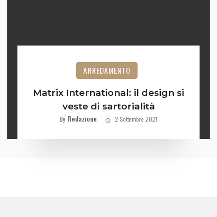
ARREDAMENTO
Matrix International: il design si
veste di sartorialità
Redazione
By
2 Settembre 2021