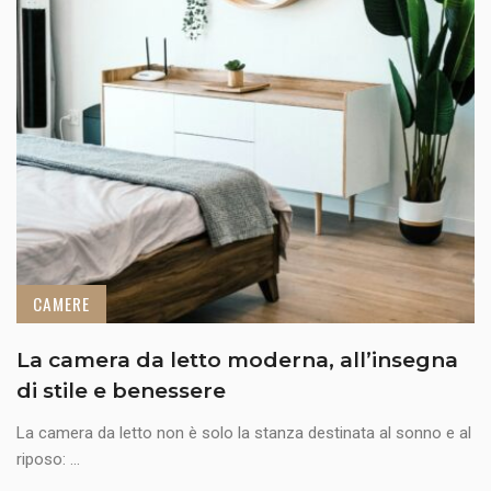
CAMERE
La camera da letto moderna, all’insegna
di stile e benessere
La camera da letto non è solo la stanza destinata al sonno e al
riposo: ...