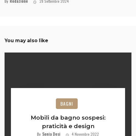
Redazione
By
28 Settembre 2024
You may also like
BAGNI
Mobili da bagno sospesi:
praticità e design
Sonia Desi
By
4 Novembre 2022