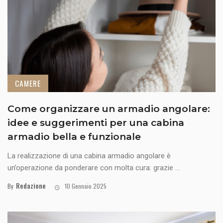
CAMERE
Come organizzare un armadio angolare:
idee e suggerimenti per una cabina
armadio bella e funzionale
La realizzazione di una cabina armadio angolare è
un’operazione da ponderare con molta cura: grazie ...
Redazione
By
10 Gennaio 2025