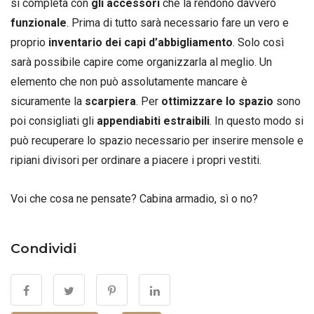
si completa con
gli accessori
che la rendono davvero
funzionale
. Prima di tutto sarà necessario fare un vero e
proprio
inventario dei capi d’abbigliamento
. Solo così
sarà possibile capire come organizzarla al meglio. Un
elemento che non può assolutamente mancare è
sicuramente la
scarpiera
. Per
ottimizzare lo spazio
sono
poi consigliati gli
appendiabiti estraibili
. In questo modo si
può recuperare lo spazio necessario per inserire mensole e
ripiani divisori per ordinare a piacere i propri vestiti.
Voi che cosa ne pensate? Cabina armadio, sì o no?
Condividi