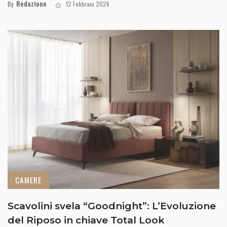
Redazione
By
12 Febbraio 2026
CAMERE
Scavolini svela “Goodnight”: L’Evoluzione
del Riposo in chiave Total Look