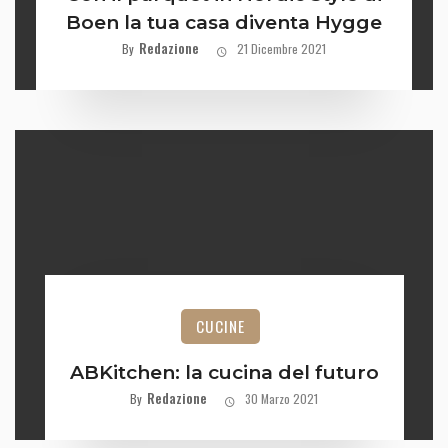
Boen la tua casa diventa Hygge
Redazione
By
21 Dicembre 2021
CUCINE
ABKitchen: la cucina del futuro
Redazione
By
30 Marzo 2021