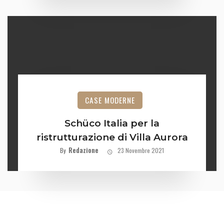
CASE MODERNE
Schüco Italia per la
ristrutturazione di Villa Aurora
Redazione
By
23 Novembre 2021