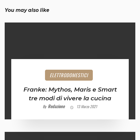
You may also like
ELETTRODOMESTICI
Franke: Mythos, Maris e Smart
tre modi di vivere la cucina
Redazione
By
13 Marzo 2021