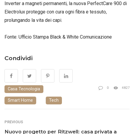
Inverter a magneti permanenti, la nuova PerfectCare 900 di
Electrolux protegge con cura ogni fibra e tessuto,
prolungando la vita dei capi.
Fonte: Ufficio Stampa Black & White Comunicazione
Condividi
0
4827
Casa Tecnologia
Smart Home
Tech
PREVIOUS
Nuovo progetto per Ritzwell: casa privata a