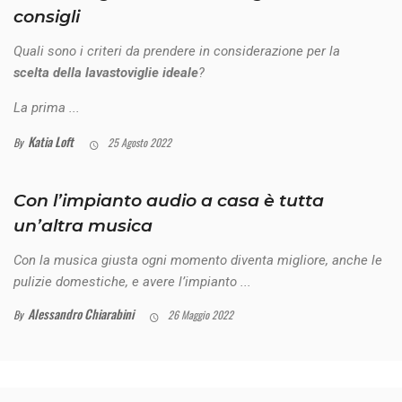
consigli
Quali sono i criteri da prendere in considerazione per la
scelta della lavastoviglie ideale
?
La prima ...
Katia Loft
By
25 Agosto 2022
Con l’impianto audio a casa è tutta
un’altra musica
Con la musica giusta ogni momento diventa migliore, anche le
pulizie domestiche, e avere l’impianto ...
Alessandro Chiarabini
By
26 Maggio 2022