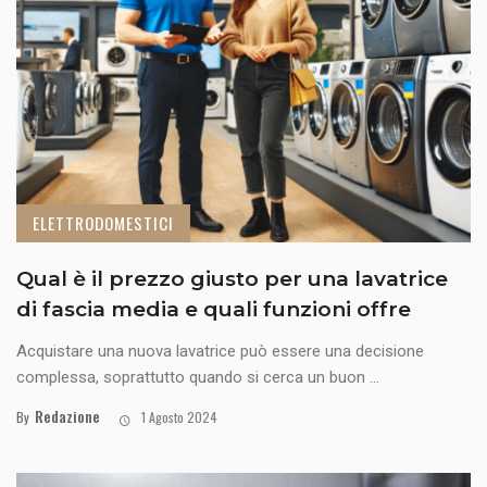
ELETTRODOMESTICI
Qual è il prezzo giusto per una lavatrice
di fascia media e quali funzioni offre
Acquistare una nuova lavatrice può essere una decisione
complessa, soprattutto quando si cerca un buon ...
Redazione
By
1 Agosto 2024