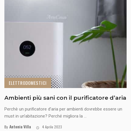
ELETTRODOMESTICI
Ambienti più sani con il purificatore d’aria
Perchè un purificatore d’aria per ambienti dovrebbe essere un
must in un’abitazione? Perché migliora la ...
Antonia Villa
By
4 Aprile 2023