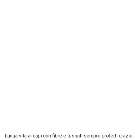
Lunga vita ai capi con fibre e tessuti sempre protetti grazie