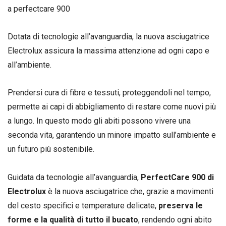
a perfectcare 900
Dotata di tecnologie all’avanguardia, la nuova asciugatrice
Electrolux assicura la massima attenzione ad ogni capo e
all’ambiente.
Prendersi cura di fibre e tessuti, proteggendoli nel tempo,
permette ai capi di abbigliamento di restare come nuovi più
a lungo. In questo modo gli abiti possono vivere una
seconda vita, garantendo un minore impatto sull’ambiente e
un futuro più sostenibile.
Guidata da tecnologie all’avanguardia,
PerfectCare 900 di
Electrolux
è la nuova asciugatrice che, grazie a movimenti
del cesto specifici e temperature delicate,
preserva le
forme e la qualità di tutto il bucato
, rendendo ogni abito