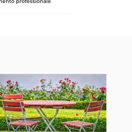
mento professionale