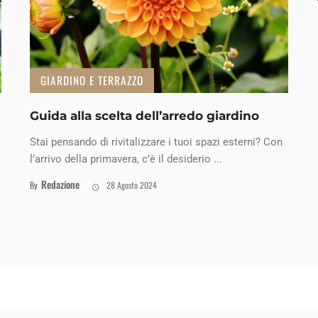
GIARDINO E TERRAZZO
Guida alla scelta dell’arredo giardino
Stai pensando di rivitalizzare i tuoi spazi esterni? Con
l’arrivo della primavera, c’è il desiderio ...
Redazione
By
28 Agosto 2024