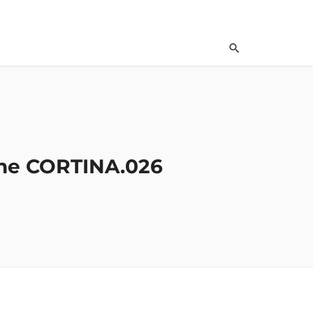
one CORTINA.026