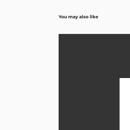
You may also like