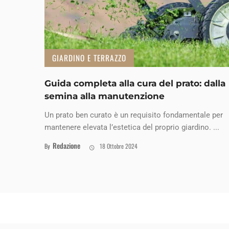
GIARDINO E TERRAZZO
Guida completa alla cura del prato: dalla
semina alla manutenzione
Un prato ben curato è un requisito fondamentale per
mantenere elevata l’estetica del proprio giardino. ...
Redazione
By
18 Ottobre 2024