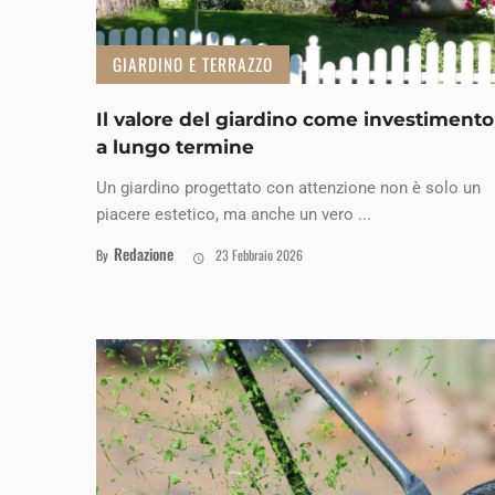
GIARDINO E TERRAZZO
Il valore del giardino come investimento
a lungo termine
Un giardino progettato con attenzione non è solo un
piacere estetico, ma anche un vero ...
Redazione
By
23 Febbraio 2026