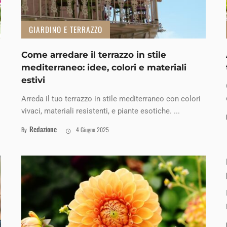
GIARDINO E TERRAZZO
Come arredare il terrazzo in stile
mediterraneo: idee, colori e materiali
estivi
Arreda il tuo terrazzo in stile mediterraneo con colori
vivaci, materiali resistenti, e piante esotiche. ...
Redazione
By
4 Giugno 2025