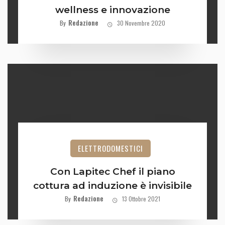
wellness e innovazione
Redazione
By
30 Novembre 2020
ELETTRODOMESTICI
Con Lapitec Chef il piano
cottura ad induzione è invisibile
Redazione
By
13 Ottobre 2021