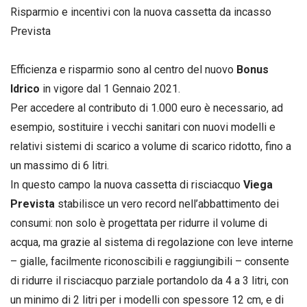
Risparmio e incentivi con la nuova cassetta da incasso
Prevista
Efficienza e risparmio sono al centro del nuovo
Bonus
Idrico
in vigore dal 1 Gennaio 2021.
Per accedere al contributo di 1.000 euro è necessario, ad
esempio, sostituire i vecchi sanitari con nuovi modelli e
relativi sistemi di scarico a volume di scarico ridotto, fino a
un massimo di 6 litri.
In questo campo la nuova cassetta di risciacquo
Viega
Prevista
stabilisce un vero record nell’abbattimento dei
consumi: non solo è progettata per ridurre il volume di
acqua, ma grazie al sistema di regolazione con leve interne
– gialle, facilmente riconoscibili e raggiungibili – consente
di ridurre il risciacquo parziale portandolo da 4 a 3 litri, con
un minimo di 2 litri per i modelli con spessore 12 cm, e di