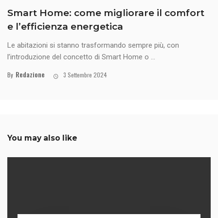
Smart Home: come migliorare il comfort
e l’efficienza energetica
Le abitazioni si stanno trasformando sempre più, con
l’introduzione del concetto di Smart Home o ...
Redazione
By
3 Settembre 2024
You may also like