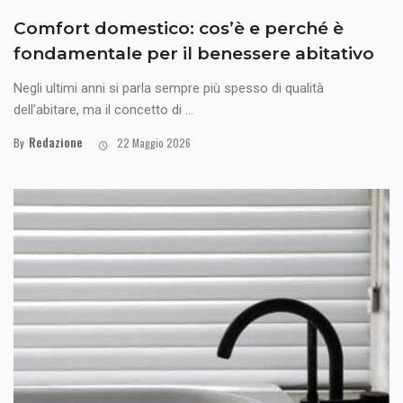
Comfort domestico: cos’è e perché è
fondamentale per il benessere abitativo
Negli ultimi anni si parla sempre più spesso di qualità
dell’abitare, ma il concetto di ...
Redazione
By
22 Maggio 2026