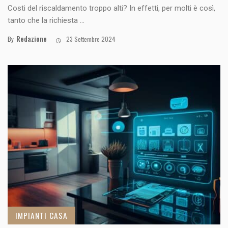
Costi del riscaldamento troppo alti? In effetti, per molti è così,
tanto che la richiesta ...
Redazione
By
23 Settembre 2024
IMPIANTI CASA