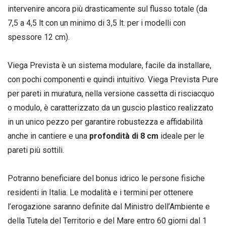
intervenire ancora più drasticamente sul flusso totale (da
7,5 a 4,5 lt con un minimo di 3,5 lt. per i modelli con
spessore 12 cm).
Viega Prevista è un sistema modulare, facile da installare,
con pochi componenti e quindi intuitivo. Viega Prevista Pure
per pareti in muratura, nella versione cassetta di risciacquo
o modulo, è caratterizzato da un guscio plastico realizzato
in un unico pezzo per garantire robustezza e affidabilità
anche in cantiere e una
profondità di 8 cm
ideale per le
pareti più sottili.
Potranno beneficiare del bonus idrico le persone fisiche
residenti in Italia. Le modalità e i termini per ottenere
l’erogazione saranno definite dal Ministro dell’Ambiente e
della Tutela del Territorio e del Mare entro 60 giorni dal 1