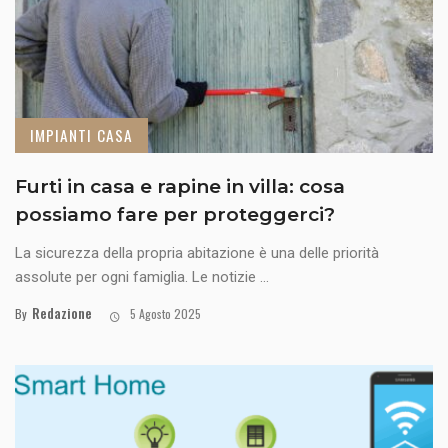
IMPIANTI CASA
Furti in casa e rapine in villa: cosa
possiamo fare per proteggerci?
La sicurezza della propria abitazione è una delle priorità
assolute per ogni famiglia. Le notizie ...
Redazione
By
5 Agosto 2025