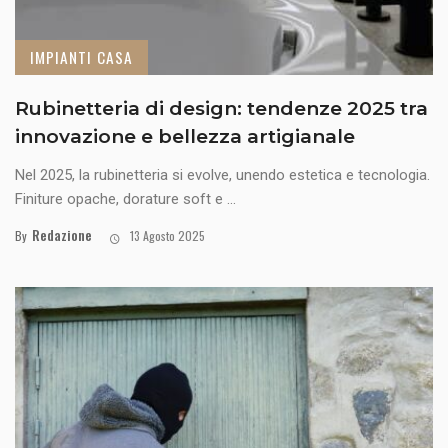
IMPIANTI CASA
Rubinetteria di design: tendenze 2025 tra
innovazione e bellezza artigianale
Nel 2025, la rubinetteria si evolve, unendo estetica e tecnologia.
Finiture opache, dorature soft e ...
Redazione
By
13 Agosto 2025