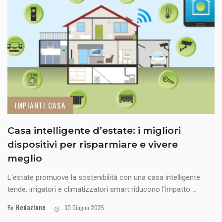
IMPIANTI CASA
Casa intelligente d’estate: i migliori
dispositivi per risparmiare e vivere
meglio
L'estate promuove la sostenibilità con una casa intelligente:
tende, irrigatori e climatizzatori smart riducono l’impatto ...
Redazione
By
30 Giugno 2025