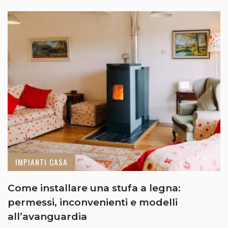
IMPIANTI CASA
Come installare una stufa a legna:
permessi, inconvenienti e modelli
all’avanguardia