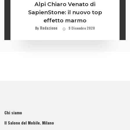
Alpi Chiaro Venato di
SapienStone: il nuovo top
effetto marmo
Redazione
By
9 Dicembre 2020
Chi siamo
Il Salone del Mobile. Milano