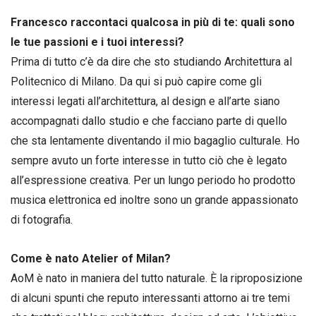
Francesco raccontaci qualcosa in più di te: quali sono
le tue passioni e i tuoi interessi?
Prima di tutto c’è da dire che sto studiando Architettura al
Politecnico di Milano. Da qui si può capire come gli
interessi legati all’architettura, al design e all’arte siano
accompagnati dallo studio e che facciano parte di quello
che sta lentamente diventando il mio bagaglio culturale. Ho
sempre avuto un forte interesse in tutto ciò che è legato
all’espressione creativa. Per un lungo periodo ho prodotto
musica elettronica ed inoltre sono un grande appassionato
di fotografia.
Come è nato Atelier of Milan?
AoM è nato in maniera del tutto naturale. È la riproposizione
di alcuni spunti che reputo interessanti attorno ai tre temi