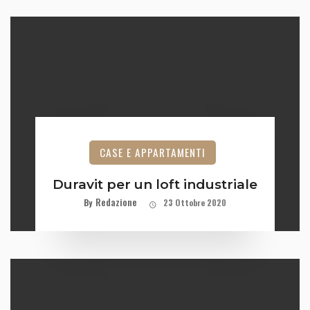
CASE E APPARTAMENTI
Duravit per un loft industriale
Redazione
By
23 Ottobre 2020