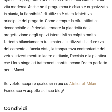
vita moderna. Anche se il programma è chiaro e organizzato
in pianta, la flessibilità di utilizzo è stata l’obiettivo
principale del progetto. Come sempre la cifra stilistica
riconoscibile si è rivelata essere la plasticità della
progettazione degli spazi interni. Mi ha colpito molto
l’attento bilanciamento tra i materiali utilizzati. La durezza
del cemento a faccia vista, la trasparenza contrastante del
vetro, i rivestimenti in lastre di titanio, l’acciaio e la plastica
che i loro singolari trattamenti costituiscono l’esito perfetto
per il Maxxi.
Se volete scoprire qualcosa in più su
Atelier of Milan
Francesco vi aspetta sul suo blog!
Condividi