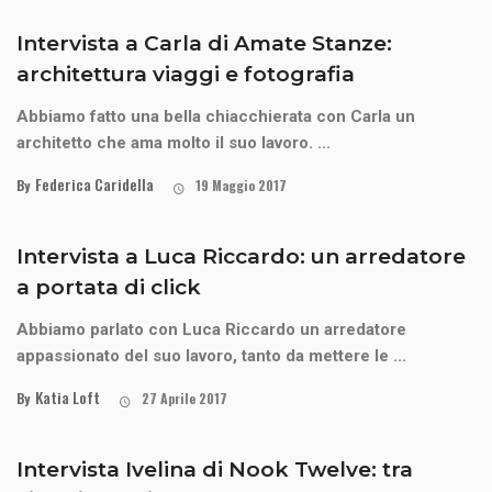
Intervista a Carla di Amate Stanze:
architettura viaggi e fotografia
Abbiamo fatto una bella chiacchierata con Carla un
architetto che ama molto il suo lavoro. ...
Federica Caridella
By
19 Maggio 2017
Intervista a Luca Riccardo: un arredatore
a portata di click
Abbiamo parlato con
Luca Riccardo
un arredatore
appassionato del suo lavoro, tanto da mettere le ...
Katia Loft
By
27 Aprile 2017
Intervista Ivelina di Nook Twelve: tra