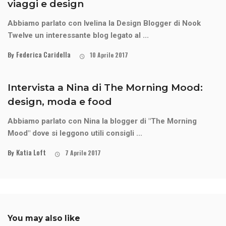
viaggi e design
Abbiamo parlato con Ivelina la Design Blogger di Nook
Twelve un interessante blog legato al ...
Federica Caridella
By
10 Aprile 2017
Intervista a Nina di The Morning Mood:
design, moda e food
Abbiamo parlato con Nina la blogger di "The Morning
Mood" dove si leggono utili consigli ...
Katia Loft
By
7 Aprile 2017
You may also like