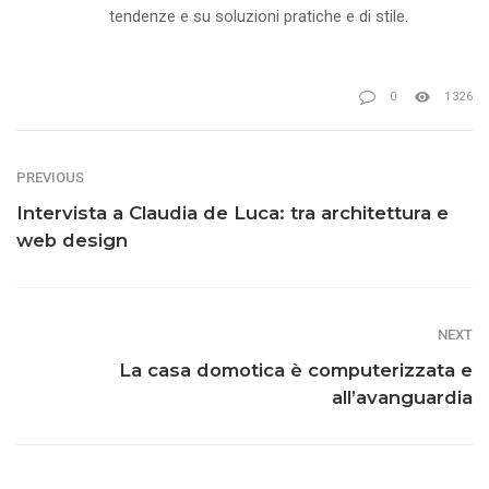
tendenze e su soluzioni pratiche e di stile.
0
1326
PREVIOUS
Intervista a Claudia de Luca: tra architettura e
web design
NEXT
La casa domotica è computerizzata e
all’avanguardia