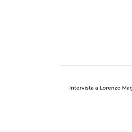
Intervista a Lorenzo Magi