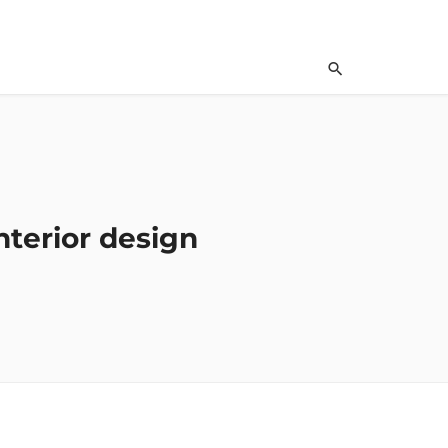
interior design