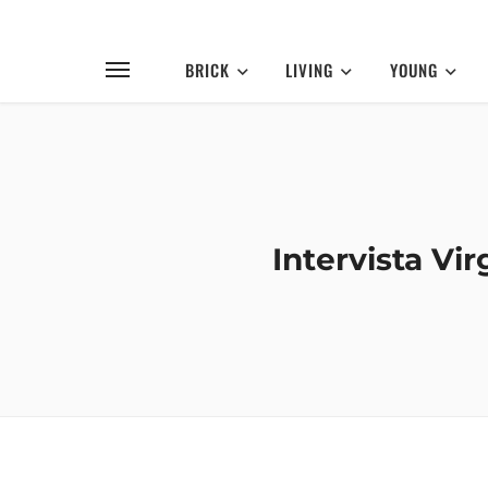
BRICK
LIVING
YOUNG
Intervista Vir