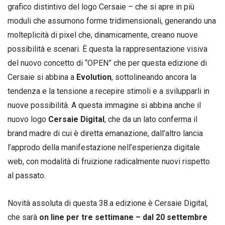
grafico distintivo del logo Cersaie – che si apre in più
moduli che assumono forme tridimensionali, generando una
molteplicità di pixel che, dinamicamente, creano nuove
possibilità e scenari. È questa la rappresentazione visiva
del nuovo concetto di “OPEN” che per questa edizione di
Cersaie si abbina a
Evolution
, sottolineando ancora la
tendenza e la tensione a recepire stimoli e a svilupparli in
nuove possibilità. A questa immagine si abbina anche il
nuovo logo
Cersaie Digital
, che da un lato conferma il
brand madre di cui è diretta emanazione, dall’altro lancia
l’approdo della manifestazione nell’esperienza digitale
web, con modalità di fruizione radicalmente nuovi rispetto
al passato.
Novità assoluta di questa 38.a edizione è Cersaie Digital,
che sarà
on line per tre settimane – dal 20 settembre