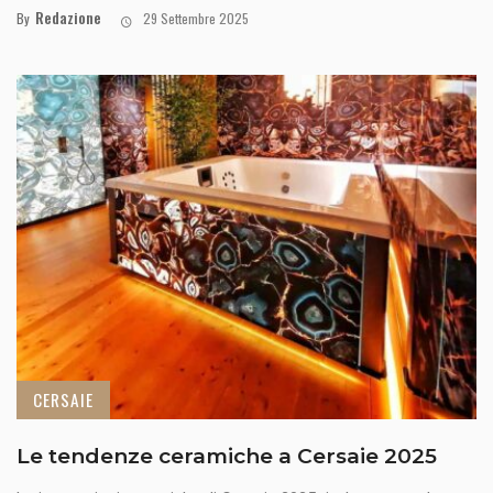
Redazione
By
29 Settembre 2025
CERSAIE
Le tendenze ceramiche a Cersaie 2025