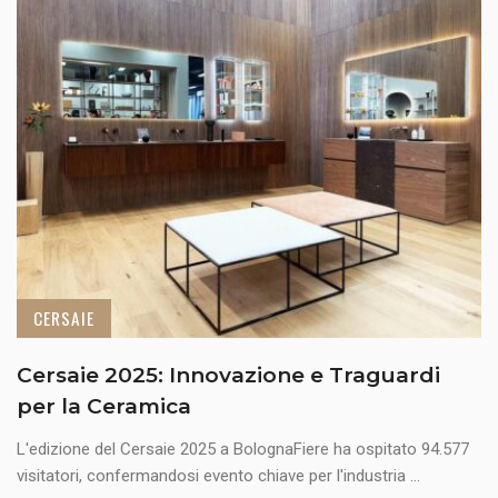
CERSAIE
Cersaie 2025: Innovazione e Traguardi
per la Ceramica
L'edizione del Cersaie 2025 a BolognaFiere ha ospitato 94.577
visitatori, confermandosi evento chiave per l'industria ...