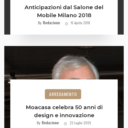
Anticipazioni dal Salone del
Mobile Milano 2018
Redazione
By
15 Aprile 2018
ARREDAMENTO
Moacasa celebra 50 anni di
design e innovazione
Redazione
By
23 Luglio 2025