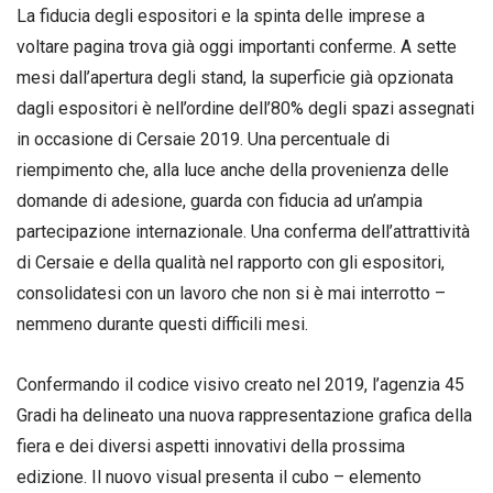
La fiducia degli espositori e la spinta delle imprese a
voltare pagina trova già oggi importanti conferme. A sette
mesi dall’apertura degli stand, la superficie già opzionata
dagli espositori è nell’ordine dell’80% degli spazi assegnati
in occasione di Cersaie 2019. Una percentuale di
riempimento che, alla luce anche della provenienza delle
domande di adesione, guarda con fiducia ad un’ampia
partecipazione internazionale. Una conferma dell’attrattività
di Cersaie e della qualità nel rapporto con gli espositori,
consolidatesi con un lavoro che non si è mai interrotto –
nemmeno durante questi difficili mesi.
Confermando il codice visivo creato nel 2019, l’agenzia 45
Gradi ha delineato una nuova rappresentazione grafica della
fiera e dei diversi aspetti innovativi della prossima
edizione. Il nuovo visual presenta il cubo – elemento