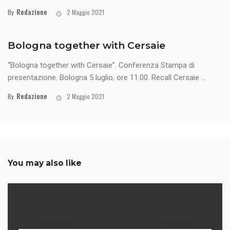
Redazione
By
2 Maggio 2021
Bologna together with Cersaie
“Bologna together with Cersaie”. Conferenza Stampa di
presentazione. Bologna 5 luglio, ore 11.00. Recall Cersaie ...
Redazione
By
2 Maggio 2021
You may also like