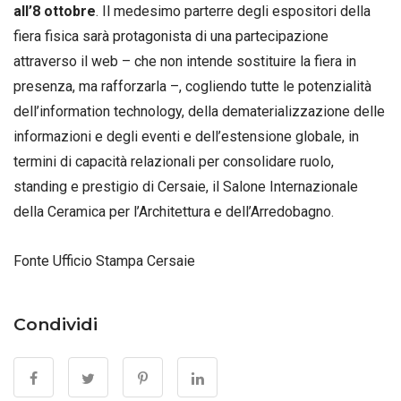
all’8 ottobre
. Il medesimo parterre degli espositori della
fiera fisica sarà protagonista di una partecipazione
attraverso il web – che non intende sostituire la fiera in
presenza, ma rafforzarla –, cogliendo tutte le potenzialità
dell’information technology, della dematerializzazione delle
informazioni e degli eventi e dell’estensione globale, in
termini di capacità relazionali per consolidare ruolo,
standing e prestigio di Cersaie, il Salone Internazionale
della Ceramica per l’Architettura e dell’Arredobagno.
Fonte Ufficio Stampa Cersaie
Condividi