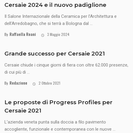
Cersaie 2024 e il nuovo padiglione
Il Salone Internazionale della Ceramica per l’Architettura e
dell’Arredobagno, che si terrà a Bologna dal ...
Raffaella Roani
By
3 Maggio 2024
Grande successo per Cersaie 2021
Cersaie chiude i cinque giorni di fiera con oltre 62.000 presenze,
di cui più di ...
Redazione
By
2 Ottobre 2021
Le proposte di Progress Profiles per
Cersaie 2021
L’azienda veneta punta sulla doccia a filo pavimento
accogliente, funzionale e contemporanea con le nuove ...