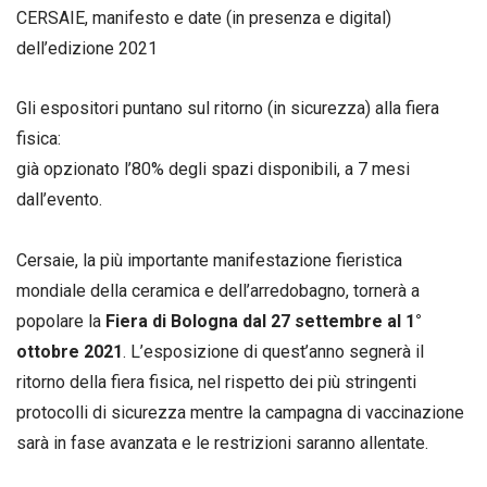
CERSAIE, manifesto e date (in presenza e digital)
dell’edizione 2021
Gli espositori puntano sul ritorno (in sicurezza) alla fiera
fisica:
già opzionato l’80% degli spazi disponibili, a 7 mesi
dall’evento.
Cersaie, la più importante manifestazione fieristica
mondiale della ceramica e dell’arredobagno, tornerà a
popolare la
Fiera di Bologna dal 27 settembre al 1°
ottobre 2021
. L’esposizione di quest’anno segnerà il
ritorno della fiera fisica, nel rispetto dei più stringenti
protocolli di sicurezza mentre la campagna di vaccinazione
sarà in fase avanzata e le restrizioni saranno allentate.