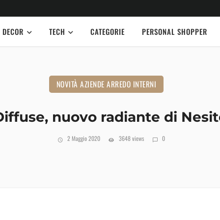
DECOR
TECH
CATEGORIE
PERSONAL SHOPPER
NOVITÀ AZIENDE ARREDO INTERNI
iffuse, nuovo radiante di Nesi
2 Maggio 2020
3648 views
0