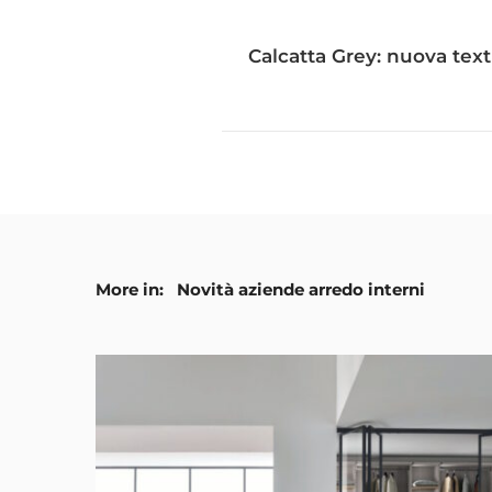
Calcatta Grey: nuova tex
More in:
Novità aziende arredo interni