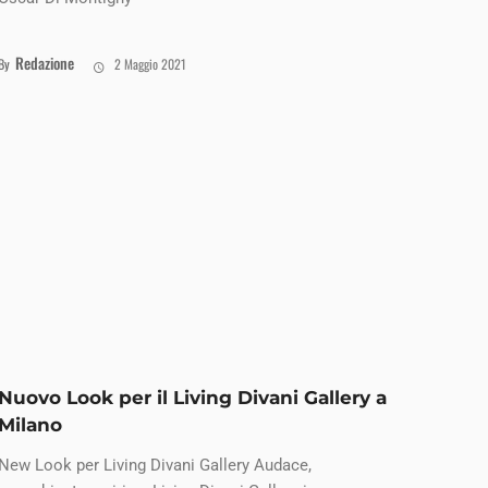
Redazione
By
2 Maggio 2021
Nuovo Look per il Living Divani Gallery a
Milano
New Look per Living Divani Gallery Audace,