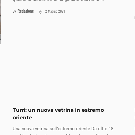
Redazione
By
2 Maggio 2021
Turri: un nuova vetrina in estremo
oriente
Una nuova vetrina sull’estremo oriente Da oltre 18