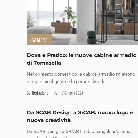
CAMERE
Doxa e Pratico: le nuove cabine armadio
di Tomasella
Nel contesto domestico le cabine armadio riflettono
sempre più il gusto e la personalità di ...
Redazione
By
18 Gennaio 2024
Da SCAB Design a S•CAB: nuovo logo e
nuova creatività
Da SCAB Design a S•CAB Il rebranding di un’azienda