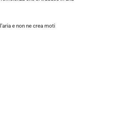
ll’aria e non ne crea moti