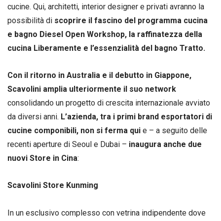
cucine. Qui, architetti, interior designer e privati avranno la
possibilità di
scoprire il fascino del programma cucina
e bagno Diesel Open Workshop, la raffinatezza della
cucina Liberamente e l’essenzialità del bagno Tratto.
Con il ritorno in Australia e il debutto in Giappone,
Scavolini amplia ulteriormente il suo network
consolidando un progetto di crescita internazionale avviato
da diversi anni.
L’azienda, tra i primi brand esportatori di
cucine componibili, non si ferma qui
e – a seguito delle
recenti aperture di Seoul e Dubai –
inaugura anche due
nuovi Store in Cina
:
Scavolini Store Kunming
In un esclusivo complesso con vetrina indipendente dove