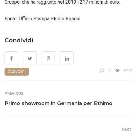
Gruppo, che ha raggiunto nel 2019 i 217 milioni di euro.
Fonte: Ufficio Stampa Studio Roscio
Condividi
0
4739
Scavolini
PREVIOUS
Primo showroom in Germania per Ethimo
NEXT