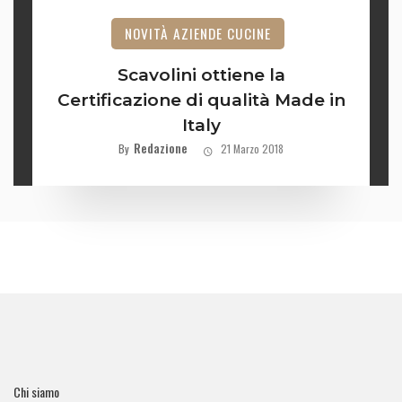
NOVITÀ AZIENDE CUCINE
Scavolini ottiene la
Certificazione di qualità Made in
Italy
Redazione
By
21 Marzo 2018
Chi siamo