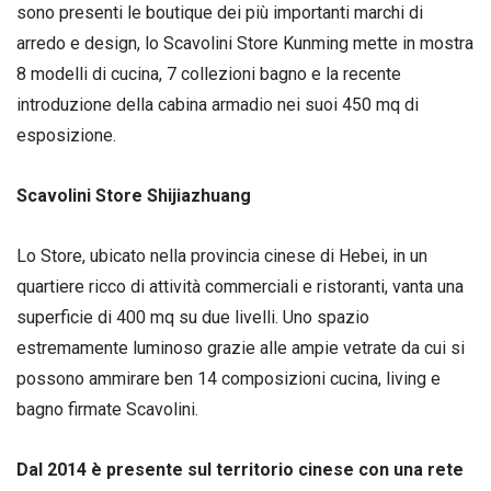
sono presenti le boutique dei più importanti marchi di
arredo e design, lo Scavolini Store Kunming mette in mostra
8 modelli di cucina, 7 collezioni bagno e la recente
introduzione della cabina armadio nei suoi 450 mq di
esposizione.
Scavolini Store
Shijiazhuang
Lo Store, ubicato nella provincia cinese di Hebei, in un
quartiere ricco di attività commerciali e ristoranti, vanta una
superficie di 400 mq su due livelli. Uno spazio
estremamente luminoso grazie alle ampie vetrate da cui si
possono ammirare ben 14 composizioni cucina, living e
bagno firmate Scavolini.
Dal 2014 è presente sul t
erritorio cinese con una rete