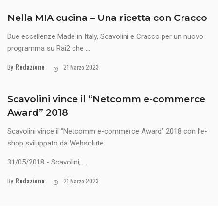
Nella MIA cucina – Una ricetta con Cracco
Due eccellenze Made in Italy, Scavolini e Cracco per un nuovo
programma su Rai2 che ...
Redazione
By
21 Marzo 2023
Scavolini vince il “Netcomm e-commerce
Award” 2018
Scavolini vince il “Netcomm e-commerce Award” 2018 con l’e-
shop sviluppato da Websolute
31/05/2018 - Scavolini, ...
Redazione
By
21 Marzo 2023