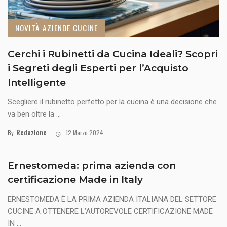
NOVITÀ AZIENDE CUCINE
Cerchi i Rubinetti da Cucina Ideali? Scopri
i Segreti degli Esperti per l’Acquisto
Intelligente
Scegliere il rubinetto perfetto per la cucina è una decisione che
va ben oltre la ...
Redazione
By
12 Marzo 2024
Ernestomeda: prima azienda con
certificazione Made in Italy
ERNESTOMEDA È LA PRIMA AZIENDA ITALIANA DEL SETTORE
CUCINE A OTTENERE L’AUTOREVOLE CERTIFICAZIONE MADE
IN ...