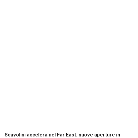
Scavolini accelera nel Far East: nuove aperture in