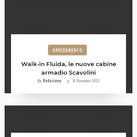
ARREDAMENTO
Walk-in Fluida, le nuove cabine
armadio Scavolini
Redazione
By
16 Dicembre 2021