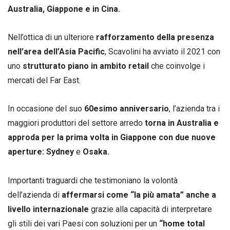
Australia, Giappone e in Cina.
Nell’ottica di un ulteriore
rafforzamento della presenza
nell’area dell’Asia Pacific
, Scavolini ha avviato il 2021 con
uno
strutturato piano in ambito retail
che coinvolge i
mercati del Far East.
In occasione del suo
60esimo anniversario
, l’azienda tra i
maggiori produttori del settore arredo
torna
in Australia e
approda per la prima volta in Giappone con due nuove
aperture: Sydney
e
Osaka.
Importanti traguardi che testimoniano la volontà
dell’azienda di
affermarsi come “la più amata”
anche a
livello internazionale
grazie alla capacità di interpretare
gli stili dei vari Paesi con soluzioni per un
“home total