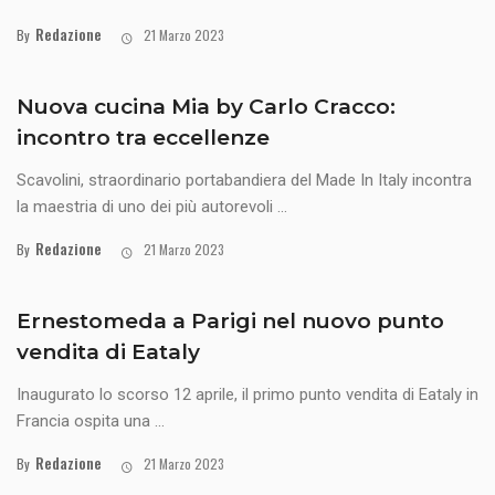
Redazione
By
21 Marzo 2023
Nuova cucina Mia by Carlo Cracco:
incontro tra eccellenze
Scavolini, straordinario portabandiera del Made In Italy incontra
la maestria di uno dei più autorevoli ...
Redazione
By
21 Marzo 2023
Ernestomeda a Parigi nel nuovo punto
vendita di Eataly
Inaugurato lo scorso 12 aprile, il primo punto vendita di Eataly in
Francia ospita una ...
Redazione
By
21 Marzo 2023