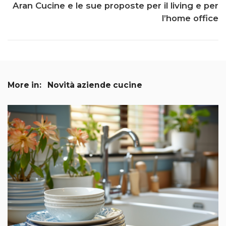
Aran Cucine e le sue proposte per il living e per
l’home office
More in:
Novità aziende cucine