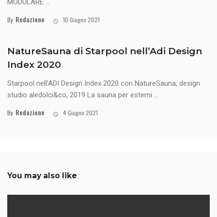
MODULARE ...
Redazione
By
10 Giugno 2021
NatureSauna di Starpool nell’Adi Design
Index 2020
Starpool nell’ADI Design Index 2020 con NatureSauna, design
studio aledolci&co, 2019 La sauna per esterni ...
Redazione
By
4 Giugno 2021
You may also like