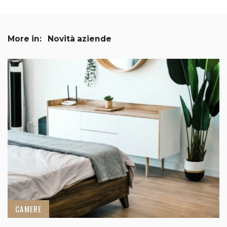
More in:
Novità aziende
CAMERE