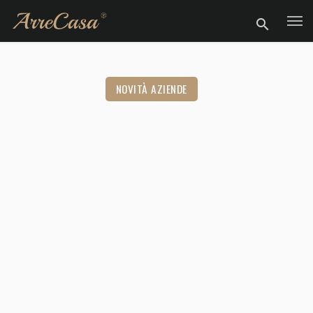
NOVITÀ AZIENDE