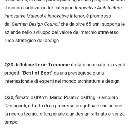
il mondo suddivisi in tre categorie
Innovative Architecture,
Innovative Material e Innovative Interior
, è promosso
dal
German Design Council
che da oltre 65 anni supporta le
aziende nello sviluppo del valore del marchio attraverso
l’uso strategico del design.
Q30
di
Rubinetterie Treemme
è stato nominato tra i venti
progetti “
Best of Best
” da una prestigiosa giuria
internazionale di esperti nel mondo architettura e design.
Q30
, firmato dall’Arch. Marco Pisati e dall’Ing. Giampiero
Castagnoli, è frutto di un processo progettuale che unisce
la ricerca tecnica e funzionale a un design raffinato e senza
tempo.