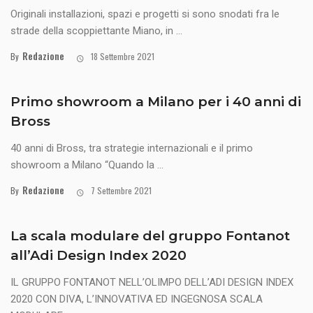
Originali installazioni, spazi e progetti si sono snodati fra le
strade della scoppiettante Miano, in ...
Redazione
By
18 Settembre 2021
Primo showroom a Milano per i 40 anni di
Bross
40 anni di Bross, tra strategie internazionali e il primo
showroom a Milano “Quando la ...
Redazione
By
7 Settembre 2021
La scala modulare del gruppo Fontanot
all’Adi Design Index 2020
IL GRUPPO FONTANOT NELL’OLIMPO DELL’ADI DESIGN INDEX
2020 CON DIVA, L’INNOVATIVA ED INGEGNOSA SCALA