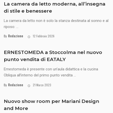
La camera da letto moderna, all’insegna
di stile e benessere
La camera da letto non è solo la stanza destinata al sonno e al
riposo: ...
Redazione
By
12 Febbraio 2026
ERNESTOMEDA a Stoccolma nel nuovo
punto vendita di EATALY
Ernestomeda è presente con un’aula didattica e la cucina
Obliqua all’interno del primo punto vendita ...
Redazione
By
21 Marzo 2023
Nuovo show room per Mariani Design
and More