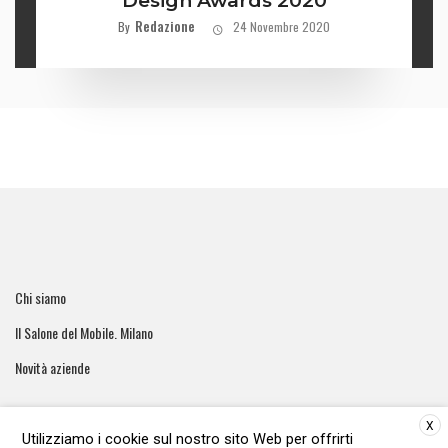
Design Awards 2020
Redazione
By
24 Novembre 2020
Chi siamo
Il Salone del Mobile. Milano
Novità aziende
X
Utilizziamo i cookie sul nostro sito Web per offrirti