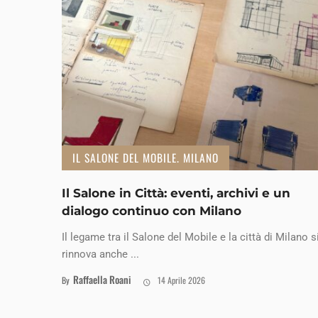
IL SALONE DEL MOBILE. MILANO
Il Salone in Città: eventi, archivi e un
dialogo continuo con Milano
Il legame tra il Salone del Mobile e la città di Milano s
rinnova anche ...
Raffaella Roani
By
14 Aprile 2026