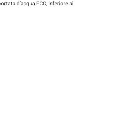
portata d’acqua ECO, inferiore ai