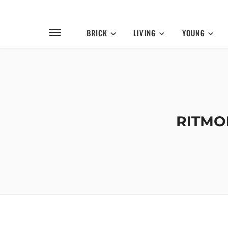
BRICK
LIVING
YOUNG
RITMON