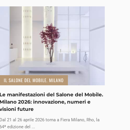
IL SALONE DEL MOBILE. MILANO
Le manifestazioni del Salone del Mobile.
Milano 2026: innovazione, numeri e
visioni future
Dal 21 al 26 aprile 2026 torna a Fiera Milano, Rho, la
64ª edizione del ...