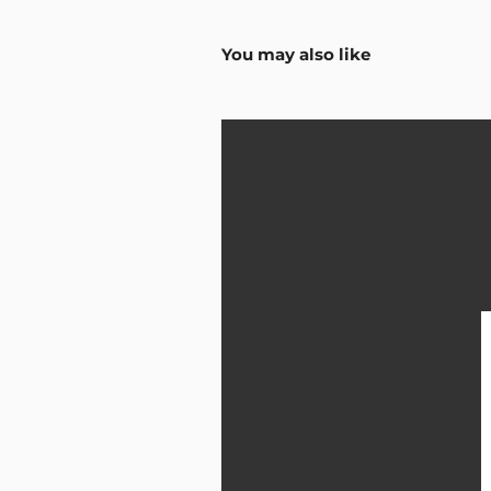
You may also like