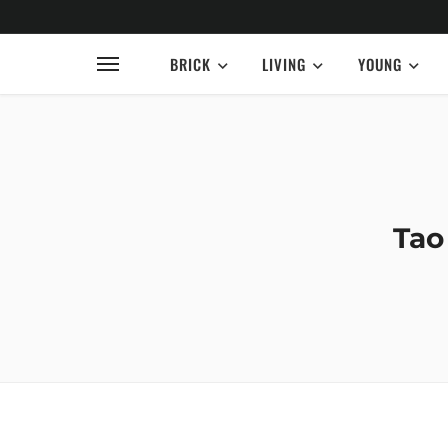
BRICK
LIVING
YOUNG
Tao