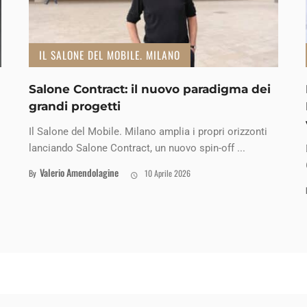
IL SALONE DEL MOBILE. MILANO
Salone Contract: il nuovo paradigma dei
grandi progetti
Il Salone del Mobile. Milano amplia i propri orizzonti
lanciando Salone Contract, un nuovo spin-off ...
Valerio Amendolagine
By
10 Aprile 2026