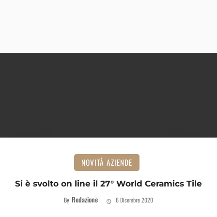
NOVITÀ AZIENDE
Si è svolto on line il 27° World Ceramics Tile
Redazione
By
6 Dicembre 2020