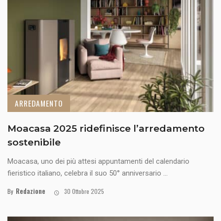
ARREDAMENTO
Moacasa 2025 ridefinisce l’arredamento
sostenibile
Moacasa, uno dei più attesi appuntamenti del calendario
fieristico italiano, celebra il suo 50° anniversario ...
Redazione
By
30 Ottobre 2025