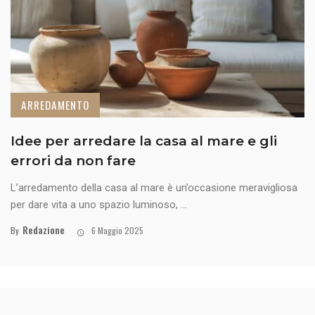
ARREDAMENTO
Idee per arredare la casa al mare e gli
errori da non fare
L’arredamento della casa al mare è un’occasione meravigliosa
per dare vita a uno spazio luminoso, ...
Redazione
By
6 Maggio 2025