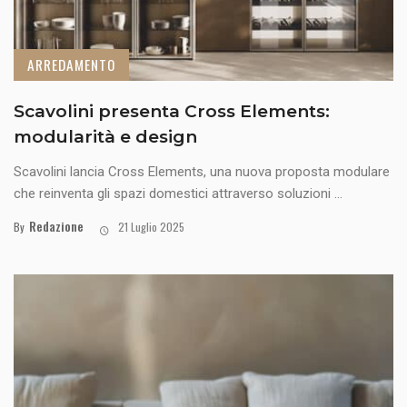
ARREDAMENTO
Scavolini presenta Cross Elements:
modularità e design
Scavolini lancia Cross Elements, una nuova proposta modulare
che reinventa gli spazi domestici attraverso soluzioni ...
Redazione
By
21 Luglio 2025