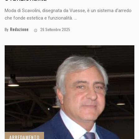
Moda di Scavolini, disegnata da Vuesse, è un sistema d'arredo
che fonde estetica e funzionalità. ...
Redazione
By
26 Settembre 2025
ARREDAMENTO