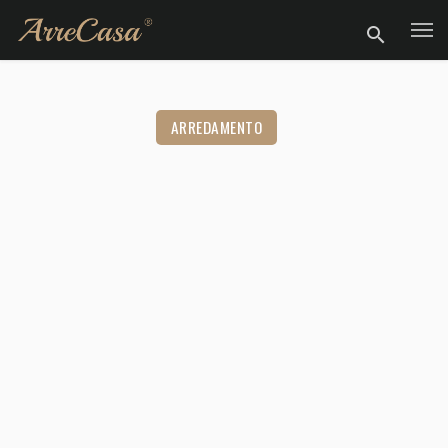
ARREDAMENTO