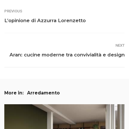
PREVIOUS
L’opinione di Azzurra Lorenzetto
NEXT
Aran: cucine moderne tra convivialità e design
More in:
Arredamento