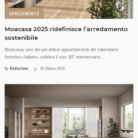
ARREDAMENTO
Moacasa 2025 ridefinisce l’arredamento
sostenibile
Moacasa, uno dei più attesi appuntamenti del calendario
fieristico italiano, celebra il suo 50° anniversario ...
Redazione
By
30 Ottobre 2025