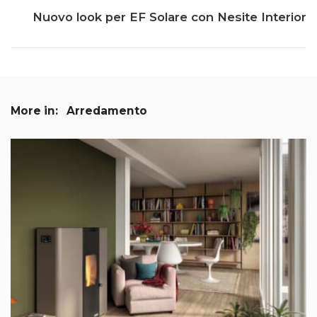
Nuovo look per EF Solare con Nesite Interior
More in:
Arredamento