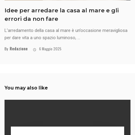
Idee per arredare la casa al mare e gli
errori da non fare
L’arredamento della casa al mare è un’occasione meravigliosa
per dare vita a uno spazio luminoso, ...
Redazione
By
6 Maggio 2025
You may also like