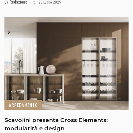
Redazione
By
23 Luglio 2025
ARREDAMENTO
Scavolini presenta Cross Elements:
modularità e design