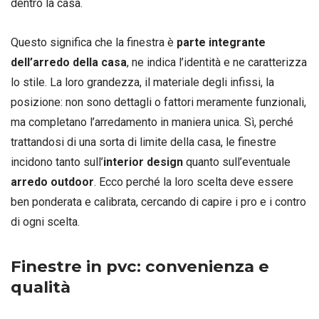
dentro la casa.
Questo significa che la finestra è
parte integrante
dell’arredo della casa
, ne indica l’identità e ne caratterizza
lo stile. La loro grandezza, il materiale degli infissi, la
posizione: non sono dettagli o fattori meramente funzionali,
ma completano l’arredamento in maniera unica. Sì, perché
trattandosi di una sorta di limite della casa, le finestre
incidono tanto sull’
interior design
quanto sull’eventuale
arredo outdoor
. Ecco perché la loro scelta deve essere
ben ponderata e calibrata, cercando di capire i pro e i contro
di ogni scelta.
Finestre in pvc: convenienza e
qualità