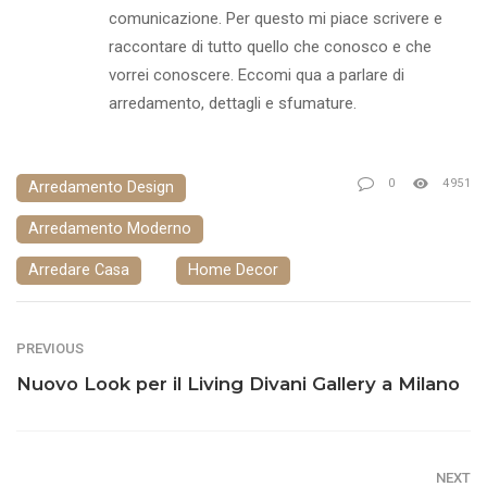
comunicazione. Per questo mi piace scrivere e
raccontare di tutto quello che conosco e che
vorrei conoscere. Eccomi qua a parlare di
arredamento, dettagli e sfumature.
0
4951
Arredamento Design
Arredamento Moderno
Arredare Casa
Home Decor
PREVIOUS
Nuovo Look per il Living Divani Gallery a Milano
NEXT