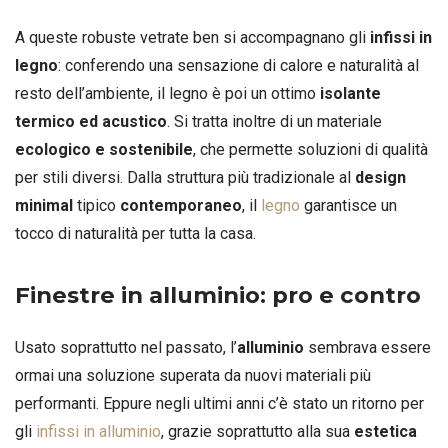
A queste robuste vetrate ben si accompagnano gli
infissi in
legno
: conferendo una sensazione di calore e naturalità al
resto dell’ambiente, il legno è poi un ottimo
isolante
termico ed acustico
. Si tratta inoltre di un materiale
ecologico e sostenibile
, che permette soluzioni di qualità
per stili diversi. Dalla struttura più tradizionale al
design
minimal
tipico
contemporaneo
, il
legno
garantisce un
tocco di naturalità per tutta la casa.
Finestre in alluminio: pro e contro
Usato soprattutto nel passato, l’
alluminio
sembrava essere
ormai una soluzione superata da nuovi materiali più
performanti. Eppure negli ultimi anni c’è stato un ritorno per
gli
infissi in alluminio
, grazie soprattutto alla sua
estetica