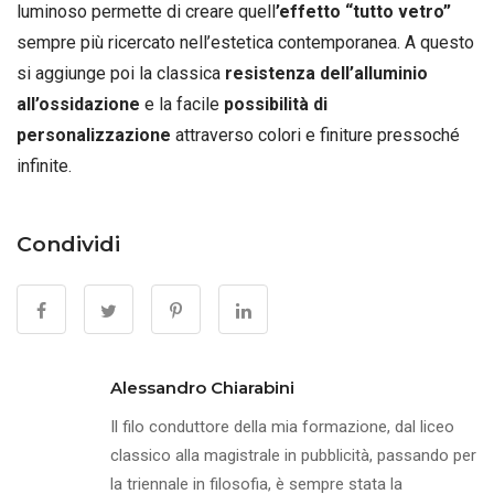
luminoso permette di creare quell
’effetto “tutto vetro”
sempre più ricercato nell’estetica contemporanea. A questo
si aggiunge poi la classica
resistenza dell’alluminio
all’ossidazione
e la facile
possibilità di
personalizzazione
attraverso colori e finiture pressoché
infinite.
Condividi
Alessandro Chiarabini
Il filo conduttore della mia formazione, dal liceo
classico alla magistrale in pubblicità, passando per
la triennale in filosofia, è sempre stata la