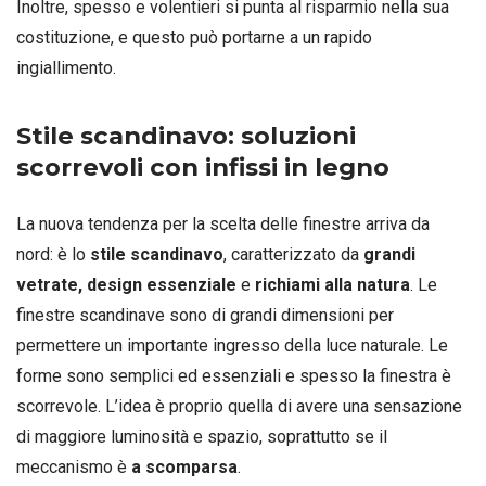
Inoltre, spesso e volentieri si punta al risparmio nella sua
costituzione, e questo può portarne a un rapido
ingiallimento.
Stile scandinavo: soluzioni
scorrevoli con infissi in legno
La nuova tendenza per la scelta delle finestre arriva da
nord: è lo
stile scandinavo
, caratterizzato da
grandi
vetrate,
design essenziale
e
richiami alla natura
. Le
finestre scandinave sono di grandi dimensioni per
permettere un importante ingresso della luce naturale. Le
forme sono semplici ed essenziali e spesso la finestra è
scorrevole. L’idea è proprio quella di avere una sensazione
di maggiore luminosità e spazio, soprattutto se il
meccanismo è
a scomparsa
.