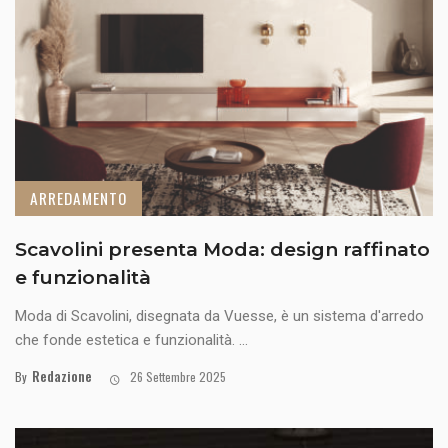
ARREDAMENTO
Scavolini presenta Moda: design raffinato
e funzionalità
Moda di Scavolini, disegnata da Vuesse, è un sistema d'arredo
che fonde estetica e funzionalità. ...
Redazione
By
26 Settembre 2025