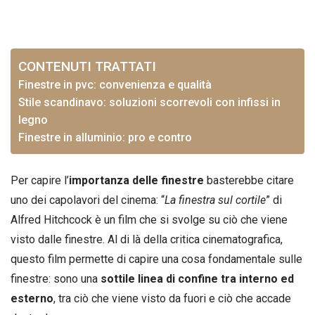
CONTENUTI TRATTATI
Finestre in pvc: convenienza e qualità
Stile scandinavo: soluzioni scorrevoli con infissi in
legno
Finestre in alluminio: pro e contro
Per capire l’
importanza delle finestre
basterebbe citare
uno dei capolavori del cinema: “
La finestra sul cortile
” di
Alfred Hitchcock è un film che si svolge su ciò che viene
visto dalle finestre. Al di là della critica cinematografica,
questo film permette di capire una cosa fondamentale sulle
finestre: sono una
sottile linea di confine tra interno ed
esterno
, tra ciò che viene visto da fuori e ciò che accade