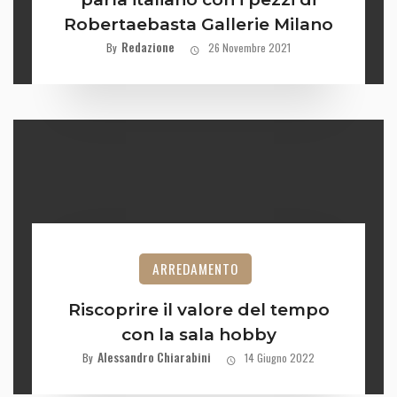
Robertaebasta Gallerie Milano
Redazione
By
26 Novembre 2021
ARREDAMENTO
Riscoprire il valore del tempo
con la sala hobby
Alessandro Chiarabini
By
14 Giugno 2022