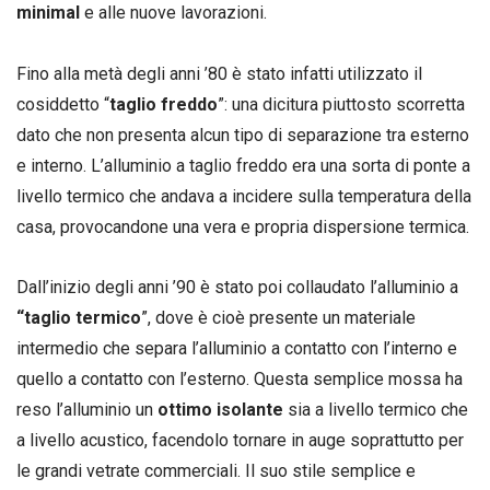
minimal
e alle nuove lavorazioni.
Fino alla metà degli anni ’80 è stato infatti utilizzato il
cosiddetto “
taglio freddo
”: una dicitura piuttosto scorretta
dato che non presenta alcun tipo di separazione tra esterno
e interno. L’alluminio a taglio freddo era una sorta di ponte a
livello termico che andava a incidere sulla temperatura della
casa, provocandone una vera e propria dispersione termica.
Dall’inizio degli anni ’90 è stato poi collaudato l’alluminio a
“taglio termico
”, dove è cioè presente un materiale
intermedio che separa l’alluminio a contatto con l’interno e
quello a contatto con l’esterno. Questa semplice mossa ha
reso l’alluminio un
ottimo isolante
sia a livello termico che
a livello acustico, facendolo tornare in auge soprattutto per
le grandi vetrate commerciali. Il suo stile semplice e