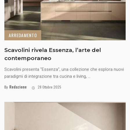
ARREDAMENTO
Scavolini rivela Essenza, l’arte del
contemporaneo
Scavolini presenta "Essenza", una collezione che esplora nuovi
paradigmi di integrazione tra cucina e living, ...
Redazione
By
28 Ottobre 2025