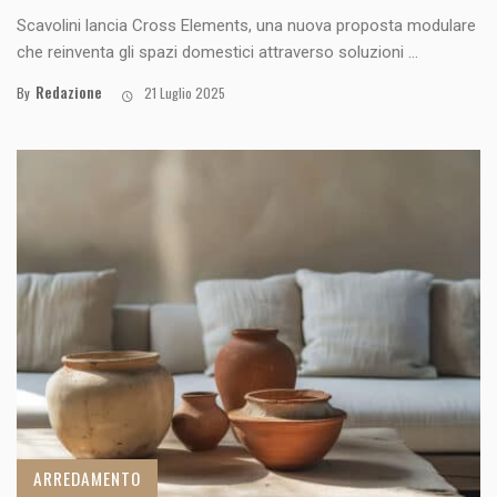
Scavolini lancia Cross Elements, una nuova proposta modulare
che reinventa gli spazi domestici attraverso soluzioni ...
Redazione
By
21 Luglio 2025
ARREDAMENTO