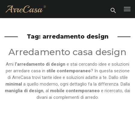
Tag: arredamento design
Arredamento casa design
Ami
l’arredamento di design
e stai cercando idee e soluzioni
per arredare casa in
stile contemporaneo
? In questa sezione
di ArreCasa trovi tante idee e soluzioni adatte a te. Dallo stile
minimal
a quello moderno, ogni dettaglio fa la differenza. Dalla
maniglia di design
, al
mobile contemporaneo
e ricercato, dai
divani ai complementi di arredo.