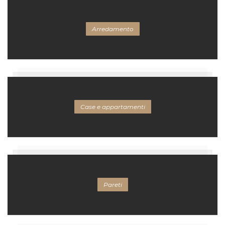
Arredamento
Case e appartamenti
Pareti