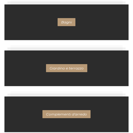
Bagni
Giardino e terrazzo
Complementi d'arredo