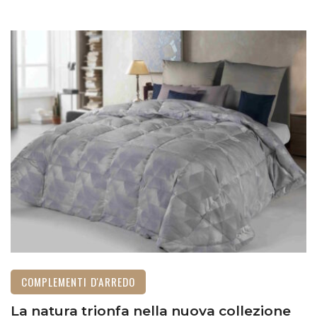
COMPLEMENTI D'ARREDO
La natura trionfa nella nuova collezione