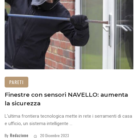
PARETI
Finestre con sensori NAVELLO: aumenta
la sicurezza
L’ultima frontiera tecnologica mette in rete i serramenti di casa
e ufficio, un sistema intelligente ...
Redazione
By
20 Dicembre 2023