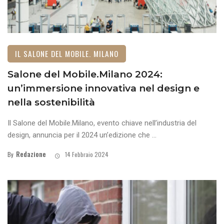
IL SALONE DEL MOBILE. MILANO
Salone del Mobile.Milano 2024:
un’immersione innovativa nel design e
nella sostenibilità
Il Salone del Mobile.Milano, evento chiave nell’industria del
design, annuncia per il 2024 un’edizione che ...
Redazione
By
14 Febbraio 2024