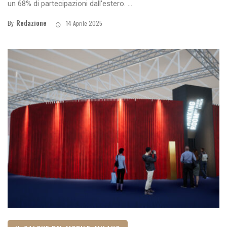
un 68% di partecipazioni dall'estero. ...
Redazione
By
14 Aprile 2025