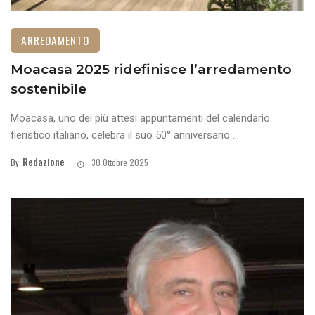
ARREDAMENTO
Moacasa 2025 ridefinisce l’arredamento
sostenibile
Moacasa, uno dei più attesi appuntamenti del calendario
fieristico italiano, celebra il suo 50° anniversario ...
Redazione
By
30 Ottobre 2025