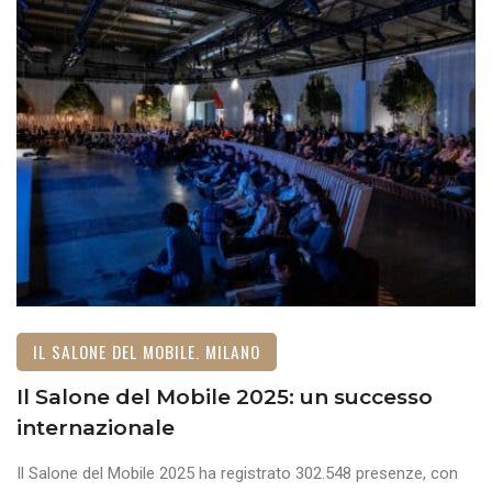
IL SALONE DEL MOBILE. MILANO
Il Salone del Mobile 2025: un successo
internazionale
Il Salone del Mobile 2025 ha registrato 302.548 presenze, con