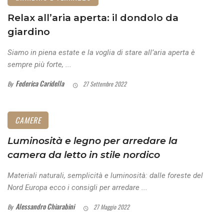
Relax all’aria aperta: il dondolo da
giardino
Siamo in piena estate e la voglia di stare all’aria aperta è
sempre più forte, ...
Federica Caridella
By
27 Settembre 2022
CAMERE
Luminosità e legno per arredare la
camera da letto in stile nordico
Materiali naturali, semplicità e luminosità: dalle foreste del
Nord Europa ecco i consigli per arredare ...
Alessandro Chiarabini
By
27 Maggio 2022