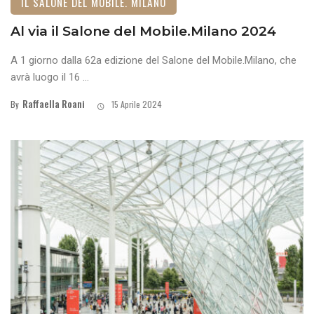
IL SALONE DEL MOBILE. MILANO
Al via il Salone del Mobile.Milano 2024
A 1 giorno dalla 62a edizione del Salone del Mobile.Milano, che
avrà luogo il 16 ...
Raffaella Roani
By
15 Aprile 2024