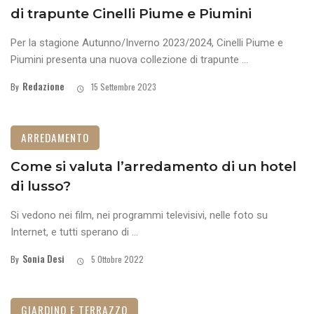
di trapunte Cinelli Piume e Piumini
Per la stagione Autunno/Inverno 2023/2024, Cinelli Piume e
Piumini presenta una nuova collezione di trapunte ...
Redazione
By
15 Settembre 2023
ARREDAMENTO
Come si valuta l’arredamento di un hotel
di lusso?
Si vedono nei film, nei programmi televisivi, nelle foto su
Internet, e tutti sperano di ...
Sonia Desi
By
5 Ottobre 2022
GIARDINO E TERRAZZO