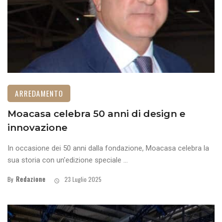
ARREDAMENTO
Moacasa celebra 50 anni di design e
innovazione
In occasione dei 50 anni dalla fondazione, Moacasa celebra la
sua storia con un'edizione speciale ...
Redazione
By
23 Luglio 2025