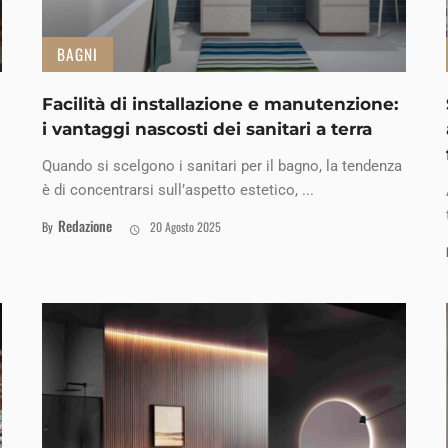
BAGNI
Facilità di installazione e manutenzione:
i vantaggi nascosti dei sanitari a terra
Quando si scelgono i sanitari per il bagno, la tendenza
è di concentrarsi sull’aspetto estetico, ...
Redazione
By
20 Agosto 2025