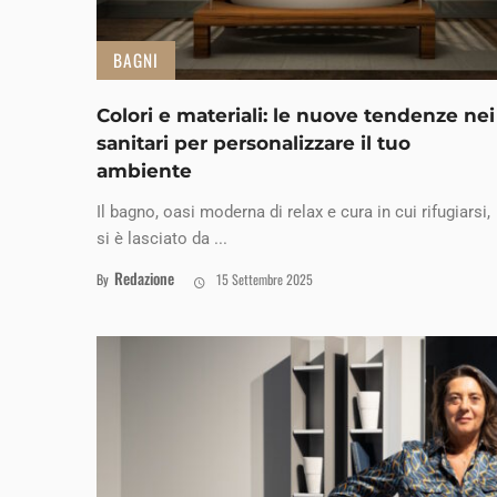
BAGNI
Colori e materiali: le nuove tendenze nei
sanitari per personalizzare il tuo
ambiente
Il bagno, oasi moderna di relax e cura in cui rifugiarsi,
si è lasciato da ...
Redazione
By
15 Settembre 2025