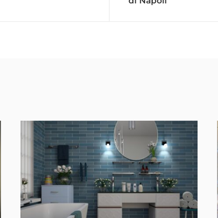
di Napoli