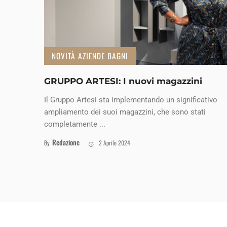
NOVITÀ AZIENDE BAGNI
GRUPPO ARTESI: I nuovi magazzini
Il Gruppo Artesi sta implementando un significativo
ampliamento dei suoi magazzini, che sono stati
completamente ...
Redazione
By
2 Aprile 2024