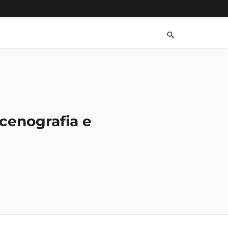
scenografia e