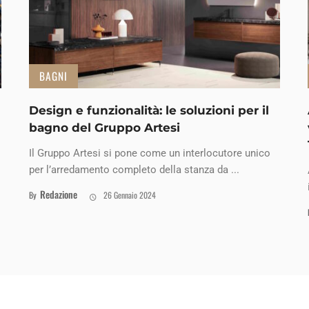
BAGNI
Design e funzionalità: le soluzioni per il
bagno del Gruppo Artesi
Il Gruppo Artesi si pone come un interlocutore unico
per l’arredamento completo della stanza da ...
Redazione
By
26 Gennaio 2024