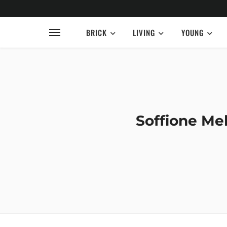
BRICK
LIVING
YOUNG
Soffione Mel