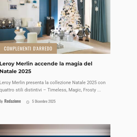
COMPLEMENTI D'ARREDO
Leroy Merlin accende la magia del
Natale 2025
Leroy Merlin presenta la collezione Natale 2025 con
quattro stili distintivi – Timeless, Magic, Frosty ...
Redazione
By
5 Dicembre 2025