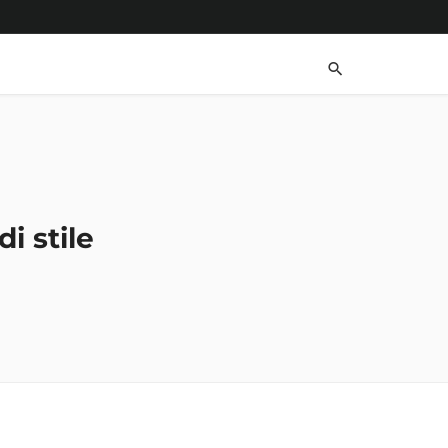
i stile