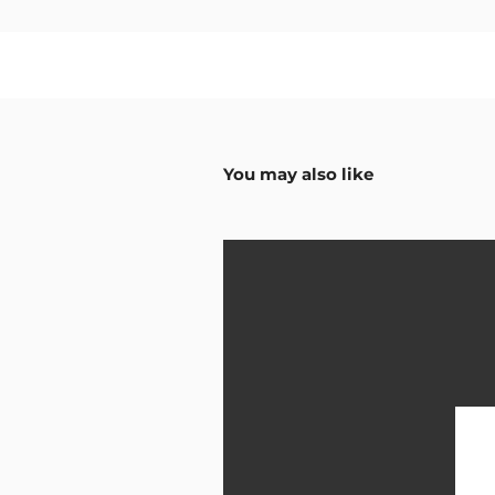
You may also like