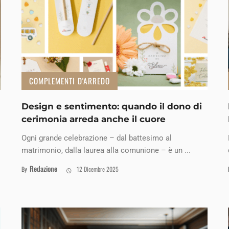
COMPLEMENTI D'ARREDO
Design e sentimento: quando il dono di
cerimonia arreda anche il cuore
Ogni grande celebrazione – dal battesimo al
matrimonio, dalla laurea alla comunione – è un ...
Redazione
By
12 Dicembre 2025