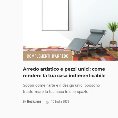
COMPLEMENTI D'ARREDO
Arredo artistico e pezzi unici: come
rendere la tua casa indimenticabile
Scopri come l'arte e il design unici possono
trasformare la tua casa in uno spazio ...
Redazione
By
10 Luglio 2025