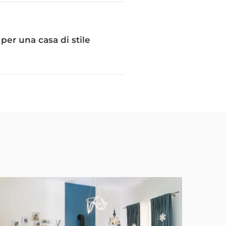
per una casa di stile