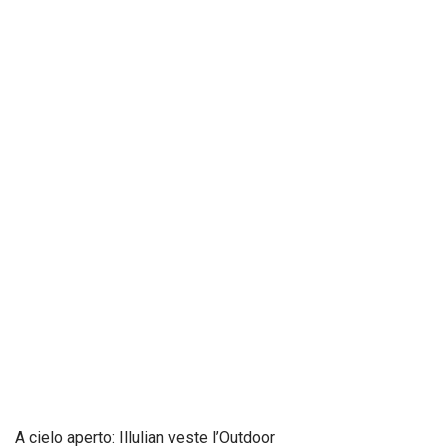
A cielo aperto: Illulian veste l’Outdoor