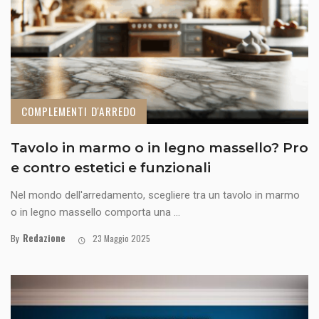
COMPLEMENTI D'ARREDO
Tavolo in marmo o in legno massello? Pro
e contro estetici e funzionali
Nel mondo dell'arredamento, scegliere tra un tavolo in marmo
o in legno massello comporta una ...
Redazione
By
23 Maggio 2025