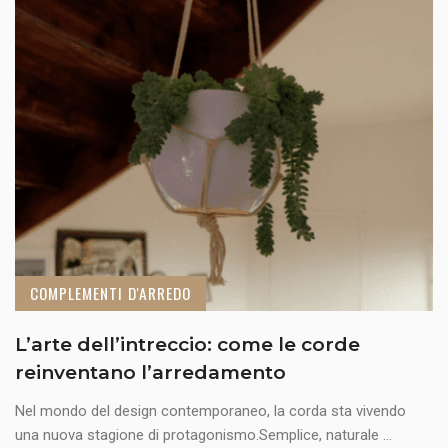
COMPLEMENTI D'ARREDO
L’arte dell’intreccio: come le corde
reinventano l’arredamento
Nel mondo del design contemporaneo, la corda sta vivendo
una nuova stagione di protagonismo.Semplice, naturale ...