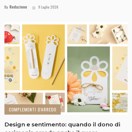
Redazione
By
9 Luglio 2026
COMPLEMENTI D'ARREDO
Design e sentimento: quando il dono di