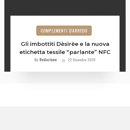
COMPLEMENTI D'ARREDO
Gli imbottiti Dèsirèe e la nuova
etichetta tessile “parlante” NFC
Redazione
By
22 Dicembre 2020