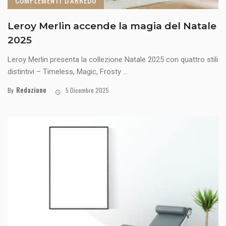
COMPLEMENTI D'ARREDO
Leroy Merlin accende la magia del Natale
2025
Leroy Merlin presenta la collezione Natale 2025 con quattro stili
distintivi – Timeless, Magic, Frosty ...
Redazione
By
5 Dicembre 2025