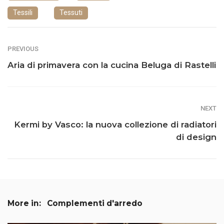
Tessili
Tessuti
PREVIOUS
Aria di primavera con la cucina Beluga di Rastelli
NEXT
Kermi by Vasco: la nuova collezione di radiatori
di design
More in:
Complementi d'arredo