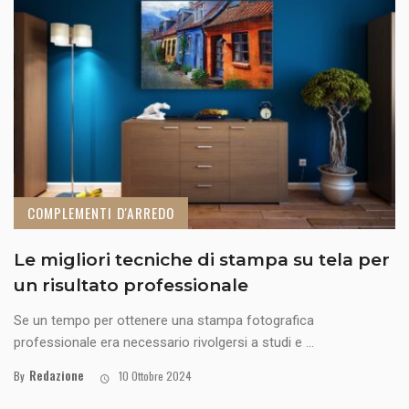
COMPLEMENTI D'ARREDO
Le migliori tecniche di stampa su tela per
un risultato professionale
Se un tempo per ottenere una stampa fotografica
professionale era necessario rivolgersi a studi e ...
Redazione
By
10 Ottobre 2024