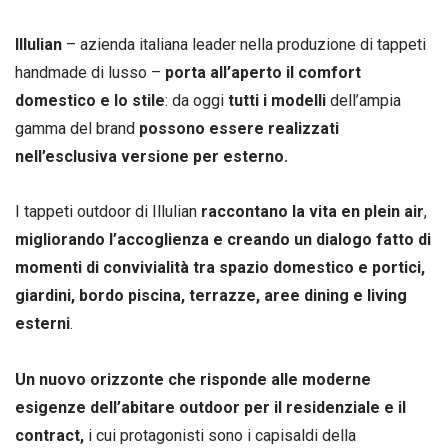
Illulian
– azienda italiana leader nella produzione di tappeti
handmade di lusso –
porta all’aperto il comfort
domestico e lo stile
: da oggi
tutti i modelli
dell’ampia
gamma del brand
possono essere realizzati
nell’esclusiva versione per esterno.
I tappeti outdoor di Illulian
raccontano la vita en plein air
,
migliorando l’accoglienza e creando un dialogo fatto di
momenti di convivialità tra spazio domestico e portici,
giardini, bordo piscina, terrazze, aree dining e living
esterni
.
Un nuovo orizzonte che risponde alle moderne
esigenze dell’abitare outdoor per il residenziale e il
contract,
i cui protagonisti sono i capisaldi della