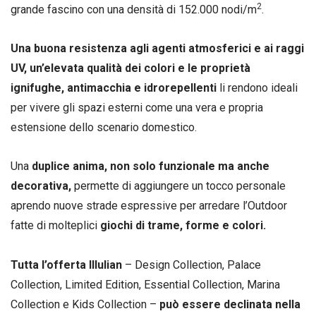
2
grande fascino con una densità di 152.000 nodi/m
.
Una buona resistenza agli agenti atmosferici e ai raggi
UV, un’elevata qualità dei colori e le proprietà
ignifughe, antimacchia e idrorepellenti
li rendono ideali
per vivere gli spazi esterni come una vera e propria
estensione dello scenario domestico.
Una
duplice anima, non solo funzionale ma anche
decorativa,
permette di aggiungere un tocco personale
aprendo nuove strade espressive per arredare l’Outdoor
fatte di molteplici
giochi di trame, forme e colori.
Tutta l’offerta Illulian
– Design Collection, Palace
Collection, Limited Edition, Essential Collection, Marina
Collection e Kids Collection –
può essere declinata nella