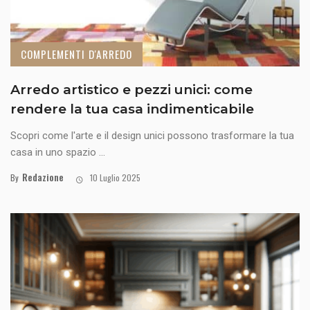
COMPLEMENTI D'ARREDO
Arredo artistico e pezzi unici: come
rendere la tua casa indimenticabile
Scopri come l'arte e il design unici possono trasformare la tua
casa in uno spazio ...
Redazione
By
10 Luglio 2025