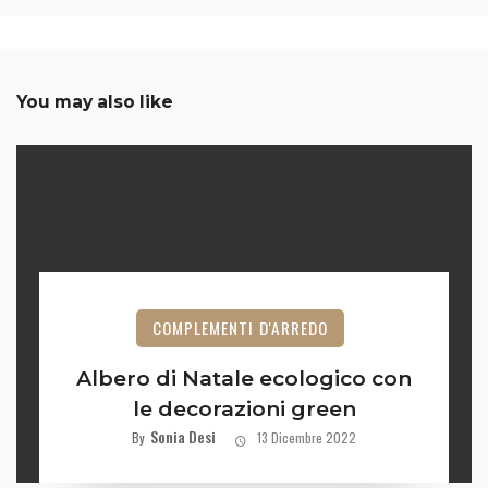
You may also like
COMPLEMENTI D'ARREDO
Albero di Natale ecologico con
le decorazioni green
Sonia Desi
By
13 Dicembre 2022