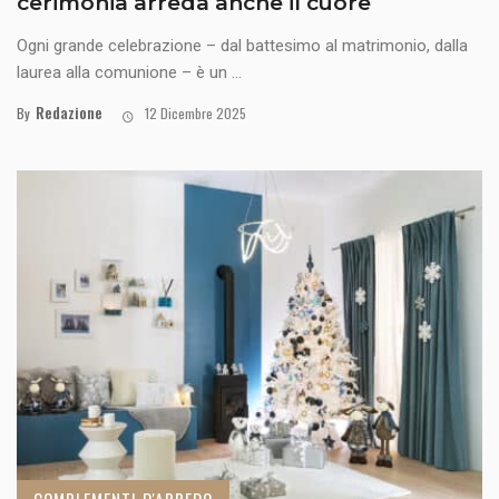
cerimonia arreda anche il cuore
Ogni grande celebrazione – dal battesimo al matrimonio, dalla
laurea alla comunione – è un ...
Redazione
By
12 Dicembre 2025