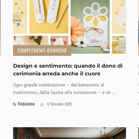
COMPLEMENTI D'ARREDO
Design e sentimento: quando il dono di
cerimonia arreda anche il cuore
Ogni grande celebrazione – dal battesimo al
matrimonio, dalla laurea alla comunione – è un ...
Redazione
By
12 Dicembre 2025