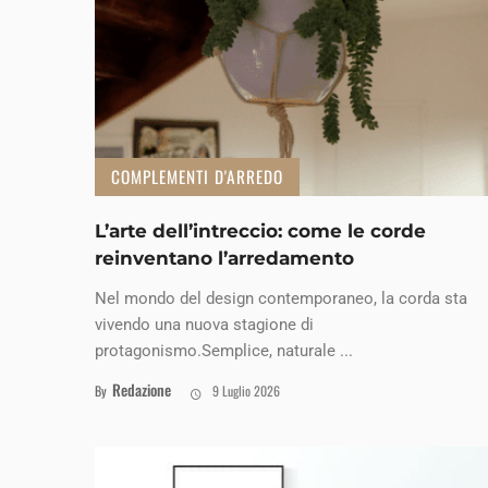
COMPLEMENTI D'ARREDO
L’arte dell’intreccio: come le corde
reinventano l’arredamento
Nel mondo del design contemporaneo, la corda sta
vivendo una nuova stagione di
protagonismo.Semplice, naturale ...
Redazione
By
9 Luglio 2026