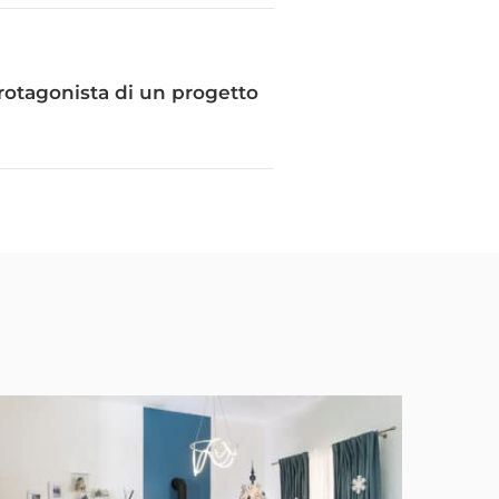
rotagonista di un progetto