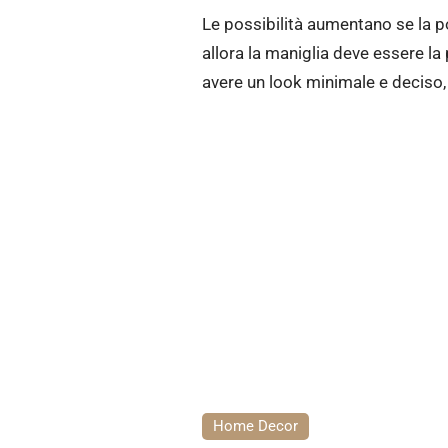
Le possibilità aumentano se la p
allora la maniglia deve essere la
avere un look minimale e deciso, 
Home Decor