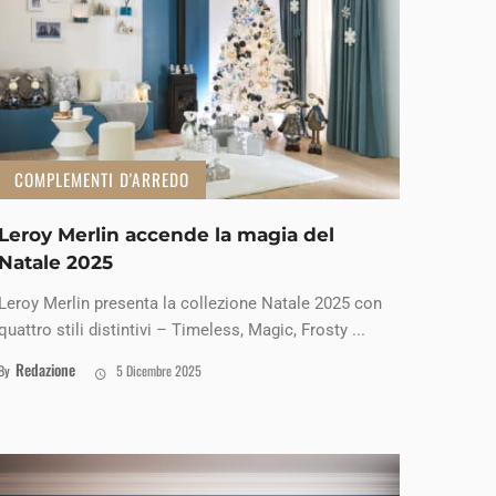
COMPLEMENTI D'ARREDO
Leroy Merlin accende la magia del
Natale 2025
Leroy Merlin presenta la collezione Natale 2025 con
quattro stili distintivi – Timeless, Magic, Frosty ...
Redazione
By
5 Dicembre 2025