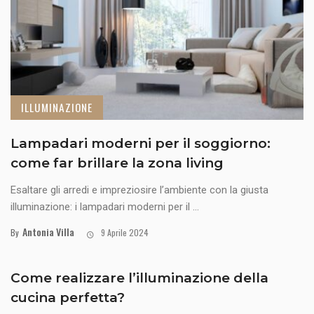
ILLUMINAZIONE
Lampadari moderni per il soggiorno:
come far brillare la zona living
Esaltare gli arredi e impreziosire l’ambiente con la giusta
illuminazione: i lampadari moderni per il ...
Antonia Villa
By
9 Aprile 2024
Come realizzare l’illuminazione della
cucina perfetta?