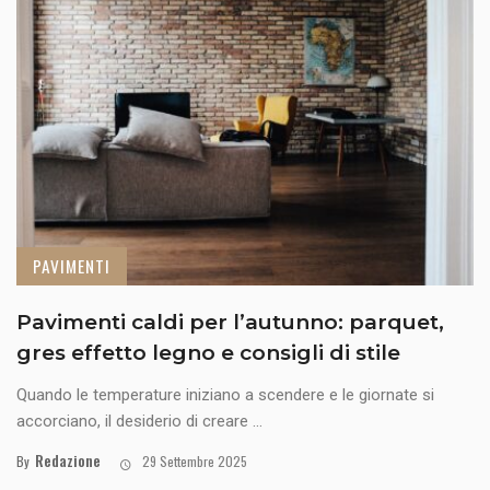
PAVIMENTI
Pavimenti caldi per l’autunno: parquet,
gres effetto legno e consigli di stile
Quando le temperature iniziano a scendere e le giornate si
accorciano, il desiderio di creare ...
Redazione
By
29 Settembre 2025