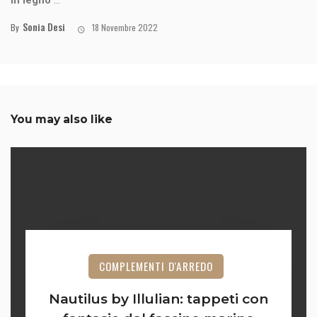
Sonia Desi
By
18 Novembre 2022
You may also like
COMPLEMENTI D'ARREDO
Nautilus by Illulian: tappeti con