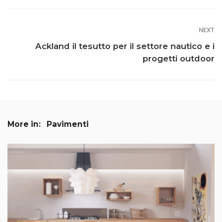
NEXT
Ackland il tesutto per il settore nautico e i
progetti outdoor
More in:
Pavimenti