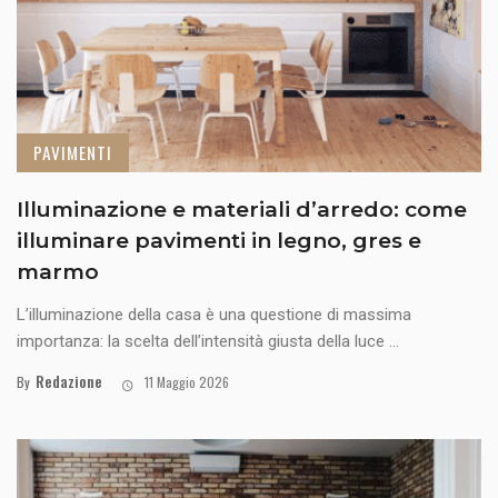
PAVIMENTI
Illuminazione e materiali d’arredo: come
illuminare pavimenti in legno, gres e
marmo
L’illuminazione della casa è una questione di massima
importanza: la scelta dell’intensità giusta della luce ...
Redazione
By
11 Maggio 2026