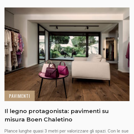
PAVIMENTI
Il legno protagonista: pavimenti su
misura Boen Chaletino
Plance lunghe quasi 3 metri per valorizzare gli spazi. Con le sue