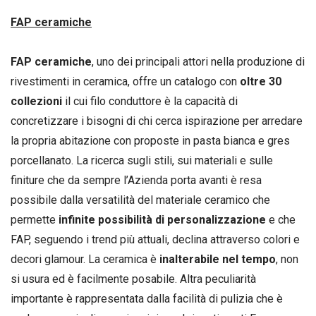
FAP ceramiche
FAP ceramiche
, uno dei principali attori nella produzione di
rivestimenti in ceramica, offre un catalogo con
oltre 30
collezioni
il cui filo conduttore è la capacità di
concretizzare i bisogni di chi cerca ispirazione per arredare
la propria abitazione con proposte in pasta bianca e gres
porcellanato. La ricerca sugli stili, sui materiali e sulle
finiture che da sempre l’Azienda porta avanti è resa
possibile dalla versatilità del materiale ceramico che
permette
infinite possibilità di personalizzazione
e che
FAP, seguendo i trend più attuali, declina attraverso colori e
decori glamour. La ceramica è
inalterabile nel tempo
, non
si usura ed è facilmente posabile. Altra peculiarità
importante è rappresentata dalla facilità di pulizia che è