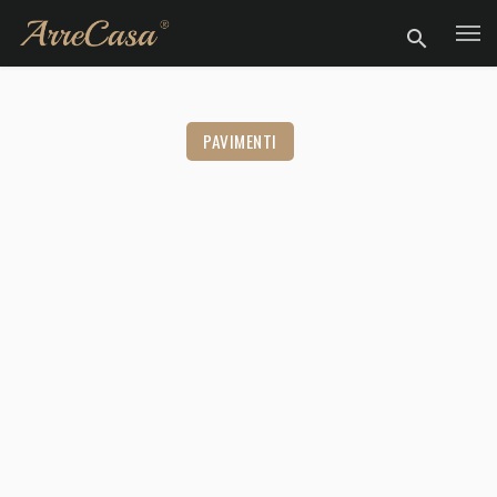
PAVIMENTI