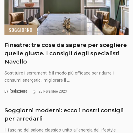
SOGGIORNO
Finestre: tre cose da sapere per scegliere
quelle giuste. I consigli degli specialisti
Navello
Sostituire i serramenti è il modo più efficace per ridurre i
consumi energetici, migliorare il ...
Redazione
By
25 Novembre 2023
Soggiorni moderni: ecco i nostri consigli
per arredarli
Il fascino del salone classico unito all’energia del lifestyle