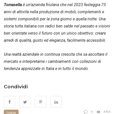
Tomasella
è un’azienda friulana che nel 2023 festeggia 75
anni di attività nella produzione di mobili, complementi e
sistemi componibili per la zona giorno e quella notte. Una
storia tutta italiana con radici ben salde nel passato e visioni
ben orientate verso il futuro con un unico obiettivo: creare
arredi di qualità, gusto ed eleganza, facilmente accessibili.
Una realtà aziendale in continua crescita che sa ascoltare il
mercato e interpretarne i cambiamenti con collezioni di
tendenza apprezzate in Italia e in tutto il mondo.
Condividi
0
4954
Living