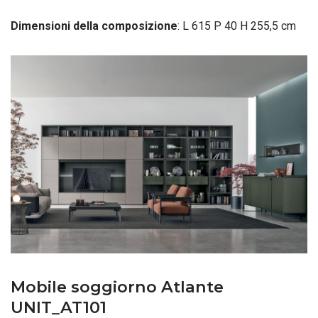
Dimensioni della composizione
: L 615 P 40 H 255,5 cm
Mobile soggiorno Atlante
UNIT_AT101