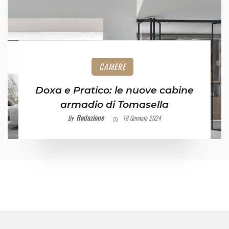
CAMERE
Doxa e Pratico: le nuove cabine
armadio di Tomasella
Redazione
By
18 Gennaio 2024