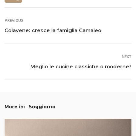
PREVIOUS
Colavene: cresce la famiglia Camaleo
NEXT
Meglio le cucine classiche o moderne?
More in:
Soggiorno