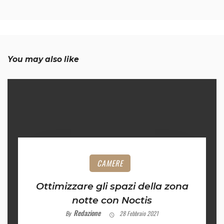
You may also like
CAMERE
Ottimizzare gli spazi della zona
notte con Noctis
Redazione
By
28 Febbraio 2021