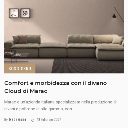
SOGGIORNO
Comfort e morbidezza con il divano
Cloud di Marac
Marac è un’azienda italiana specializzata nella produzione di
divani e poltrone di alta gamma, con ...
Redazione
By
19 Febbraio 2024