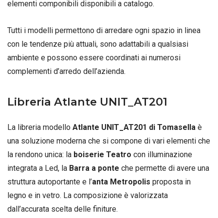
elementi componibili disponibili a catalogo.
Tutti i modelli permettono di arredare ogni spazio in linea
con le tendenze più attuali, sono adattabili a qualsiasi
ambiente e possono essere coordinati ai numerosi
complementi d’arredo dell’azienda.
Libreria Atlante UNIT_AT201
La libreria modello
Atlante UNIT_AT201 di Tomasella
è
una soluzione moderna che si compone di vari elementi che
la rendono unica: la
boiserie Teatro
con illuminazione
integrata a Led, la
Barra a ponte
che permette di avere una
struttura autoportante e l’
anta Metropolis
proposta in
legno e in vetro. La composizione è valorizzata
dall’accurata scelta delle finiture.