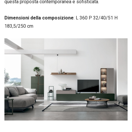
questa proposta contemporanea e sofisticata.
Dimensioni della composizione
: L 360 P 32/40/51 H
183,5/250 cm