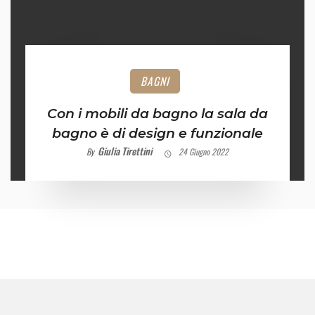
BAGNI
Con i mobili da bagno la sala da
bagno è di design e funzionale
Giulia Tirettini
By
24 Giugno 2022