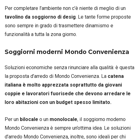
Per completare l’ambiente non c’è niente di meglio di un
tavolino da soggiorno di desig
. Le tante forme proposte
sono sempre in grado di trasmettere dinamismo e
funzionalità a tutta la zona giorno.
Soggiorni moderni Mondo Convenienza
Soluzioni economiche senza rinunciare alla qualità: è questa
la proposta d’arredo di Mondo Convenienza. La
catena
italiana è molto apprezzata soprattutto da giovani
coppie e lavoratori fuorisede che devono arredare le
loro abitazioni con un budget spesso limitato.
Per un
bilocale
o un
monolocale
, il soggiorno moderno
Mondo Convenienza è sempre un’ottima idea. Le soluzioni
d’arredo Mondo Convenienza, inoltre, sono ideali per chi