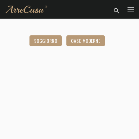
SOGGIORNO
CASE MODERNE