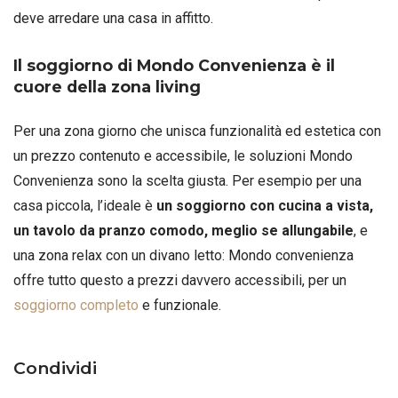
deve arredare una casa in affitto.
Il soggiorno di Mondo Convenienza è il
cuore della zona living
Per una zona giorno che unisca funzionalità ed estetica con
un prezzo contenuto e accessibile, le soluzioni Mondo
Convenienza sono la scelta giusta. Per esempio per una
casa piccola, l’ideale è
un soggiorno con cucina a vista,
un tavolo da pranzo comodo, meglio se allungabile
, e
una zona relax con un divano letto: Mondo convenienza
offre tutto questo a prezzi davvero accessibili, per un
soggiorno completo
e funzionale.
Condividi