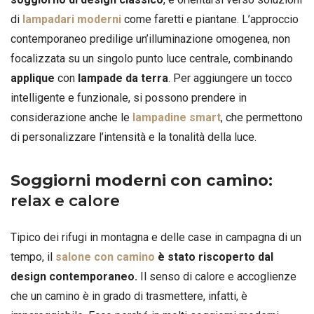
di
lampadari moderni
come faretti e piantane. L’approccio
contemporaneo predilige un’illuminazione omogenea, non
focalizzata su un singolo punto luce centrale, combinando
applique
con
lampade da terra
. Per aggiungere un tocco
intelligente e funzionale, si possono prendere in
considerazione anche le
lampadine smart
, che permettono
di personalizzare l’intensità e la tonalità della luce.
Soggiorni moderni con camino
:
relax e calore
Tipico dei rifugi in montagna e delle case in campagna di un
tempo, il
salone con camino
è stato riscoperto dal
design contemporaneo.
Il senso di calore e accoglienze
che un camino è in grado di trasmettere, infatti, è