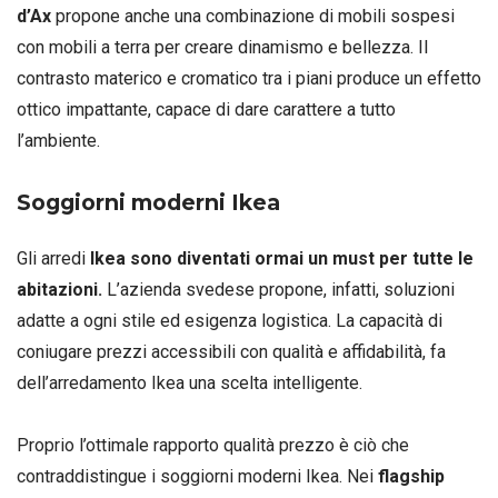
d’Ax
propone anche
una combinazione di mobili sospesi
con mobili a terra per creare dinamismo e bellezza. Il
contrasto materico e cromatico tra i piani produce un effetto
ottico impattante, capace di dare carattere a tutto
l’ambiente.
Soggiorni moderni Ikea
Gli arredi
Ikea sono diventati ormai un must per tutte le
abitazioni.
L’azienda svedese propone, infatti, soluzioni
adatte a ogni stile ed esigenza logistica. La capacità di
coniugare prezzi accessibili con qualità e affidabilità, fa
dell’arredamento Ikea una scelta intelligente.
Proprio l’ottimale rapporto qualità prezzo è ciò che
contraddistingue i soggiorni moderni Ikea. Nei
flagship