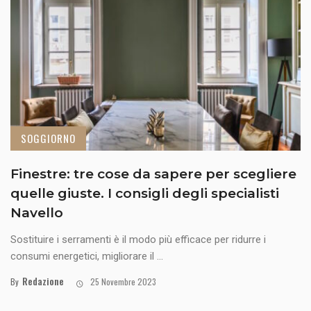
SOGGIORNO
Finestre: tre cose da sapere per scegliere
quelle giuste. I consigli degli specialisti
Navello
Sostituire i serramenti è il modo più efficace per ridurre i
consumi energetici, migliorare il ...
Redazione
By
25 Novembre 2023