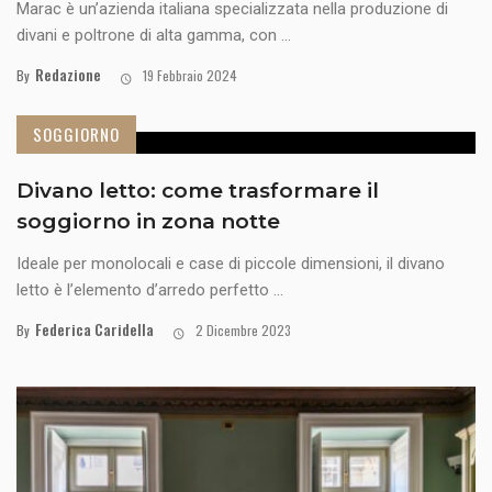
Marac è un’azienda italiana specializzata nella produzione di
divani e poltrone di alta gamma, con ...
Redazione
By
19 Febbraio 2024
SOGGIORNO
Divano letto: come trasformare il
soggiorno in zona notte
Ideale per monolocali e case di piccole dimensioni, il divano
letto è l’elemento d’arredo perfetto ...
Federica Caridella
By
2 Dicembre 2023