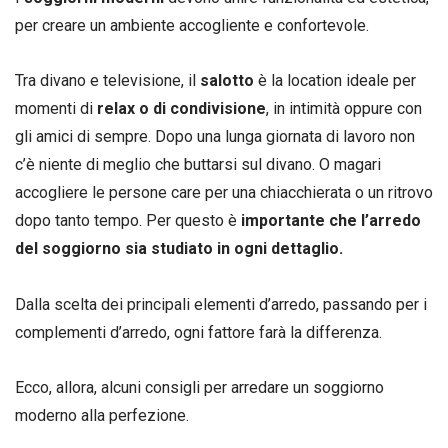
per creare un ambiente accogliente e confortevole.
Tra divano e televisione, il
salotto
è la location ideale per
momenti di
relax o di condivisione
, in intimità oppure con
gli amici di sempre. Dopo una lunga giornata di lavoro non
c’è niente di meglio che buttarsi sul divano. O magari
accogliere le persone care per una chiacchierata o un ritrovo
dopo tanto tempo. Per questo è
importante che l’arredo
del soggiorno sia studiato in ogni dettaglio.
Dalla scelta dei principali elementi d’arredo, passando per i
complementi d’arredo, ogni fattore farà la differenza.
Ecco, allora, alcuni consigli per arredare un soggiorno
moderno alla perfezione.