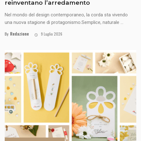
reinventano l’arredamento
Nel mondo del design contemporaneo, la corda sta vivendo
una nuova stagione di protagonismo.Semplice, naturale ...
Redazione
By
9 Luglio 2026