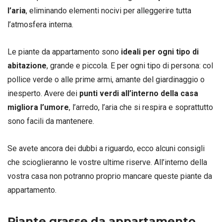
l’aria
, eliminando elementi nocivi per alleggerire tutta
l’atmosfera interna.
Le piante da appartamento sono
ideali per ogni tipo di
abitazione
, grande e piccola. E per ogni tipo di persona: col
pollice verde o alle prime armi, amante del giardinaggio o
inesperto. Avere dei
punti verdi all’interno della casa
migliora l’umore
, l’arredo, l’aria che si respira e soprattutto
sono facili da mantenere.
Se avete ancora dei dubbi a riguardo, ecco alcuni consigli
che scioglieranno le vostre ultime riserve. All’interno della
vostra casa non potranno proprio mancare queste piante da
appartamento.
Piante grasse da appartamento