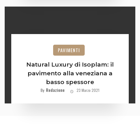
PAVIMENTI
Natural Luxury di Isoplam: il
pavimento alla veneziana a
basso spessore
Redazione
By
23 Marzo 2021