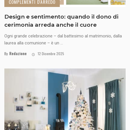
COMPLEMENTI D'ARREDO
Design e sentimento: quando il dono di
cerimonia arreda anche il cuore
Ogni grande celebrazione – dal battesimo al matrimonio, dalla
laurea alla comunione – è un ...
Redazione
By
12 Dicembre 2025