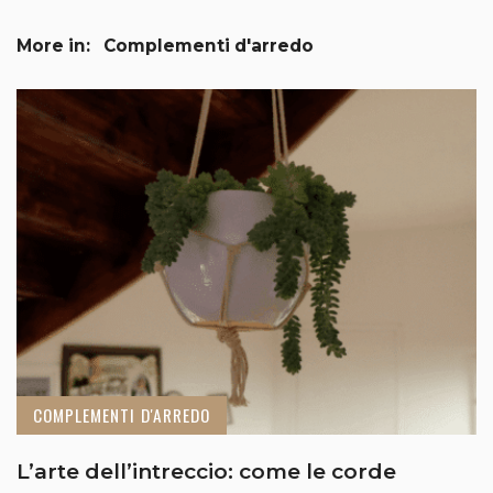
More in:
Complementi d'arredo
COMPLEMENTI D'ARREDO
L’arte dell’intreccio: come le corde