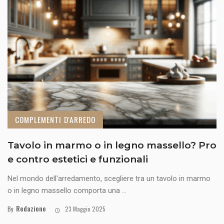
COMPLEMENTI D'ARREDO
Tavolo in marmo o in legno massello? Pro
e contro estetici e funzionali
Nel mondo dell'arredamento, scegliere tra un tavolo in marmo
o in legno massello comporta una ...
Redazione
By
23 Maggio 2025