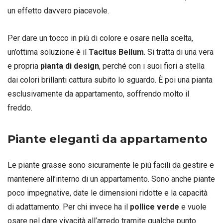
un effetto davvero piacevole.
Per dare un tocco in più di colore e osare nella scelta,
un’ottima soluzione è il
Tacitus Bellum
. Si tratta di una vera
e propria
pianta di design
, perché con i suoi fiori a stella
dai colori brillanti cattura subito lo sguardo. È poi una pianta
esclusivamente da appartamento, soffrendo molto il
freddo.
Piante eleganti da appartamento
Le piante grasse sono sicuramente le più facili da gestire e
mantenere all’interno di un appartamento. Sono anche piante
poco impegnative, date le dimensioni ridotte e la capacità
di adattamento. Per chi invece ha il
pollice verde
e vuole
osare nel dare vivacità all’arredo tramite qualche punto