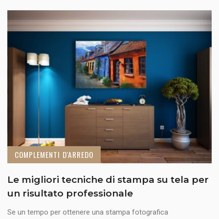
COMPLEMENTI D'ARREDO
Le migliori tecniche di stampa su tela per
un risultato professionale
Se un tempo per ottenere una stampa fotografica