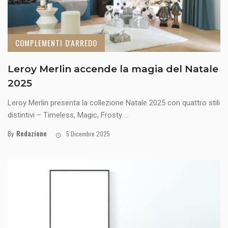
COMPLEMENTI D'ARREDO
Leroy Merlin accende la magia del Natale
2025
Leroy Merlin presenta la collezione Natale 2025 con quattro stili
distintivi – Timeless, Magic, Frosty ...
Redazione
By
5 Dicembre 2025