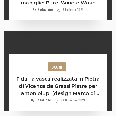
maniglie: Pure, Wind e Wake
Redazione
By
8 Febbraio 2021
BAGNI
Fida, la vasca realizzata in Pietra
di Vicenza da Grassi Pietre per
antoniolupi (design Marco di
Redazione
Paolo)
By
27 Novembre 2021