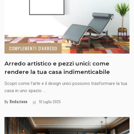
COMPLEMENTI D'ARREDO
Arredo artistico e pezzi unici: come
rendere la tua casa indimenticabile
Scopri come l'arte e il design unici possono trasformare la tua
casa in uno spazio ...
Redazione
By
10 Luglio 2025