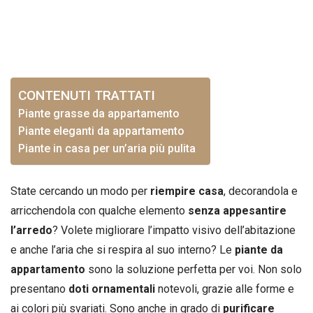
CONTENUTI TRATTATI
Piante grasse da appartamento
Piante eleganti da appartamento
Piante in casa per un’aria più pulita
State cercando un modo per
riempire casa
, decorandola e
arricchendola con qualche elemento
senza appesantire
l’arredo
? Volete migliorare l’impatto visivo dell’abitazione
e anche l’aria che si respira al suo interno? Le
piante da
appartamento
sono la soluzione perfetta per voi. Non solo
presentano
doti ornamentali
notevoli, grazie alle forme e
ai colori più svariati. Sono anche in grado di
purificare