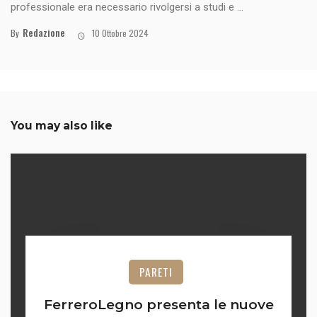
professionale era necessario rivolgersi a studi e ...
Redazione
By
10 Ottobre 2024
You may also like
PARETI
FerreroLegno presenta le nuove