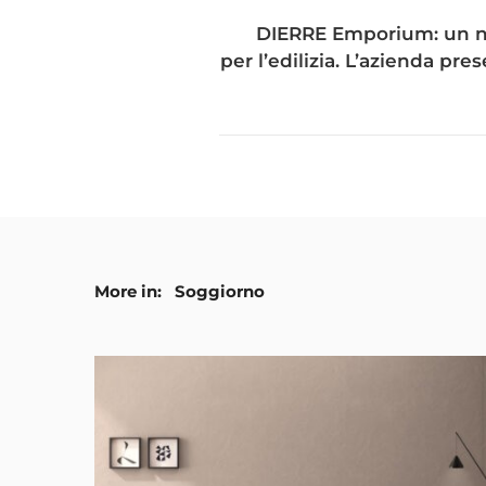
DIERRE Emporium: un n
per l’edilizia. L’azienda pres
More in:
Soggiorno