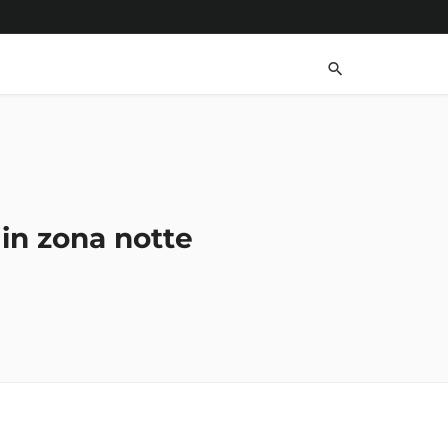
 in zona notte