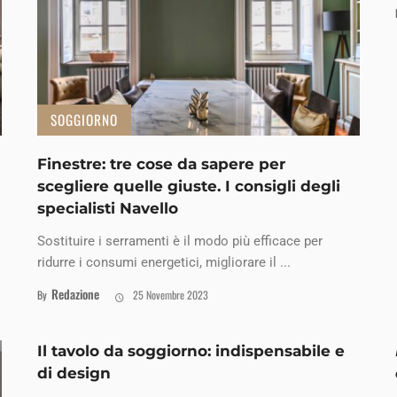
SOGGIORNO
Finestre: tre cose da sapere per
scegliere quelle giuste. I consigli degli
specialisti Navello
Sostituire i serramenti è il modo più efficace per
ridurre i consumi energetici, migliorare il ...
Redazione
By
25 Novembre 2023
Il tavolo da soggiorno: indispensabile e
di design