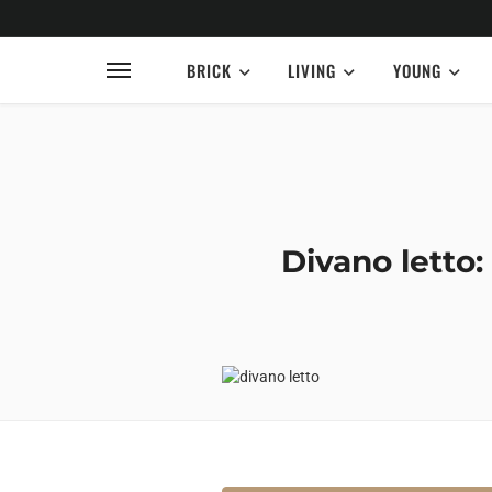
BRICK
LIVING
YOUNG
Divano letto: