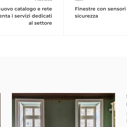
uovo catalogo e rete
Finestre con sensor
enta i servizi dedicati
sicurezza
al settore