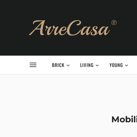
BRICK
LIVING
YOUNG
Mobil